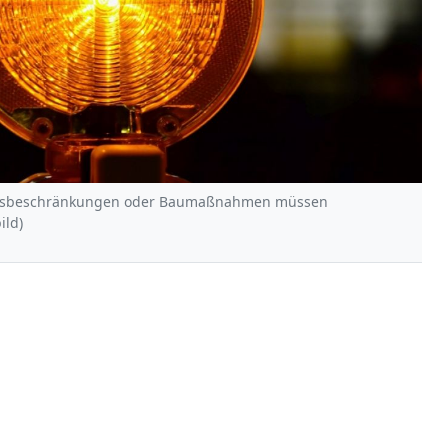
ehrsbeschränkungen oder Baumaßnahmen müssen
ild)