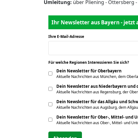
Umleitung:
über Pliening - Ottersberg 
Ihr Newsletter aus Bayern - jetzt
Ihre E-Mail-Adresse
*
Für welche Regionen Interessieren Sie sich?
*
Dein Newsletter für Oberbayern
Aktuelle Nachrichten aus München, dem Oberla
Dein Newsletter aus Niederbayern und d
Aktuelle Nachrichten aus Regensburg, der Obe
Dein Newsletter für das Allgäu und Sc
Aktuelle Nachrichten aus Augsburg, dem Allgäu
Dein Newsletter für Ober-, Mittel- und 
Aktuelle Nachrichten aus Ober-, Mittel- und Un