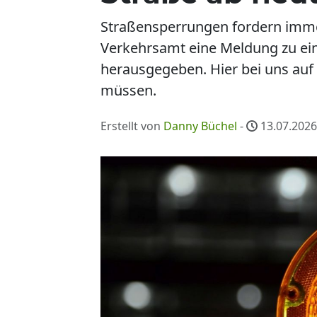
Straßensperrungen fordern immer
Verkehrsamt eine Meldung zu ein
herausgegeben. Hier bei uns auf 
müssen.
Erstellt von
Danny Büchel
-
13.07.2026