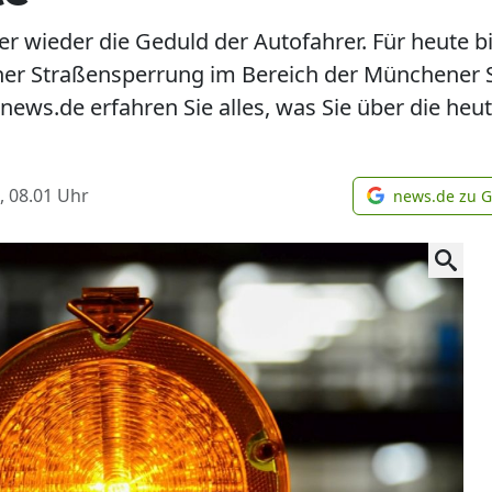
 wieder die Geduld der Autofahrer. Für heute bi
er Straßensperrung im Bereich der Münchener S
news.de erfahren Sie alles, was Sie über die he
, 08.01
Uhr
news.de zu 