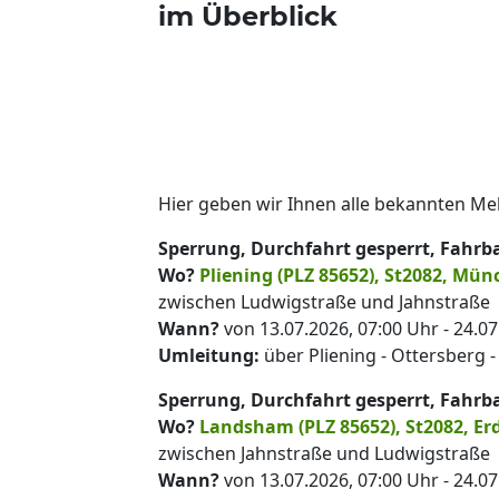
im Überblick
Hier geben wir Ihnen alle bekannten Me
Sperrung, Durchfahrt gesperrt, Fahrb
Wo?
Pliening (PLZ 85652), St2082, Mü
zwischen Ludwigstraße und Jahnstraße
Wann?
von 13.07.2026, 07:00 Uhr - 24.07
Umleitung:
über Pliening - Ottersberg 
Sperrung, Durchfahrt gesperrt, Fahrb
Wo?
Landsham (PLZ 85652), St2082, Er
zwischen Jahnstraße und Ludwigstraße
Wann?
von 13.07.2026, 07:00 Uhr - 24.07