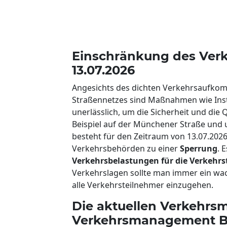
Einschränkung des Verk
13.07.2026
Angesichts des dichten Verkehrsaufko
Straßennetzes sind Maßnahmen wie Ins
unerlässlich, um die Sicherheit und die
Beispiel auf der Münchener Straße und 
besteht für den Zeitraum von 13.07.2026
Verkehrsbehörden zu einer
Sperrung
. 
Verkehrsbelastungen für die Verkehr
Verkehrslagen sollte man immer ein wa
alle Verkehrsteilnehmer einzugehen.
Die aktuellen Verkehrsm
Verkehrsmanagement Ba