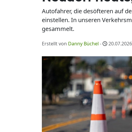
Autofahrer, die desöfteren auf 
einstellen. In unseren Verkehrs
gesammelt.
Erstellt von
Danny Büchel
-
20.07.2026