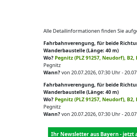
Alle Detailinformationen finden Sie aufg
Fahrbahnverengung, für beide Richtun
Wanderbaustelle (Länge: 40 m)
Wo?
Pegnitz (PLZ 91257, Neudorf), B2, 
Pegnitz
Wann?
von 20.07.2026, 07:30 Uhr - 20.07
Fahrbahnverengung, für beide Richtun
Wanderbaustelle (Länge: 40 m)
Wo?
Pegnitz (PLZ 91257, Neudorf), B2, 
Pegnitz
Wann?
von 20.07.2026, 07:30 Uhr - 20.07
Ihr Newsletter aus Bayern - jetzt