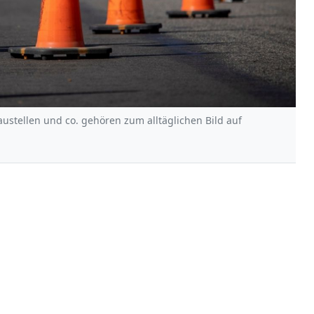
stellen und co. gehören zum alltäglichen Bild auf