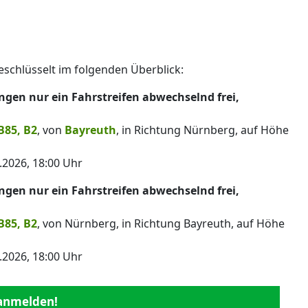
eschlüsselt im folgenden Überblick:
gen nur ein Fahrstreifen abwechselnd frei,
B85, B2
, von
Bayreuth
, in Richtung Nürnberg, auf Höhe
.2026, 18:00 Uhr
gen nur ein Fahrstreifen abwechselnd frei,
B85, B2
, von Nürnberg, in Richtung Bayreuth, auf Höhe
.2026, 18:00 Uhr
 anmelden!