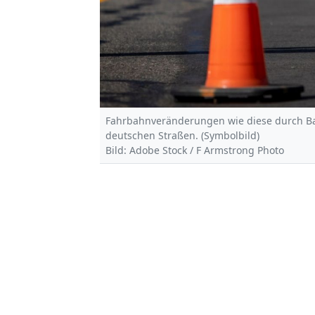
Fahrbahnveränderungen wie diese durch Bau
deutschen Straßen. (Symbolbild)
Bild: Adobe Stock / F Armstrong Photo