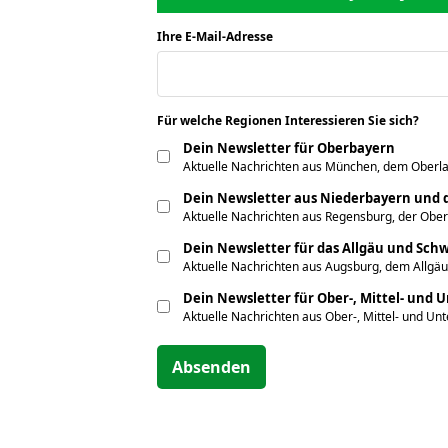
Ihre E-Mail-Adresse
*
Für welche Regionen Interessieren Sie sich?
*
Dein Newsletter für Oberbayern
Aktuelle Nachrichten aus München, dem Oberla
Dein Newsletter aus Niederbayern und d
Aktuelle Nachrichten aus Regensburg, der Obe
Dein Newsletter für das Allgäu und Sc
Aktuelle Nachrichten aus Augsburg, dem Allgäu
Dein Newsletter für Ober-, Mittel- und 
Aktuelle Nachrichten aus Ober-, Mittel- und Un
Absenden