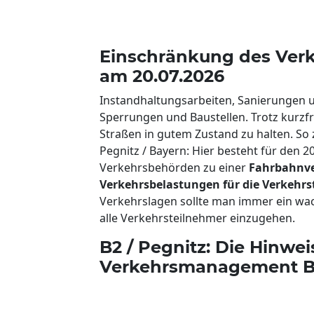
Einschränkung des Ver
am 20.07.2026
Instandhaltungsarbeiten, Sanierungen 
Sperrungen und Baustellen. Trotz kurzfr
Straßen in gutem Zustand zu halten. So
Pegnitz / Bayern: Hier besteht für den 2
Verkehrsbehörden zu einer
Fahrbahnv
Verkehrsbelastungen für die Verkehr
Verkehrslagen sollte man immer ein wa
alle Verkehrsteilnehmer einzugehen.
B2 / Pegnitz: Die Hinwei
Verkehrsmanagement Ba