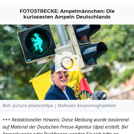
FOTOSTRECKE: Ampelmännchen: Die
kuriosesten Ampeln Deutschlands
Bild: picture alliance/dpa | Mohssen Assanimoghaddam
+++
Redaktioneller Hinweis: Diese Meldung wurde basierend
auf Material der Deutschen Presse-Agentur (dpa) erstellt. Bei