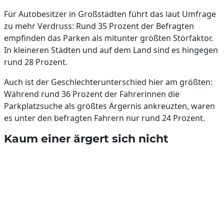
Für Autobesitzer in Großstädten führt das laut Umfrage
zu mehr Verdruss: Rund 35 Prozent der Befragten
empfinden das Parken als mitunter größten Störfaktor.
In kleineren Städten und auf dem Land sind es hingegen
rund 28 Prozent.
Auch ist der Geschlechterunterschied hier am größten:
Während rund 36 Prozent der Fahrerinnen die
Parkplatzsuche als größtes Ärgernis ankreuzten, waren
es unter den befragten Fahrern nur rund 24 Prozent.
Kaum einer ärgert sich nicht