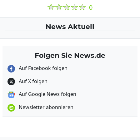
0
News Aktuell
Folgen Sie News.de
Auf Facebook folgen
Auf X folgen
Auf Google News folgen
Newsletter abonnieren