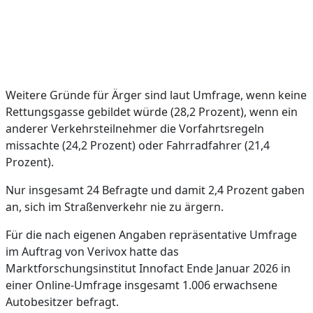
Weitere Gründe für Ärger sind laut Umfrage, wenn keine
Rettungsgasse gebildet würde (28,2 Prozent), wenn ein
anderer Verkehrsteilnehmer die Vorfahrtsregeln
missachte (24,2 Prozent) oder Fahrradfahrer (21,4
Prozent).
Nur insgesamt 24 Befragte und damit 2,4 Prozent gaben
an, sich im Straßenverkehr nie zu ärgern.
Für die nach eigenen Angaben repräsentative Umfrage
im Auftrag von Verivox hatte das
Marktforschungsinstitut Innofact Ende Januar 2026 in
einer Online-Umfrage insgesamt 1.006 erwachsene
Autobesitzer befragt.