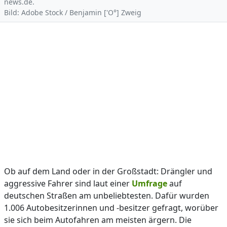
news.de.
Bild: Adobe Stock / Benjamin ['O°] Zweig
Ob auf dem Land oder in der Großstadt: Drängler und
aggressive Fahrer sind laut einer
Umfrage
auf
deutschen Straßen am unbeliebtesten. Dafür wurden
1.006 Autobesitzerinnen und -besitzer gefragt, worüber
sie sich beim Autofahren am meisten ärgern. Die