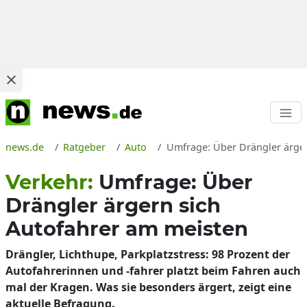
news.de
Ratgeber
Auto
Umfrage: Über Drängler ärger
Verkehr:
Umfrage: Über
Drängler ärgern sich
Autofahrer am meisten
Drängler, Lichthupe, Parkplatzstress: 98 Prozent der
Autofahrerinnen und -fahrer platzt beim Fahren auch
mal der Kragen. Was sie besonders ärgert, zeigt eine
aktuelle Befragung.