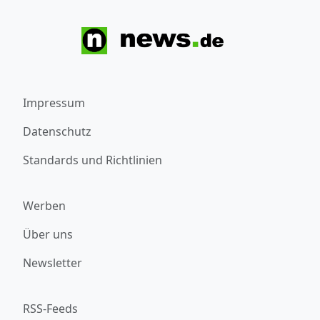
Impressum
Datenschutz
Standards und Richtlinien
Werben
Über uns
Newsletter
RSS-Feeds