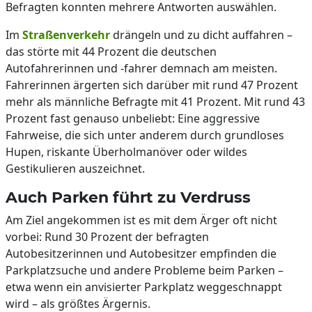
Befragten konnten mehrere Antworten auswählen.
Im
Straßenverkehr
drängeln und zu dicht auffahren –
das störte mit 44 Prozent die deutschen
Autofahrerinnen und -fahrer demnach am meisten.
Fahrerinnen ärgerten sich darüber mit rund 47 Prozent
mehr als männliche Befragte mit 41 Prozent. Mit rund 43
Prozent fast genauso unbeliebt: Eine aggressive
Fahrweise, die sich unter anderem durch grundloses
Hupen, riskante Überholmanöver oder wildes
Gestikulieren auszeichnet.
Auch Parken führt zu Verdruss
Am Ziel angekommen ist es mit dem Ärger oft nicht
vorbei: Rund 30 Prozent der befragten
Autobesitzerinnen und Autobesitzer empfinden die
Parkplatzsuche und andere Probleme beim Parken –
etwa wenn ein anvisierter Parkplatz weggeschnappt
wird – als größtes Ärgernis.