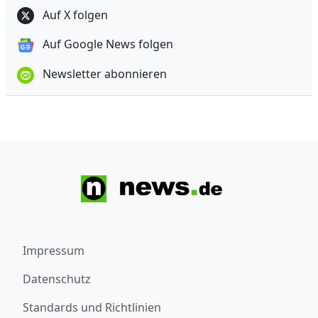
Auf X folgen
Auf Google News folgen
Newsletter abonnieren
Impressum
Datenschutz
Standards und Richtlinien