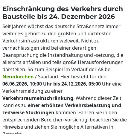
Einschränkung des Verkehrs durch
Baustelle bis 24. Dezember 2026
Seit Jahren wächst das deutsche Straßennetz immer
weiter. Es gehört zu den größten und dichtesten
Verkehrsinfrastrukturen weltweit. Nicht zu
vernachlässigen sind bei einer derartigen
Beanspruchung die Instandhaltung und -setzung, die
allerorts anfallen und teils große Herausforderungen
darstellen. So zum Beispiel Im Verlauf der A8 bei
Neunkirchen
/ Saarland: Hier besteht für den
06.06.2026, 10:00 Uhr bis 24.12.2026, 05:00 Uhr
eine
Verkehrsmeldung zu einer
Verkehrsraumeinschränkung
. Während dieser Zeit
kann es zu
einer erhöhten Verkehrsbelastung und
zeitweise Stockungen
kommen. Fahren Sie in den
entsprechenden Bereichen vorsichtig, beachten Sie die
Hinweise und ziehen Sie mögliche Alternativen in