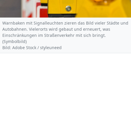
Warnbaken mit Signalleuchten zieren das Bild vieler Städte und
Autobahnen. Vielerorts wird gebaut und erneuert, was
Einschränkungen im Straßenverkehr mit sich bringt.
(Symbolbild)
Bild: Adobe Stock / styleuneed