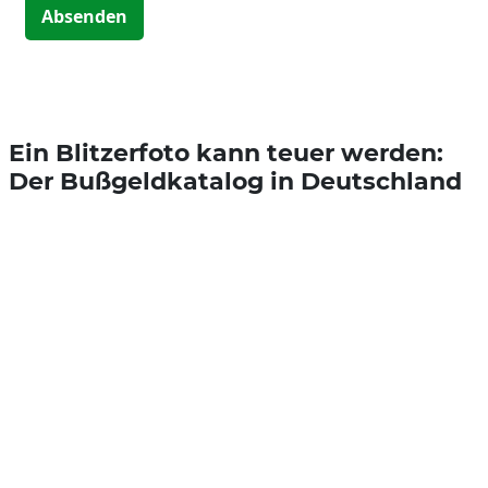
Absenden
Ein Blitzerfoto kann teuer werden:
Der Bußgeldkatalog in Deutschland