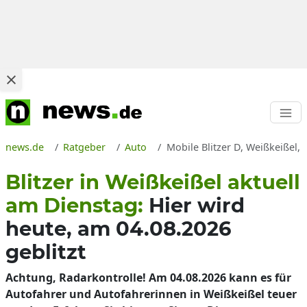
news.de
Ratgeber
Auto
Mobile Blitzer D, Weißkeißel, 
Blitzer in Weißkeißel aktuell
am Dienstag:
Hier wird
heute, am 04.08.2026
geblitzt
Achtung, Radarkontrolle! Am 04.08.2026 kann es für
Autofahrer und Autofahrerinnen in Weißkeißel teuer