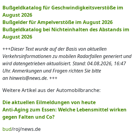
Bußgeldkatalog für Geschwindigkeitsverstöße im
August 2026
Bußgelder für Ampelverstöße im August 2026
Bußgeldkatalog bei Nichteinhalten des Abstands im
August 2026
+++
Dieser Text wurde auf der Basis von aktuellen
Verkehrsinformationen zu mobilen Radarfallen generiert und
wird datengetrieben aktualisiert. Stand: 04.08.2026, 16:47
Uhr. Anmerkungen und Fragen richten Sie bitte
an hinweis@news.de.
+++
Weitere Artikel aus der Automobilbranche:
Die aktuellen Eilmeldungen von heute
Anti-Aging zum Essen: Welche Lebensmittel wirken
gegen Falten und Co?
bud
/roj/news.de