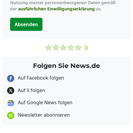
Nutzung meiner personenbezogenen Daten gemäß
der
ausführlichen Einwilligungserklärung
zu.
Absenden
0
Folgen Sie News.de
Auf Facebook folgen
Auf X folgen
Auf Google News folgen
Newsletter abonnieren