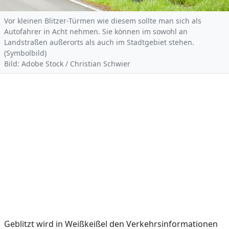
Vor kleinen Blitzer-Türmen wie diesem sollte man sich als
Autofahrer in Acht nehmen. Sie können im sowohl an
Landstraßen außerorts als auch im Stadtgebiet stehen.
(Symbolbild)
Bild: Adobe Stock / Christian Schwier
Geblitzt wird in Weißkeißel den Verkehrsinformationen