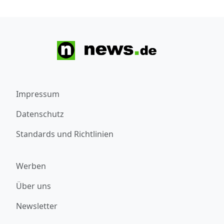
Impressum
Datenschutz
Standards und Richtlinien
Werben
Über uns
Newsletter