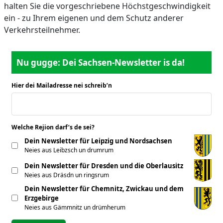
halten Sie die vorgeschriebene Höchstgeschwindigkeit
ein - zu Ihrem eigenen und dem Schutz anderer
Verkehrsteilnehmer.
Nu gugge: Dei Sachsen-Newsletter is da!
Hier dei Mailadresse nei schreib’n
*
Welche Rejion darf’s de sei?
*
Dein Newsletter für Leipzig und Nordsachsen
Neies aus Leibzsch un drumrum
Dein Newsletter für Dresden und die Oberlausitz
Neies aus Dräsdn un ringsrum
Dein Newsletter für Chemnitz, Zwickau und dem
Erzgebirge
Neies aus Gämmnitz un drümherum