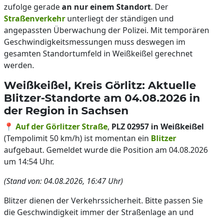
zufolge gerade
an nur einem Standort
. Der
Straßenverkehr
unterliegt der ständigen und
angepassten Überwachung der Polizei. Mit temporären
Geschwindigkeitsmessungen muss deswegen im
gesamten Standortumfeld in Weißkeißel gerechnet
werden.
Weißkeißel, Kreis Görlitz: Aktuelle
Blitzer-Standorte am 04.08.2026 in
der Region in Sachsen
📍
Auf der Görlitzer Straße
,
PLZ 02957 in Weißkeißel
(Tempolimit 50 km/h) ist momentan ein
Blitzer
aufgebaut. Gemeldet wurde die Position am 04.08.2026
um 14:54 Uhr.
(Stand von: 04.08.2026, 16:47 Uhr)
Blitzer dienen der Verkehrssicherheit. Bitte passen Sie
die Geschwindigkeit immer der Straßenlage an und