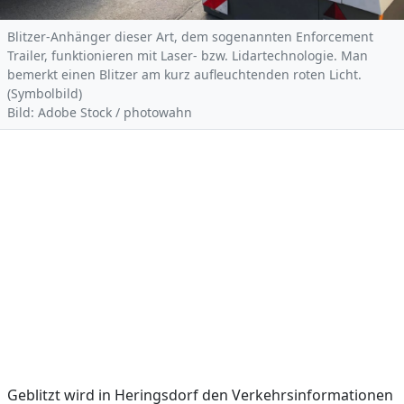
Blitzer-Anhänger dieser Art, dem sogenannten Enforcement
Trailer, funktionieren mit Laser- bzw. Lidartechnologie. Man
bemerkt einen Blitzer am kurz aufleuchtenden roten Licht.
(Symbolbild)
Bild: Adobe Stock / photowahn
Geblitzt wird in Heringsdorf den Verkehrsinformationen