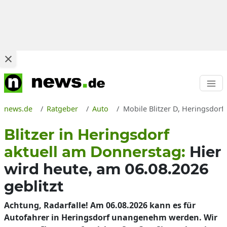
news.de
Ratgeber
Auto
Mobile Blitzer D, Heringsdor
Blitzer in Heringsdorf
aktuell am Donnerstag:
Hier
wird heute, am 06.08.2026
geblitzt
Achtung, Radarfalle! Am 06.08.2026 kann es für
Autofahrer in Heringsdorf unangenehm werden. Wir