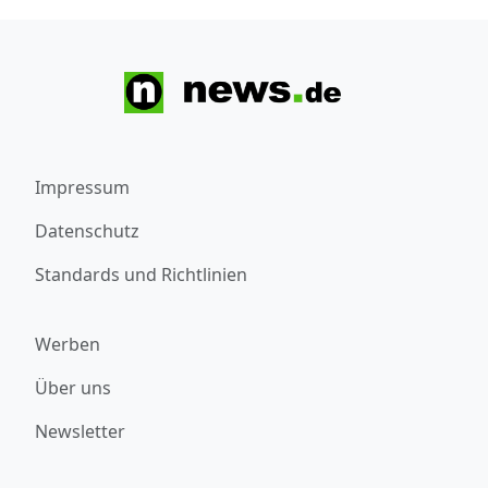
Impressum
Datenschutz
Standards und Richtlinien
Werben
Über uns
Newsletter