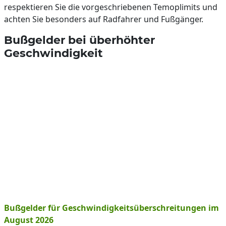
respektieren Sie die vorgeschriebenen Temoplimits und
achten Sie besonders auf Radfahrer und Fußgänger.
Bußgelder bei überhöhter
Geschwindigkeit
Bußgelder für Geschwindigkeitsüberschreitungen im
August 2026