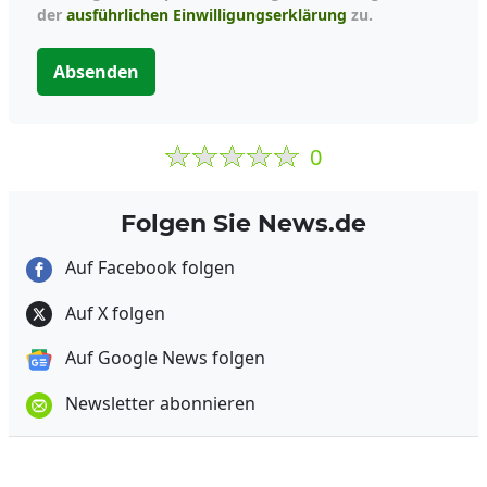
der
ausführlichen Einwilligungserklärung
zu.
Absenden
0
Folgen Sie News.de
Auf Facebook folgen
Auf X folgen
Auf Google News folgen
Newsletter abonnieren