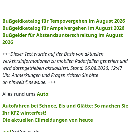
Bußgeldkatalog für Tempovergehen im August 2026
Bußgeldkatalog für Ampelvergehen im August 2026
Bußgelder für Abstandsunterschreitung im August
2026
+++
Dieser Text wurde auf der Basis von aktuellen
Verkehrsinformationen zu mobilen Radarfallen generiert und
wird datengetrieben aktualisiert. Stand: 06.08.2026, 12:47
Uhr. Anmerkungen und Fragen richten Sie bitte
an hinweis@news.de.
+++
Alles rund ums
Auto
:
Autofahren bei Schnee, Eis und Glätte: So machen Sie
Ihr KFZ winterfest!
Die aktuellen Eilmeldungen von heute
bud
/roj/news.de