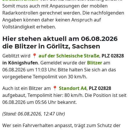
Somit muss auch mit Anpassungen der mobilen
Radarkontrollen gerechnet werden. Die nachfolgenden
Angaben können daher keinen Anspruch auf
Vollständigkeit erheben.
Hier stehen aktuell am 06.08.2026
die Blitzer in Görlitz, Sachsen
Geblitzt wird 📍
auf der Schlesische Straße
,
PLZ 02828
in Königshufen
. Gemeldet wurde der
Blitzer
am
06.08.2026 um 11:03 Uhr. Bitte halten Sie sich an das
vorgegebene Tempolimit von 30 km/h.
Auch ist ein Blitzer am 📍
Standort A4
,
PLZ 02828
aufgebaut, Tempolimit hier: 80 km/h. Die Position ist seit
06.08.2026 um 05:56 Uhr bekannt.
(Stand: 06.08.2026, 12:47 Uhr)
Wer sein Fahrverhalten anpasst, trägt zum Schutz der