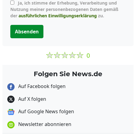
Ja, ich stimme der Erhebung, Verarbeitung und
Nutzung meiner personenbezogenen Daten gemäß
der
ausführlichen Einwilligungserklärung
zu.
Absenden
0
Folgen Sie News.de
Auf Facebook folgen
Auf X folgen
Auf Google News folgen
Newsletter abonnieren