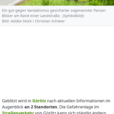
Ein gut gegen Vandalismus gesicherter sogenannter Panzer-
Blitzer am Rand einer Landstraße. (Symbolbild)
Bild: Adobe Stock / Christian Schwier
Geblitzt wird in
Görlitz
nach aktuellen Informationen im
Augenblick
an 2 Standorten
. Die Gefahrenlage im
Straßenverkehr
von Görlitz kann sich ständig ändern.