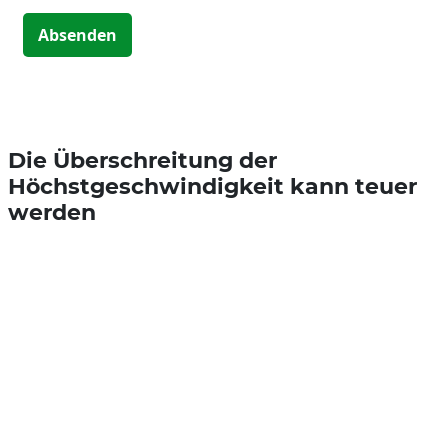
Absenden
Die Überschreitung der
Höchstgeschwindigkeit kann teuer
werden