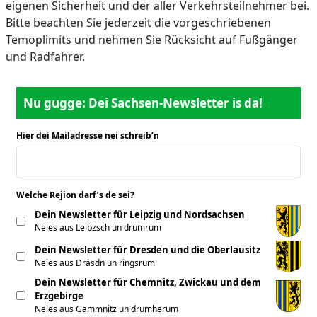
eigenen Sicherheit und der aller Verkehrsteilnehmer bei.
Bitte beachten Sie jederzeit die vorgeschriebenen
Temoplimits und nehmen Sie Rücksicht auf Fußgänger
und Radfahrer.
Nu gugge: Dei Sachsen-Newsletter is da!
Hier dei Mailadresse nei schreib’n
*
Welche Rejion darf’s de sei?
*
Dein Newsletter für Leipzig und Nordsachsen
Neies aus Leibzsch un drumrum
Dein Newsletter für Dresden und die Oberlausitz
Neies aus Dräsdn un ringsrum
Dein Newsletter für Chemnitz, Zwickau und dem
Erzgebirge
Neies aus Gämmnitz un drümherum