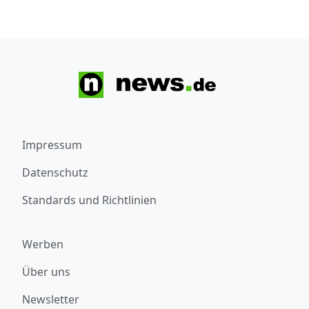
Impressum
Datenschutz
Standards und Richtlinien
Werben
Über uns
Newsletter