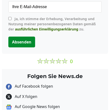
Ja, ich stimme der Erhebung, Verarbeitung und
Nutzung meiner personenbezogenen Daten gemäß
der
ausführlichen Einwilligungserklärung
zu.
Absenden
0
Folgen Sie News.de
Auf Facebook folgen
Auf X folgen
Auf Google News folgen