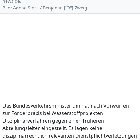
news.de.
Bild: Adobe Stock / Benjamin ['O°] Zweig
Das Bundesverkehrsministerium hat nach Vorwürfen
zur Förderpraxis bei Wasserstoffprojekten
Disziplinarverfahren gegen einen früheren
Abteilungsleiter eingestellt. Es lägen keine
disziplinarrechtlich relevanten Dienstpflichtverletzungen