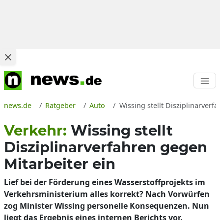
news.de
Ratgeber
Auto
Wissing stellt Disziplinarver
Verkehr:
Wissing stellt
Disziplinarverfahren gegen
Mitarbeiter ein
Lief bei der Förderung eines Wasserstoffprojekts im
Verkehrsministerium alles korrekt? Nach Vorwürfen
zog Minister Wissing personelle Konsequenzen. Nun
liegt das Ergebnis eines internen Berichts vor.