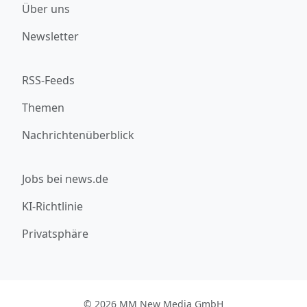
Über uns
Newsletter
RSS-Feeds
Themen
Nachrichtenüberblick
Jobs bei news.de
KI-Richtlinie
Privatsphäre
© 2026 MM New Media GmbH