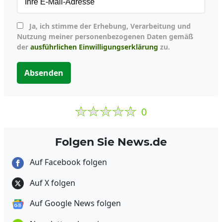
Ja, ich stimme der Erhebung, Verarbeitung und
Nutzung meiner personenbezogenen Daten gemäß
der
ausführlichen Einwilligungserklärung
zu.
Absenden
0
Folgen Sie News.de
Auf Facebook folgen
Auf X folgen
Auf Google News folgen