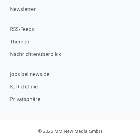
Newsletter
RSS-Feeds
Themen
Nachrichtenüberblick
Jobs bei news.de
KI-Richtlinie
Privatsphäre
© 2026 MM New Media GmbH