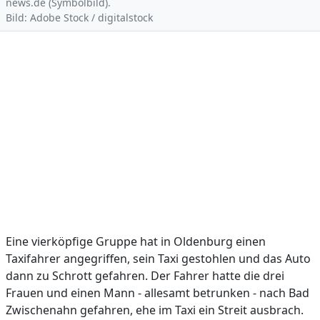
news.de (Symbolbild).
Bild: Adobe Stock / digitalstock
Eine vierköpfige Gruppe hat in Oldenburg einen
Taxifahrer angegriffen, sein Taxi gestohlen und das Auto
dann zu Schrott gefahren. Der Fahrer hatte die drei
Frauen und einen Mann - allesamt betrunken - nach Bad
Zwischenahn gefahren, ehe im Taxi ein Streit ausbrach.