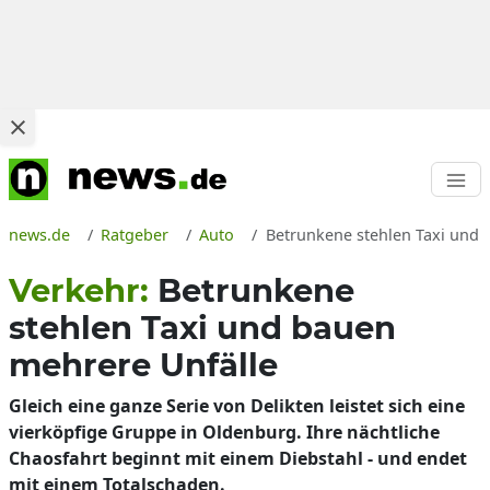
news.de
Ratgeber
Auto
Betrunkene stehlen Taxi und b
Verkehr:
Betrunkene
stehlen Taxi und bauen
mehrere Unfälle
Gleich eine ganze Serie von Delikten leistet sich eine
vierköpfige Gruppe in Oldenburg. Ihre nächtliche
Chaosfahrt beginnt mit einem Diebstahl - und endet
mit einem Totalschaden.