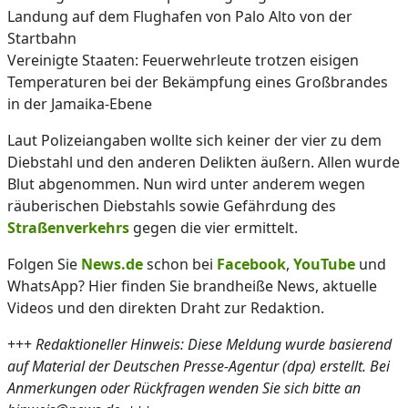
Landung auf dem Flughafen von Palo Alto von der
Startbahn
Vereinigte Staaten: Feuerwehrleute trotzen eisigen
Temperaturen bei der Bekämpfung eines Großbrandes
in der Jamaika-Ebene
Laut Polizeiangaben wollte sich keiner der vier zu dem
Diebstahl und den anderen Delikten äußern. Allen wurde
Blut abgenommen. Nun wird unter anderem wegen
räuberischen Diebstahls sowie Gefährdung des
Straßenverkehrs
gegen die vier ermittelt.
Folgen Sie
News.de
schon bei
Facebook
,
YouTube
und
WhatsApp? Hier finden Sie brandheiße News, aktuelle
Videos und den direkten Draht zur Redaktion.
+++
Redaktioneller Hinweis: Diese Meldung wurde basierend
auf Material der Deutschen Presse-Agentur (dpa) erstellt. Bei
Anmerkungen oder Rückfragen wenden Sie sich bitte an