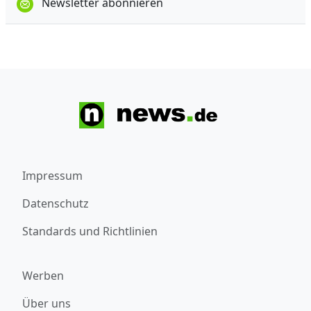
Newsletter abonnieren
Impressum
Datenschutz
Standards und Richtlinien
Werben
Über uns