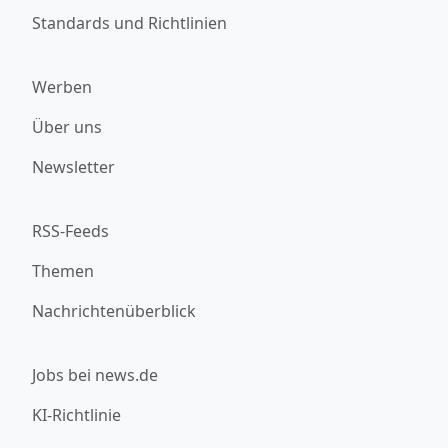
Standards und Richtlinien
Werben
Über uns
Newsletter
RSS-Feeds
Themen
Nachrichtenüberblick
Jobs bei news.de
KI-Richtlinie