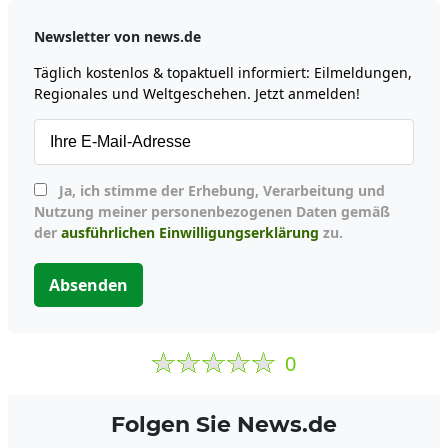
Newsletter von news.de
Täglich kostenlos & topaktuell informiert: Eilmeldungen,
Regionales und Weltgeschehen. Jetzt anmelden!
Ja, ich stimme der Erhebung, Verarbeitung und
Nutzung meiner personenbezogenen Daten gemäß
der
ausführlichen Einwilligungserklärung
zu.
Absenden
0
Folgen Sie News.de