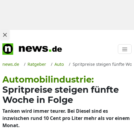
news.de
Ratgeber
Auto
Spritpreise steigen fünfte Wo
Automobilindustrie:
Spritpreise steigen fünfte
Woche in Folge
Tanken wird immer teurer. Bei Diesel sind es
inzwischen rund 10 Cent pro Liter mehr als vor einem
Monat.