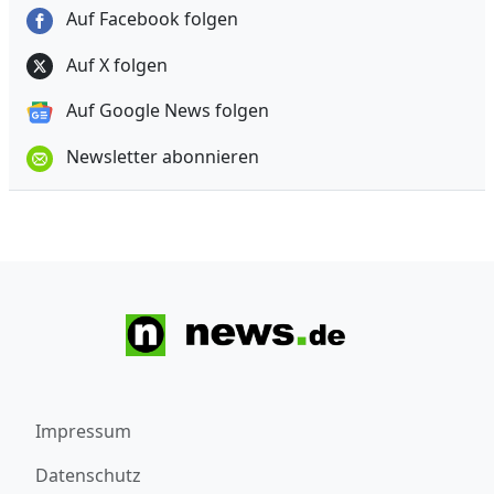
Auf Facebook folgen
Auf X folgen
Auf Google News folgen
Newsletter abonnieren
Impressum
Datenschutz