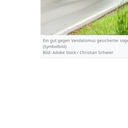
Ein gut gegen Vandalismus gesicherter sog
(Symbolbild)
Bild: Adobe Stock / Christian Schwier