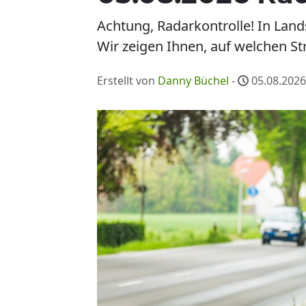
Achtung, Radarkontrolle! In Lan
Wir zeigen Ihnen, auf welchen St
Erstellt von
Danny Büchel
-
05.08.2026