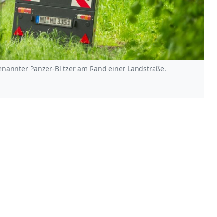
enannter Panzer-Blitzer am Rand einer Landstraße.