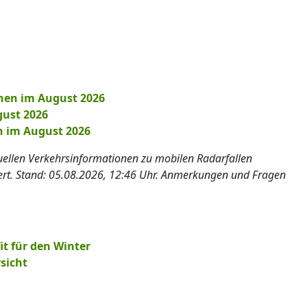
hen im August 2026
gust 2026
n im August 2026
tuellen Verkehrsinformationen zu mobilen Radarfallen
iert. Stand: 05.08.2026, 12:46 Uhr. Anmerkungen und Fragen
it für den Winter
sicht