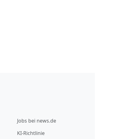
Jobs bei news.de
KI-Richtlinie