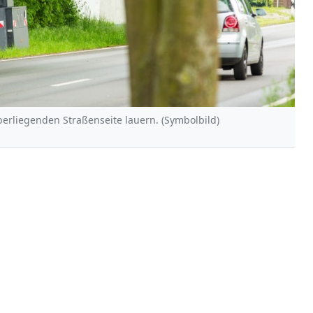
erliegenden Straßenseite lauern. (Symbolbild)