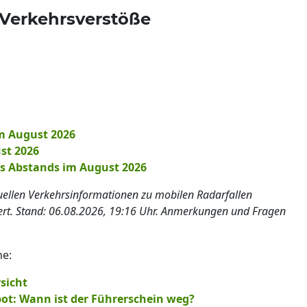
 Verkehrsverstöße
m August 2026
st 2026
es Abstands im August 2026
tuellen Verkehrsinformationen zu mobilen Radarfallen
iert. Stand: 06.08.2026, 19:16 Uhr. Anmerkungen und Fragen
he:
sicht
ot: Wann ist der Führerschein weg?