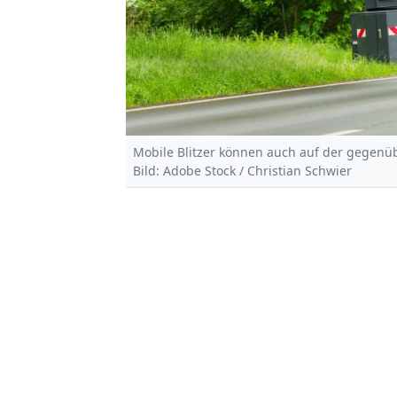
Mobile Blitzer können auch auf der gegenüb
Bild: Adobe Stock / Christian Schwier