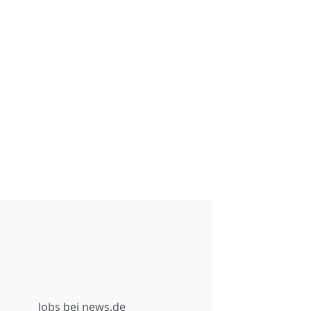
Jobs bei news.de