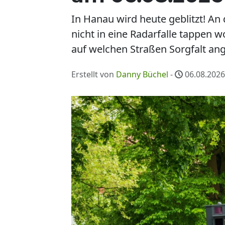
In Hanau wird heute geblitzt! 
nicht in eine Radarfalle tappen w
auf welchen Straßen Sorgfalt ange
Erstellt von
Danny Büchel
-
06.08.2026