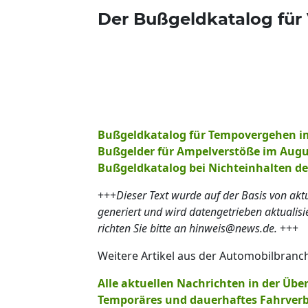
Der Bußgeldkatalog für
Bußgeldkatalog für Tempovergehen i
Bußgelder für Ampelverstöße im Augu
Bußgeldkatalog bei Nichteinhalten d
+++
Dieser Text wurde auf der Basis von ak
generiert und wird datengetrieben aktualis
richten Sie bitte an hinweis@news.de.
+++
Weitere Artikel aus der Automobilbranc
Alle aktuellen Nachrichten in der Über
Temporäres und dauerhaftes Fahrverb