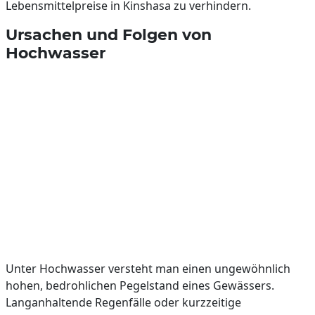
Lebensmittelpreise in Kinshasa zu verhindern.
Ursachen und Folgen von
Hochwasser
Unter Hochwasser versteht man einen ungewöhnlich
hohen, bedrohlichen Pegelstand eines Gewässers.
Langanhaltende Regenfälle oder kurzzeitige