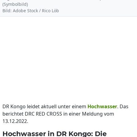
(Symbolbild)
Bild: Adobe Stock / Rico Löb
DR Kongo leidet aktuell unter einem
Hochwasser
. Das
berichtet DRC RED CROSS in einer Meldung vom
13.12.2022.
Hochwasser in DR Kongo: Die