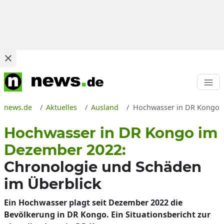
news.de
Aktuelles
Ausland
Hochwasser in DR Kongo im
Hochwasser in DR Kongo im
Dezember 2022:
Chronologie und Schäden
im Überblick
Ein Hochwasser plagt seit Dezember 2022 die
Bevölkerung in DR Kongo. Ein Situationsbericht zur