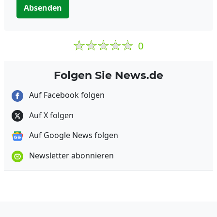
Absenden
0
Folgen Sie News.de
Auf Facebook folgen
Auf X folgen
Auf Google News folgen
Newsletter abonnieren