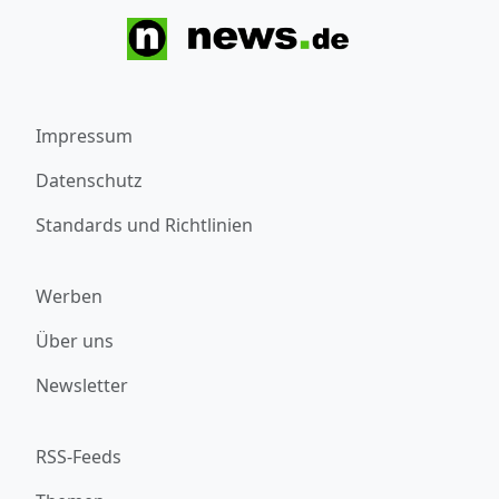
Impressum
Datenschutz
Standards und Richtlinien
Werben
Über uns
Newsletter
RSS-Feeds