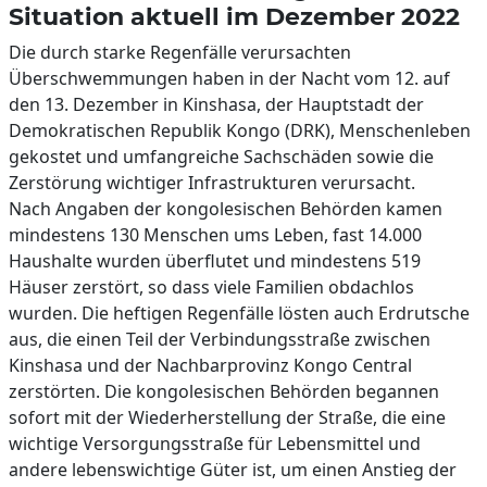
Situation aktuell im Dezember 2022
Die durch starke Regenfälle verursachten
Überschwemmungen haben in der Nacht vom 12. auf
den 13. Dezember in Kinshasa, der Hauptstadt der
Demokratischen Republik Kongo (DRK), Menschenleben
gekostet und umfangreiche Sachschäden sowie die
Zerstörung wichtiger Infrastrukturen verursacht.
Nach Angaben der kongolesischen Behörden kamen
mindestens 130 Menschen ums Leben, fast 14.000
Haushalte wurden überflutet und mindestens 519
Häuser zerstört, so dass viele Familien obdachlos
wurden. Die heftigen Regenfälle lösten auch Erdrutsche
aus, die einen Teil der Verbindungsstraße zwischen
Kinshasa und der Nachbarprovinz Kongo Central
zerstörten. Die kongolesischen Behörden begannen
sofort mit der Wiederherstellung der Straße, die eine
wichtige Versorgungsstraße für Lebensmittel und
andere lebenswichtige Güter ist, um einen Anstieg der