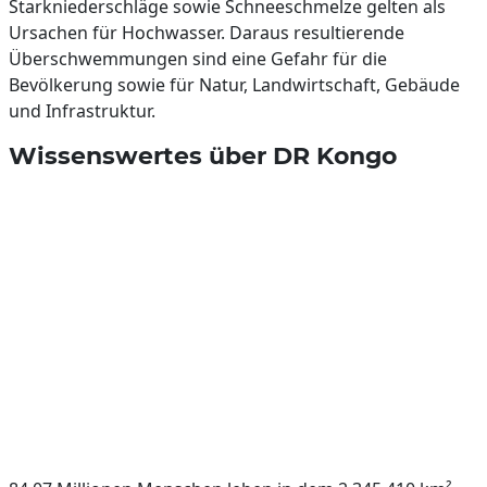
Starkniederschläge sowie Schneeschmelze gelten als
Ursachen für Hochwasser. Daraus resultierende
Überschwemmungen sind eine Gefahr für die
Bevölkerung sowie für Natur, Landwirtschaft, Gebäude
und Infrastruktur.
Wissenswertes über DR Kongo