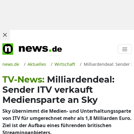
news.de
Aktuelles
Wirtschaft
Milliardendeal: Sender 
TV-News:
Milliardendeal:
Sender ITV verkauft
Mediensparte an Sky
Sky übernimmt die Medien- und Unterhaltungssparte
von ITV für umgerechnet mehr als 1,8 Milliarden Euro.
Ziel ist der Aufbau eines führenden britischen
Streaminganbieters.