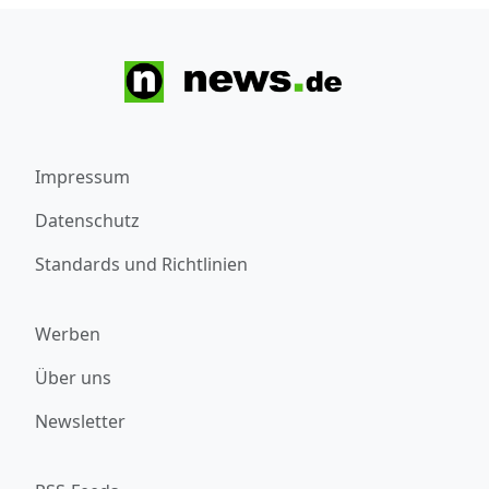
Impressum
Datenschutz
Standards und Richtlinien
Werben
Über uns
Newsletter