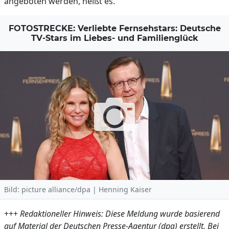
angeboten werden, heißt es.
FOTOSTRECKE: Verliebte Fernsehstars: Deutsche
TV-Stars im Liebes- und Familienglück
Bild: picture alliance/dpa | Henning Kaiser
+++
Redaktioneller Hinweis: Diese Meldung wurde basierend
auf Material der Deutschen Presse-Agentur (dpa) erstellt. Bei