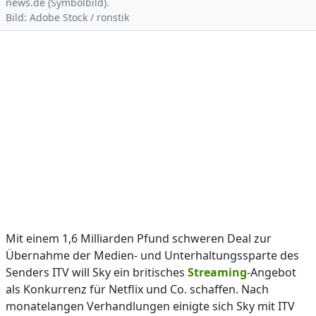
news.de (Symbolbild).
Bild: Adobe Stock / ronstik
Mit einem 1,6 Milliarden Pfund schweren Deal zur
Übernahme der Medien- und Unterhaltungssparte des
Senders ITV will Sky ein britisches
Streaming
-Angebot
als Konkurrenz für Netflix und Co. schaffen. Nach
monatelangen Verhandlungen einigte sich Sky mit ITV