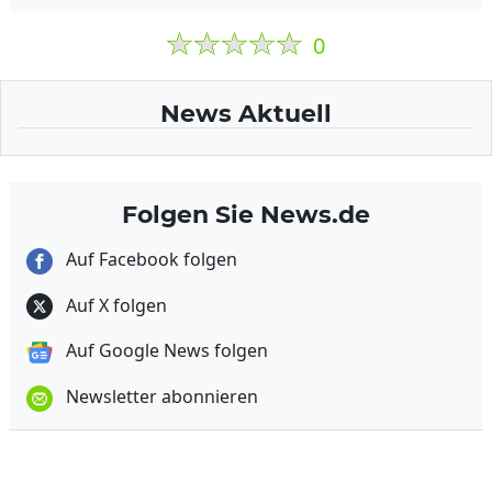
0
News Aktuell
Folgen Sie News.de
Auf Facebook folgen
Auf X folgen
Auf Google News folgen
Newsletter abonnieren