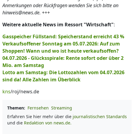
Anmerkungen oder Rückfragen wenden Sie sich bitte an
hinweis@news.de.
+++
Weitere aktuelle News im Ressort "Wirtschaft"
:
Gasspeicher Füllstand: Speicherstand erreicht 43 %
Verkaufsoffener Sonntag am 05.07.2026: Auf zum
Shoppen! Wann und wo ist heute verkaufsoffen?
04.07.2026 - Glücksspirale: Rente sofort oder über 2
Mio. am Samstag
Lotto am Samstag: Die Lottozahlen vom 04.07.2026
sind da! Alle Zahlen im Überblick
kns
/roj/news.de
Themen:
Fernsehen
Streaming
Erfahren Sie hier mehr über die
journalistischen Standards
und die
Redaktion von news.de.