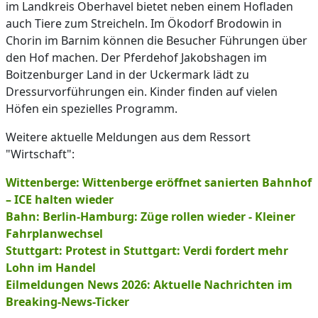
im Landkreis Oberhavel bietet neben einem Hofladen
auch Tiere zum Streicheln. Im Ökodorf Brodowin in
Chorin im Barnim können die Besucher Führungen über
den Hof machen. Der Pferdehof Jakobshagen im
Boitzenburger Land in der Uckermark lädt zu
Dressurvorführungen ein. Kinder finden auf vielen
Höfen ein spezielles Programm.
Weitere aktuelle Meldungen aus dem Ressort
"Wirtschaft":
Wittenberge: Wittenberge eröffnet sanierten Bahnhof
– ICE halten wieder
Bahn: Berlin-Hamburg: Züge rollen wieder - Kleiner
Fahrplanwechsel
Stuttgart: Protest in Stuttgart: Verdi fordert mehr
Lohn im Handel
Eilmeldungen News 2026: Aktuelle Nachrichten im
Breaking-News-Ticker