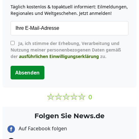
Täglich kostenlos & topaktuell informiert: Eilmeldungen,
Regionales und Weltgeschehen. Jetzt anmelden!
Ja, ich stimme der Erhebung, Verarbeitung und
Nutzung meiner personenbezogenen Daten gemäß
der
ausführlichen Einwilligungserklärung
zu.
Absenden
0
Folgen Sie News.de
Auf Facebook folgen