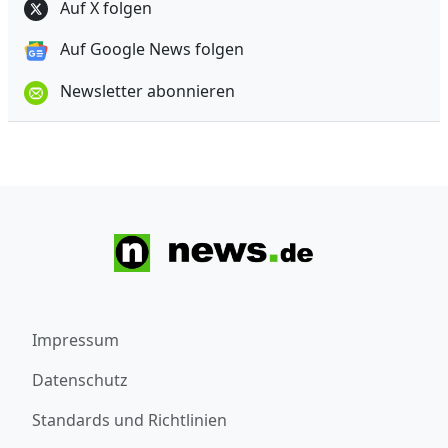
Auf X folgen
Auf Google News folgen
Newsletter abonnieren
Impressum
Datenschutz
Standards und Richtlinien