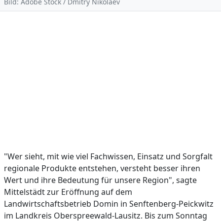
Bild: Adobe Stock / Dmitry Nikolaev
"Wer sieht, mit wie viel Fachwissen, Einsatz und Sorgfalt
regionale Produkte entstehen, versteht besser ihren
Wert und ihre Bedeutung für unsere Region", sagte
Mittelstädt zur Eröffnung auf dem
Landwirtschaftsbetrieb Domin in Senftenberg-Peickwitz
im Landkreis Oberspreewald-Lausitz. Bis zum Sonntag