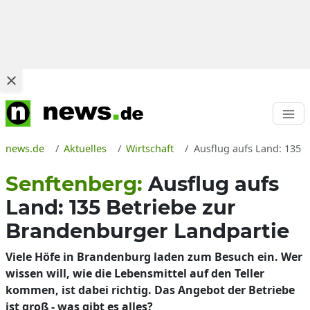
news.de
Aktuelles
Wirtschaft
Ausflug aufs Land: 135 
Senftenberg:
Ausflug aufs
Land: 135 Betriebe zur
Brandenburger Landpartie
Viele Höfe in Brandenburg laden zum Besuch ein. Wer
wissen will, wie die Lebensmittel auf den Teller
kommen, ist dabei richtig. Das Angebot der Betriebe
ist groß - was gibt es alles?