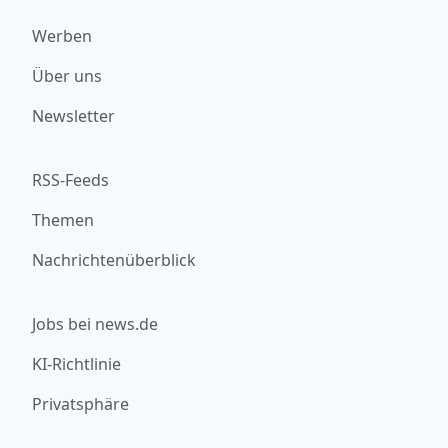
Werben
Über uns
Newsletter
RSS-Feeds
Themen
Nachrichtenüberblick
Jobs bei news.de
KI-Richtlinie
Privatsphäre