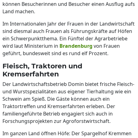
können Besucherinnen und Besucher einen Ausflug aufs
Land machen.
Im Internationalen Jahr der Frauen in der Landwirtschaft
sind diesmal auch Frauen als Führungskräfte auf Höfen
ein Schwerpunktthema. Ein Fünftel der Agrarbetriebe
wird laut Ministerium in
Brandenburg
von Frauen
geführt, bundesweit sind es rund elf Prozent.
Fleisch, Traktoren und
Kremserfahrten
Der Landwirtschaftsbetrieb Domin bietet frische Fleisch-
und Wurstspezialitäten aus eigener Tierhaltung wie ein
Schwein am Spieß. Die Gäste können auch ein
Traktortreffen und Kremserfahrten erleben. Der
familiengeführte Betrieb engagiert sich auch in
Forschungsprojekten zur Agroforstwirtschaft.
Im ganzen Land öffnen Höfe: Der Spargelhof Kremmen