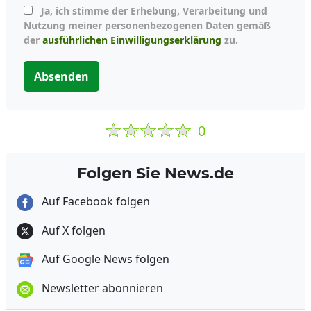
Ja, ich stimme der Erhebung, Verarbeitung und
Nutzung meiner personenbezogenen Daten gemäß
der
ausführlichen Einwilligungserklärung
zu.
Absenden
0
Folgen Sie News.de
Auf Facebook folgen
Auf X folgen
Auf Google News folgen
Newsletter abonnieren