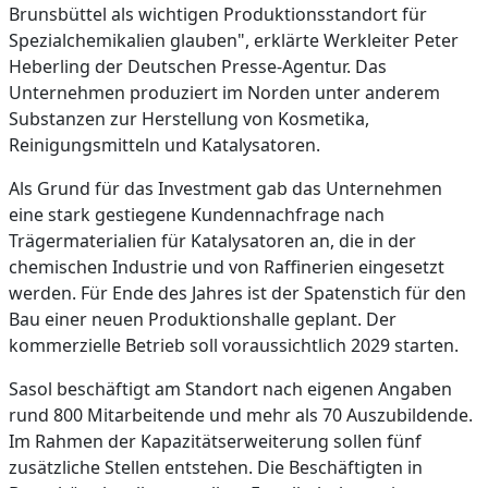
Brunsbüttel als wichtigen Produktionsstandort für
Spezialchemikalien glauben", erklärte Werkleiter Peter
Heberling der Deutschen Presse-Agentur. Das
Unternehmen produziert im Norden unter anderem
Substanzen zur Herstellung von Kosmetika,
Reinigungsmitteln und Katalysatoren.
Als Grund für das Investment gab das Unternehmen
eine stark gestiegene Kundennachfrage nach
Trägermaterialien für Katalysatoren an, die in der
chemischen Industrie und von Raffinerien eingesetzt
werden. Für Ende des Jahres ist der Spatenstich für den
Bau einer neuen Produktionshalle geplant. Der
kommerzielle Betrieb soll voraussichtlich 2029 starten.
Sasol beschäftigt am Standort nach eigenen Angaben
rund 800 Mitarbeitende und mehr als 70 Auszubildende.
Im Rahmen der Kapazitätserweiterung sollen fünf
zusätzliche Stellen entstehen. Die Beschäftigten in