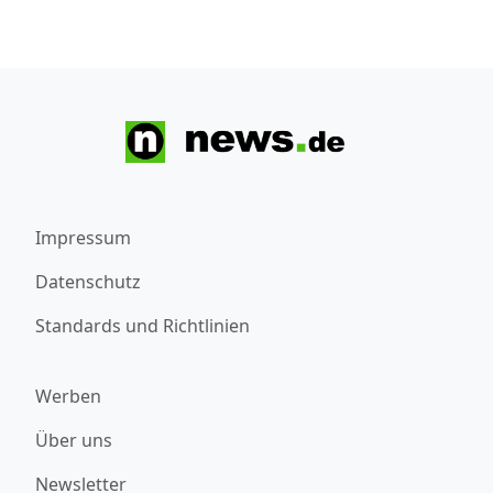
Impressum
Datenschutz
Standards und Richtlinien
Werben
Über uns
Newsletter