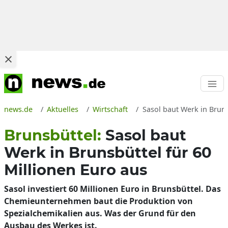
news.de
Aktuelles
Wirtschaft
Sasol baut Werk in Brun
Brunsbüttel:
Sasol baut
Werk in Brunsbüttel für 60
Millionen Euro aus
Sasol investiert 60 Millionen Euro in Brunsbüttel. Das
Chemieunternehmen baut die Produktion von
Spezialchemikalien aus. Was der Grund für den
Ausbau des Werkes ist.