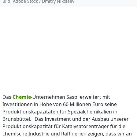
Bild: Adobe Stock / Dmitry Nikolaev
Das
Chemie
-Unternehmen Sasol erweitert mit
Investitionen in Höhe von 60 Millionen Euro seine
Produktionskapazitäten für Spezialchemikalien in
Brunsbüttel. "Das Investment und der Ausbau unserer
Produktionskapazität für Katalysatorenträger für die
chemische Industrie und Raffinerien zeigen, dass wir an