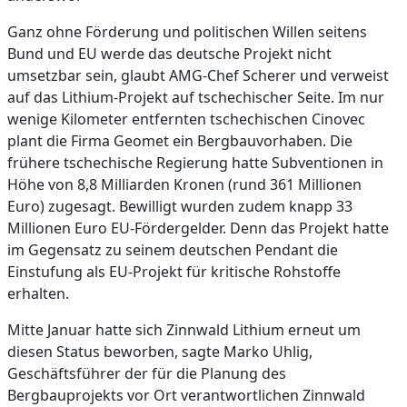
Ganz ohne Förderung und politischen Willen seitens
Bund und EU werde das deutsche Projekt nicht
umsetzbar sein, glaubt AMG-Chef Scherer und verweist
auf das Lithium-Projekt auf tschechischer Seite. Im nur
wenige Kilometer entfernten tschechischen Cinovec
plant die Firma Geomet ein Bergbauvorhaben. Die
frühere tschechische Regierung hatte Subventionen in
Höhe von 8,8 Milliarden Kronen (rund 361 Millionen
Euro) zugesagt. Bewilligt wurden zudem knapp 33
Millionen Euro EU-Fördergelder. Denn das Projekt hatte
im Gegensatz zu seinem deutschen Pendant die
Einstufung als EU-Projekt für kritische Rohstoffe
erhalten.
Mitte Januar hatte sich Zinnwald Lithium erneut um
diesen Status beworben, sagte Marko Uhlig,
Geschäftsführer der für die Planung des
Bergbauprojekts vor Ort verantwortlichen Zinnwald