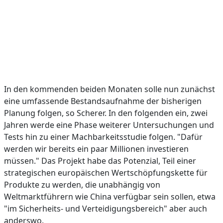
In den kommenden beiden Monaten solle nun zunächst
eine umfassende Bestandsaufnahme der bisherigen
Planung folgen, so Scherer. In den folgenden ein, zwei
Jahren werde eine Phase weiterer Untersuchungen und
Tests hin zu einer Machbarkeitsstudie folgen. "Dafür
werden wir bereits ein paar Millionen investieren
müssen." Das Projekt habe das Potenzial, Teil einer
strategischen europäischen Wertschöpfungskette für
Produkte zu werden, die unabhängig von
Weltmarktführern wie China verfügbar sein sollen, etwa
"im Sicherheits- und Verteidigungsbereich" aber auch
anderswo.