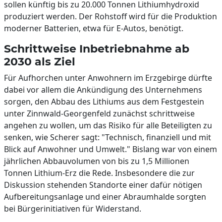
sollen künftig bis zu 20.000 Tonnen Lithiumhydroxid
produziert werden. Der Rohstoff wird für die Produktion
moderner Batterien, etwa für E-Autos, benötigt.
Schrittweise Inbetriebnahme ab
2030 als Ziel
Für Aufhorchen unter Anwohnern im Erzgebirge dürfte
dabei vor allem die Ankündigung des Unternehmens
sorgen, den Abbau des Lithiums aus dem Festgestein
unter Zinnwald-Georgenfeld zunächst schrittweise
angehen zu wollen, um das Risiko für alle Beteiligten zu
senken, wie Scherer sagt: "Technisch, finanziell und mit
Blick auf Anwohner und Umwelt." Bislang war von einem
jährlichen Abbauvolumen von bis zu 1,5 Millionen
Tonnen Lithium-Erz die Rede. Insbesondere die zur
Diskussion stehenden Standorte einer dafür nötigen
Aufbereitungsanlage und einer Abraumhalde sorgten
bei Bürgerinitiativen für Widerstand.