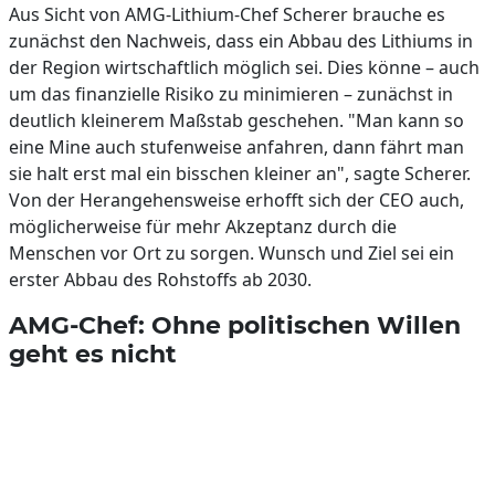
Aus Sicht von AMG-Lithium-Chef Scherer brauche es
zunächst den Nachweis, dass ein Abbau des Lithiums in
der Region wirtschaftlich möglich sei. Dies könne – auch
um das finanzielle Risiko zu minimieren – zunächst in
deutlich kleinerem Maßstab geschehen. "Man kann so
eine Mine auch stufenweise anfahren, dann fährt man
sie halt erst mal ein bisschen kleiner an", sagte Scherer.
Von der Herangehensweise erhofft sich der CEO auch,
möglicherweise für mehr Akzeptanz durch die
Menschen vor Ort zu sorgen. Wunsch und Ziel sei ein
erster Abbau des Rohstoffs ab 2030.
AMG-Chef: Ohne politischen Willen
geht es nicht