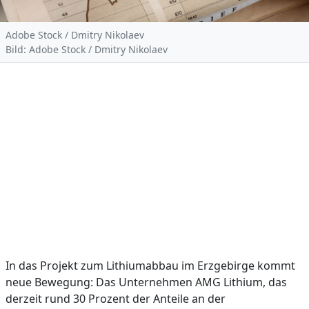
Adobe Stock / Dmitry Nikolaev
Bild: Adobe Stock / Dmitry Nikolaev
In das Projekt zum Lithiumabbau im Erzgebirge kommt
neue Bewegung: Das Unternehmen AMG Lithium, das
derzeit rund 30 Prozent der Anteile an der