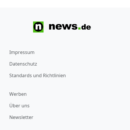
Impressum
Datenschutz
Standards und Richtlinien
Werben
Über uns
Newsletter