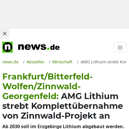
news.de
Aktuelles
Wirtschaft
AMG Lithium strebt Komp
Frankfurt/Bitterfeld-
Wolfen/Zinnwald-
Georgenfeld:
AMG Lithium
strebt Komplettübernahme
von Zinnwald-Projekt an
Ab 2030 soll im Erzgebirge Lithium abgebaut werden.