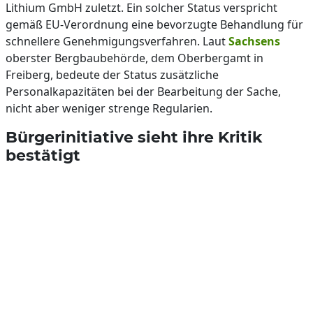
Lithium GmbH zuletzt. Ein solcher Status verspricht
gemäß EU-Verordnung eine bevorzugte Behandlung für
schnellere Genehmigungsverfahren. Laut
Sachsens
oberster Bergbaubehörde, dem Oberbergamt in
Freiberg, bedeute der Status zusätzliche
Personalkapazitäten bei der Bearbeitung der Sache,
nicht aber weniger strenge Regularien.
Bürgerinitiative sieht ihre Kritik
bestätigt