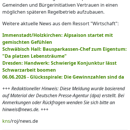
Gemeinden und Bürgerinitiativen Vertrauen in einen
möglichen späteren Regelbetrieb aufzubauen.
Weitere aktuelle News aus dem Ressort "Wirtschaft":
Immenstadt/Holzkirchen: Alpsaison startet mit
gemischten Gefühlen
Schwäbisch Hall: Bausparkassen-Chef zum Eigentum:
"Da platzen Lebensträume"
Dresden: Handwerk: Schwierige Konjunktur lässt
Schwarzarbeit boomen
06.06.2026 - Glücksspirale: Die Gewinnzahlen sind da
+++
Redaktioneller Hinweis: Diese Meldung wurde basierend
auf Material der Deutschen Presse-Agentur (dpa) erstellt. Bei
Anmerkungen oder Rückfragen wenden Sie sich bitte an
hinweis@news.de.
+++
kns
/roj/news.de