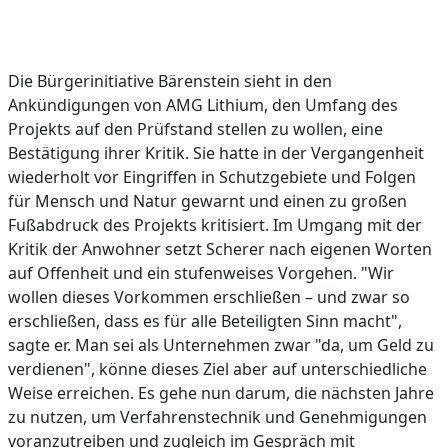
Die Bürgerinitiative Bärenstein sieht in den
Ankündigungen von AMG Lithium, den Umfang des
Projekts auf den Prüfstand stellen zu wollen, eine
Bestätigung ihrer Kritik. Sie hatte in der Vergangenheit
wiederholt vor Eingriffen in Schutzgebiete und Folgen
für Mensch und Natur gewarnt und einen zu großen
Fußabdruck des Projekts kritisiert. Im Umgang mit der
Kritik der Anwohner setzt Scherer nach eigenen Worten
auf Offenheit und ein stufenweises Vorgehen. "Wir
wollen dieses Vorkommen erschließen – und zwar so
erschließen, dass es für alle Beteiligten Sinn macht",
sagte er. Man sei als Unternehmen zwar "da, um Geld zu
verdienen", könne dieses Ziel aber auf unterschiedliche
Weise erreichen. Es gehe nun darum, die nächsten Jahre
zu nutzen, um Verfahrenstechnik und Genehmigungen
voranzutreiben und zugleich im Gespräch mit