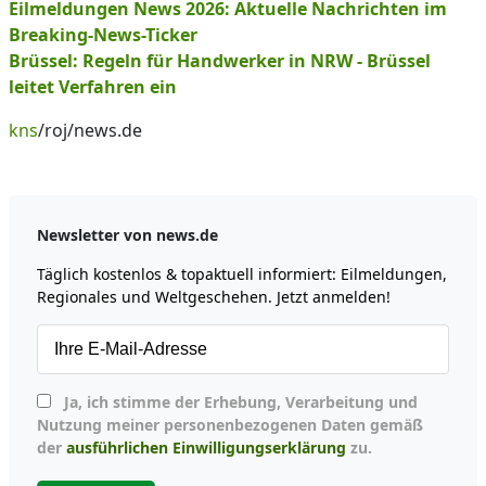
Eilmeldungen News 2026: Aktuelle Nachrichten im
Breaking-News-Ticker
Brüssel: Regeln für Handwerker in NRW - Brüssel
leitet Verfahren ein
kns
/roj/news.de
Newsletter von news.de
Täglich kostenlos & topaktuell informiert: Eilmeldungen,
Regionales und Weltgeschehen. Jetzt anmelden!
Ja, ich stimme der Erhebung, Verarbeitung und
Nutzung meiner personenbezogenen Daten gemäß
der
ausführlichen Einwilligungserklärung
zu.