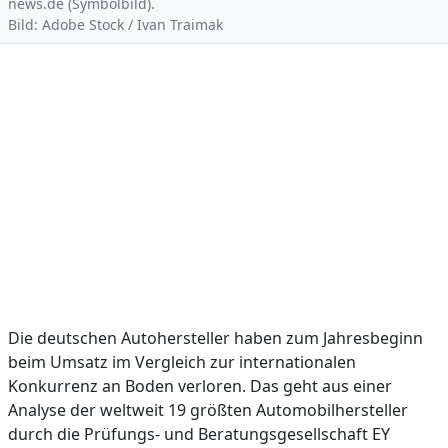
news.de (Symbolbild).
Bild: Adobe Stock / Ivan Traimak
Die deutschen Autohersteller haben zum Jahresbeginn
beim Umsatz im Vergleich zur internationalen
Konkurrenz an Boden verloren. Das geht aus einer
Analyse der weltweit 19 größten Automobilhersteller
durch die Prüfungs- und Beratungsgesellschaft EY