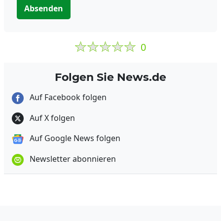
Absenden
0
Folgen Sie News.de
Auf Facebook folgen
Auf X folgen
Auf Google News folgen
Newsletter abonnieren