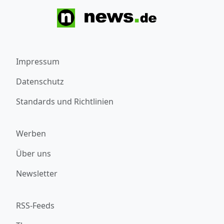
Impressum
Datenschutz
Standards und Richtlinien
Werben
Über uns
Newsletter
RSS-Feeds