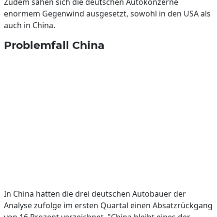
Zudem sähen sich die deutschen Autokonzerne
enormem Gegenwind ausgesetzt, sowohl in den USA als
auch in China.
Problemfall China
In China hatten die drei deutschen Autobauer der
Analyse zufolge im ersten Quartal einen Absatzrückgang