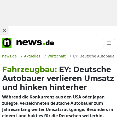
news.de
Aktuelles
Wirtschaft
EY: Deutsche Autobauer 
Fahrzeugbau:
EY: Deutsche
Autobauer verlieren Umsatz
und hinken hinterher
Während die Konkurrenz aus den USA oder Japan
zulegte, verzeichneten deutsche Autobauer zum
Jahresanfang weiter Umsatzrückgänge. Besonders in
einem Land hakt es für die Deutschen weiterhin.