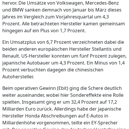
hervor. Die Umsätze von Volkswagen, Mercedes-Benz
und BMW sanken demnach von Januar bis März dieses
Jahres im Vergleich zum Vorjahresquartal um 4,3
Prozent. Alle betrachteten Hersteller kamen gemeinsam
hingegen auf ein Plus von 1,7 Prozent.
Ein Umsatzplus von 6,7 Prozent verzeichneten dabei die
beiden anderen europäischen Hersteller Stellantis und
Renault. US-Hersteller konnten um fünf Prozent zulegen,
japanische Autobauer um 4,3 Prozent. Ein Minus von 1,4
Prozent verbuchten dagegen die chinesischen
Autohersteller.
Beim operativen Gewinn (Ebit) ging die Schere deutlich
weiter auseinander, wobei hier Sondereffekte eine Rolle
spielten. Insgesamt ging er um 32,4 Prozent auf 17,2
Milliarden Euro zurück. Allerdings habe der japanische
Hersteller Honda Abschreibungen auf E-Autos in
Milliardenhöhe vorgenommen, teilte ein EY-Sprecher