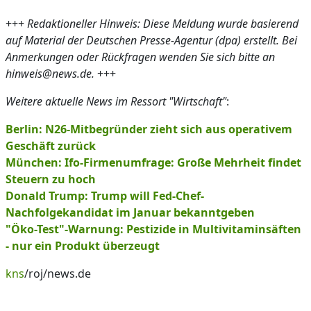
+++
Redaktioneller Hinweis: Diese Meldung wurde basierend
auf Material der Deutschen Presse-Agentur (dpa) erstellt. Bei
Anmerkungen oder Rückfragen wenden Sie sich bitte an
hinweis@news.de.
+++
Weitere aktuelle News im Ressort "Wirtschaft"
:
Berlin: N26-Mitbegründer zieht sich aus operativem
Geschäft zurück
München: Ifo-Firmenumfrage: Große Mehrheit findet
Steuern zu hoch
Donald Trump: Trump will Fed-Chef-
Nachfolgekandidat im Januar bekanntgeben
"Öko-Test"-Warnung: Pestizide in Multivitaminsäften
- nur ein Produkt überzeugt
kns
/roj/news.de