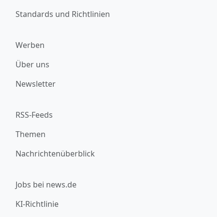
Standards und Richtlinien
Werben
Über uns
Newsletter
RSS-Feeds
Themen
Nachrichtenüberblick
Jobs bei news.de
KI-Richtlinie