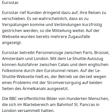
Eurostar.
Eurostar rief Kunden dringend dazu auf, ihre Reisen zu
verschieben. Es sei wahrscheinlich, dass es zu
Verspätungen komme und Verbindungen kurzfristig
gestrichen werden, so die Mitteilung weiter. Auf der
Webseite wurden bereits mehrere Zugausfälle
angezeigt.
Eurostar betreibt Personenzüge zwischen Paris, Brüssel,
Amsterdam und London. Mit dem Le-Shuttle-Autozug
können Autofahrer zwischen Calais und dem englischen
Folkestone durch den Eurotunnel reisen. Auf der Le-
Shuttle-Webseite hieß es, der Betrieb sei derzeit wegen
eines Problems mit der Stromversorgung auf beiden
Seiten des Ärmelkanals ausgesetzt.
Die BBC veröffentlichte Bilder von Hunderten Menschen,
die sich im Wartebereich am Bahnhof St. Pancras in
London versammelt hatten.