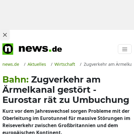
news.de
Aktuelles
Wirtschaft
Zugverkehr am Ärmelkana
Bahn:
Zugverkehr am
Ärmelkanal gestört -
Eurostar rät zu Umbuchung
Kurz vor dem Jahreswechsel sorgen Probleme mit der
Oberleitung im Eurotunnel für massive Störungen im
Reiseverkehr zwischen Großbritannien und dem
europäischen Kontinent.