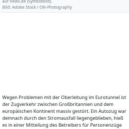
auf news.de (Symbolbild).
Bild: Adobe Stock / ON-Photography
Wegen Problemen mit der Oberleitung im Eurotunnel ist
der Zugverkehr zwischen Großbritannien und dem
europäischen Kontinent massiv gestört. Ein Autozug war
demnach durch den Stromausfall liegengeblieben, hieß
es in einer Mitteilung des Betreibers für Personenzüge