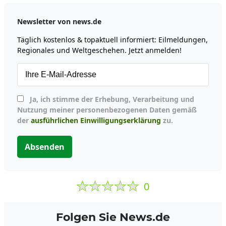
Newsletter von news.de
Täglich kostenlos & topaktuell informiert: Eilmeldungen,
Regionales und Weltgeschehen. Jetzt anmelden!
Ja, ich stimme der Erhebung, Verarbeitung und
Nutzung meiner personenbezogenen Daten gemäß
der
ausführlichen Einwilligungserklärung
zu.
Absenden
0
Folgen Sie News.de