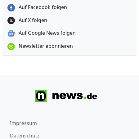
Auf Facebook folgen
Auf X folgen
Auf Google News folgen
Newsletter abonnieren
Impressum
Datenschutz