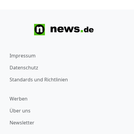
Impressum
Datenschutz
Standards und Richtlinien
Werben
Über uns
Newsletter