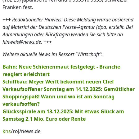
Franken fest.
+++
Redaktioneller Hinweis: Diese Meldung wurde basierend
auf Material der Deutschen Presse-Agentur (dpa) erstellt. Bei
Anmerkungen oder Rückfragen wenden Sie sich bitte an
hinweis@news.de.
+++
Weitere aktuelle News im Ressort "Wirtschaft"
:
Bahn: Neue Schienenmaut festgelegt - Branche
reagiert erleichtert
Schiffbau: Meyer Werft bekommt neuen Chef
Verkaufsoffener Sonntag am 14.12.2025: Gemütlicher
Shoppingspaß! Wann und wo ist am Sonntag
verkaufsoffen?
Glücksspirale am 13.12.2025: Mit etwas Glück am
Samstag 2,1 Mio. Euro oder Rente
kns
/roj/news.de