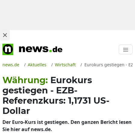
news.de
Aktuelles
Wirtschaft
Eurokurs gestiegen - EZ
Währung:
Eurokurs
gestiegen - EZB-
Referenzkurs: 1,1731 US-
Dollar
Der Euro-Kurs ist gestiegen. Den ganzen Bericht lesen
Sie hier auf news.de.