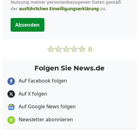
Nutzung meiner personenbezogenen Daten gemäß
der
ausführlichen Einwilligungserklärung
zu.
Absenden
0
Folgen Sie News.de
Auf Facebook folgen
Auf X folgen
Auf Google News folgen
Newsletter abonnieren