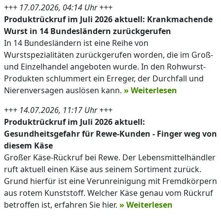
+++ 17.07.2026, 04:14 Uhr +++
Produktrückruf im Juli 2026 aktuell: Krankmachende
Wurst in 14 Bundesländern zurückgerufen
In 14 Bundesländern ist eine Reihe von
Wurstspezialitäten zurückgerufen worden, die im Groß-
und Einzelhandel angeboten wurde. In den Rohwurst-
Produkten schlummert ein Erreger, der Durchfall und
Nierenversagen auslösen kann.
» Weiterlesen
+++ 14.07.2026, 11:17 Uhr +++
Produktrückruf im Juli 2026 aktuell:
Gesundheitsgefahr für Rewe-Kunden - Finger weg von
diesem Käse
Großer Käse-Rückruf bei Rewe. Der Lebensmittelhändler
ruft aktuell einen Käse aus seinem Sortiment zurück.
Grund hierfür ist eine Verunreinigung mit Fremdkörpern
aus rotem Kunststoff. Welcher Käse genau vom Rückruf
betroffen ist, erfahren Sie hier.
» Weiterlesen