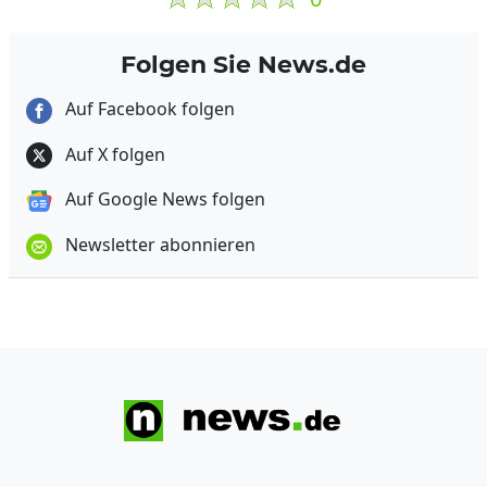
Folgen Sie News.de
Auf Facebook folgen
Auf X folgen
Auf Google News folgen
Newsletter abonnieren