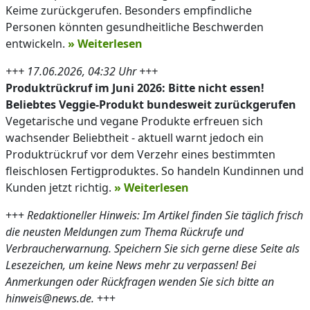
Keime zurückgerufen. Besonders empfindliche
Personen könnten gesundheitliche Beschwerden
entwickeln.
» Weiterlesen
+++ 17.06.2026, 04:32 Uhr +++
Produktrückruf im Juni 2026: Bitte nicht essen!
Beliebtes Veggie-Produkt bundesweit zurückgerufen
Vegetarische und vegane Produkte erfreuen sich
wachsender Beliebtheit - aktuell warnt jedoch ein
Produktrückruf vor dem Verzehr eines bestimmten
fleischlosen Fertigproduktes. So handeln Kundinnen und
Kunden jetzt richtig.
» Weiterlesen
+++
Redaktioneller Hinweis: Im Artikel finden Sie täglich frisch
die neusten Meldungen zum Thema Rückrufe und
Verbraucherwarnung. Speichern Sie sich gerne diese Seite als
Lesezeichen, um keine News mehr zu verpassen! Bei
Anmerkungen oder Rückfragen wenden Sie sich bitte an
hinweis@news.de.
+++