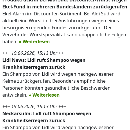
Ekel-Fund in mehreren Bundesländern zurückgerufen
Ekel-Alarm im Discounter-Sortiment: Bei Aldi Süd wird
aktuell eine Wurst in drei Ausführungen wegen eines
besorgniserregenden Fundes zurückgerufen. Der
Verzehr der Wurstspezialität kann unappetitliche Folgen
haben.
» Weiterlesen
+++ 19.06.2026, 15:13 Uhr +++
Lidl News: Lidl ruft Shampoo wegen
Krankheitserregern zurück
Ein Shampoo von Lidl wird wegen nachgewiesener
Keime zurückgerufen. Besonders empfindliche
Personen könnten gesundheitliche Beschwerden
entwickeln.
» Weiterlesen
+++ 19.06.2026, 15:13 Uhr +++
Neckarsulm: Lidl ruft Shampoo wegen
Krankheitserregern zurück
Ein Shampoo von Lidl wird wegen nachgewiesener