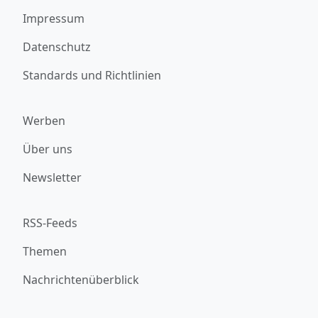
Impressum
Datenschutz
Standards und Richtlinien
Werben
Über uns
Newsletter
RSS-Feeds
Themen
Nachrichtenüberblick