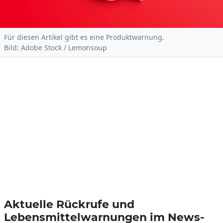
Für diesen Artikel gibt es eine Produktwarnung.
Bild: Adobe Stock / Lemonsoup
Aktuelle Rückrufe und
Lebensmittelwarnungen im News-