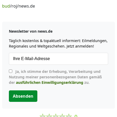
bud
/roj/news.de
Newsletter von news.de
Täglich kostenlos & topaktuell informiert: Eilmeldungen,
Regionales und Weltgeschehen. Jetzt anmelden!
Ja, ich stimme der Erhebung, Verarbeitung und
Nutzung meiner personenbezogenen Daten gemäß
der
ausführlichen Einwilligungserklärung
zu.
Absenden
0