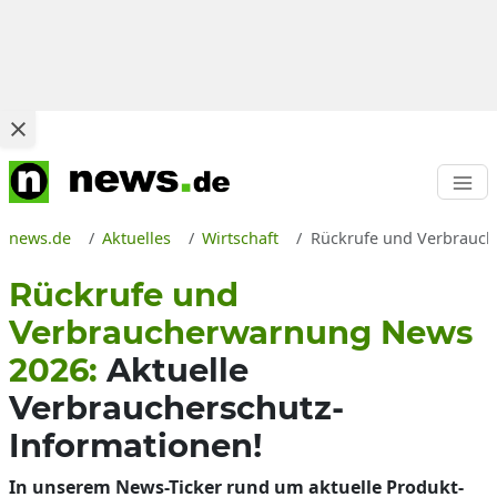
news.de
Aktuelles
Wirtschaft
Rückrufe und Verbrauche
Rückrufe und
Verbraucherwarnung News
2026:
Aktuelle
Verbraucherschutz-
Informationen!
In unserem News-Ticker rund um aktuelle Produkt-