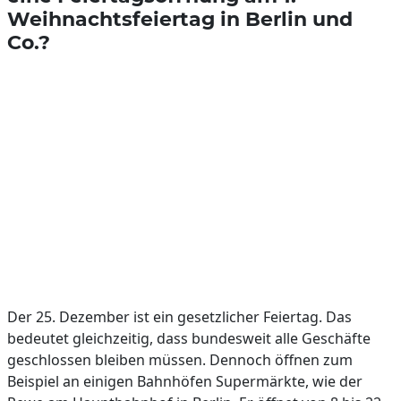
Weihnachtsfeiertag in Berlin und
Co.?
Der 25. Dezember ist ein gesetzlicher Feiertag. Das
bedeutet gleichzeitig, dass bundesweit alle Geschäfte
geschlossen bleiben müssen. Dennoch öffnen zum
Beispiel an einigen Bahnhöfen Supermärkte, wie der