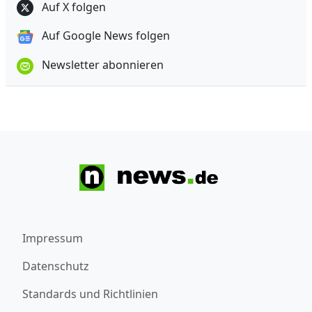
Auf X folgen
Auf Google News folgen
Newsletter abonnieren
Impressum
Datenschutz
Standards und Richtlinien