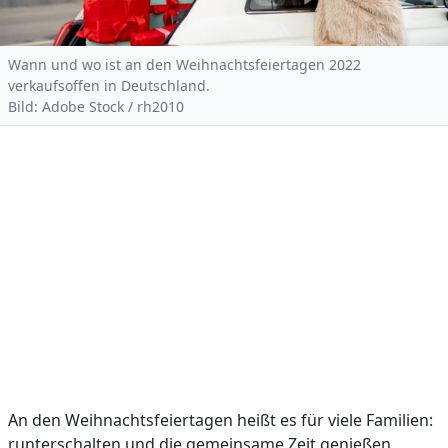
Wann und wo ist an den Weihnachtsfeiertagen 2022
verkaufsoffen in Deutschland.
Bild: Adobe Stock / rh2010
An den Weihnachtsfeiertagen heißt es für viele Familien:
runterschalten und die gemeinsame Zeit genießen.