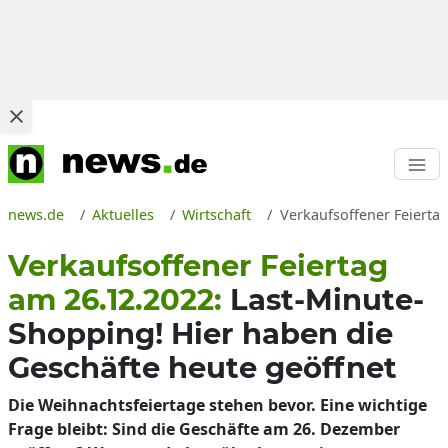
news.de
Aktuelles
Wirtschaft
Verkaufsoffener Feiertag
Verkaufsoffener Feiertag
am 26.12.2022:
Last-Minute-
Shopping! Hier haben die
Geschäfte heute geöffnet
Die Weihnachtsfeiertage stehen bevor. Eine wichtige
Frage bleibt: Sind die Geschäfte am 26. Dezember