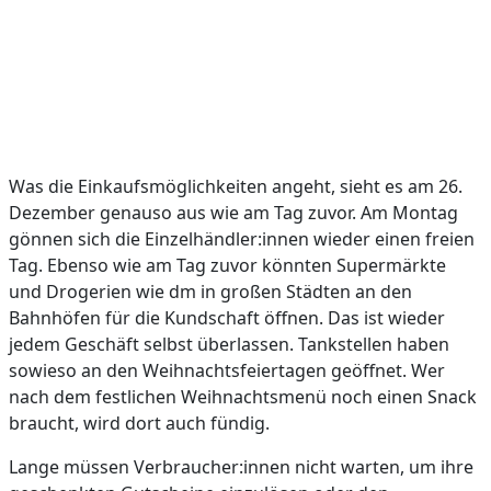
Was die Einkaufsmöglichkeiten angeht, sieht es am 26.
Dezember genauso aus wie am Tag zuvor. Am Montag
gönnen sich die Einzelhändler:innen wieder einen freien
Tag. Ebenso wie am Tag zuvor könnten Supermärkte
und Drogerien wie dm in großen Städten an den
Bahnhöfen für die Kundschaft öffnen. Das ist wieder
jedem Geschäft selbst überlassen. Tankstellen haben
sowieso an den Weihnachtsfeiertagen geöffnet. Wer
nach dem festlichen Weihnachtsmenü noch einen Snack
braucht, wird dort auch fündig.
Lange müssen Verbraucher:innen nicht warten, um ihre