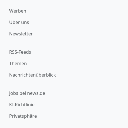
Werben
Über uns
Newsletter
RSS-Feeds
Themen
Nachrichtenüberblick
Jobs bei news.de
KI-Richtlinie
Privatsphäre