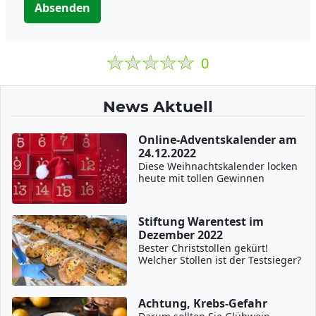
Absenden
0
News Aktuell
Online-Adventskalender am
24.12.2022
Diese Weihnachtskalender locken
heute mit tollen Gewinnen
Stiftung Warentest im
Dezember 2022
Bester Christstollen gekürt!
Welcher Stollen ist der Testsieger?
Achtung, Krebs-Gefahr