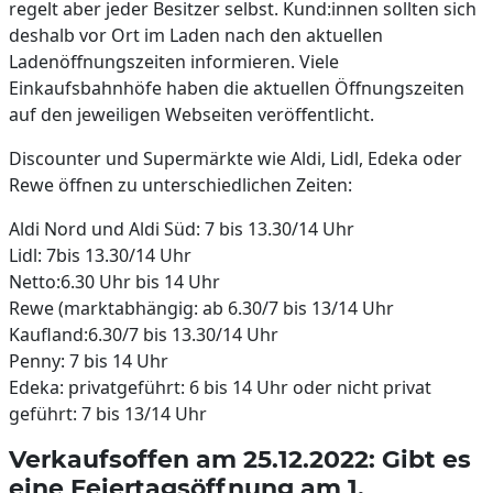
regelt aber jeder Besitzer selbst. Kund:innen sollten sich
deshalb vor Ort im Laden nach den aktuellen
Ladenöffnungszeiten informieren. Viele
Einkaufsbahnhöfe haben die aktuellen Öffnungszeiten
auf den jeweiligen Webseiten veröffentlicht.
Discounter und Supermärkte wie Aldi, Lidl, Edeka oder
Rewe öffnen zu unterschiedlichen Zeiten:
Aldi Nord und Aldi Süd: 7 bis 13.30/14 Uhr
Lidl: 7bis 13.30/14 Uhr
Netto:6.30 Uhr bis 14 Uhr
Rewe (marktabhängig: ab 6.30/7 bis 13/14 Uhr
Kaufland:6.30/7 bis 13.30/14 Uhr
Penny: 7 bis 14 Uhr
Edeka: privatgeführt: 6 bis 14 Uhr oder nicht privat
geführt: 7 bis 13/14 Uhr
Verkaufsoffen am 25.12.2022: Gibt es
eine Feiertagsöffnung am 1.