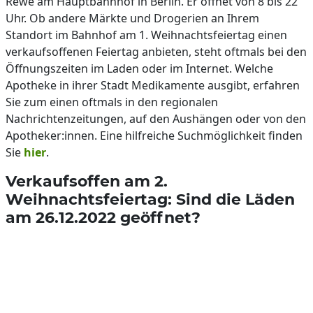
Rewe am Hauptbahnhof in Berlin. Er öffnet von 8 bis 22
Uhr. Ob andere Märkte und Drogerien an Ihrem
Standort im Bahnhof am 1. Weihnachtsfeiertag einen
verkaufsoffenen Feiertag anbieten, steht oftmals bei den
Öffnungszeiten im Laden oder im Internet. Welche
Apotheke in ihrer Stadt Medikamente ausgibt, erfahren
Sie zum einen oftmals in den regionalen
Nachrichtenzeitungen, auf den Aushängen oder von den
Apotheker:innen. Eine hilfreiche Suchmöglichkeit finden
Sie
hier
.
Verkaufsoffen am 2.
Weihnachtsfeiertag: Sind die Läden
am 26.12.2022 geöffnet?