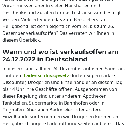
Vorab müssen aber in vielen Haushalten noch
Geschenke und Zutaten für das Festtagsessen besorgt
werden. Viele erledigen das zum Beispiel erst an
Heiligabend. Ist denn eigentlich vom 24. bis zum 26.
Dezember verkaufsoffen? Das verraten wir Ihnen in
diesem Überblick.
Wann und wo ist verkaufsoffen am
24.12.2022 in Deutschland
In diesem Jahr fällt der 24. Dezember auf einen Samstag.
Laut dem
Ladenschlussgesetz
dürfen Supermärkte,
Discounter, Drogerien und Einzelhändler an diesem Tag
bis 14 Uhr ihre Geschäfte öffnen. Ausgenommen von
dieser Regelung sind unter anderem Apotheken,
Tankstellen, Supermärkte in Bahnhöfen oder in
Flughäfen. Aber auch Bäckereien oder andere
Einzelhandelsunternehmen wie Drogerien können an
Heiligabend längere Ladenöffnungszeiten anbieten. Das