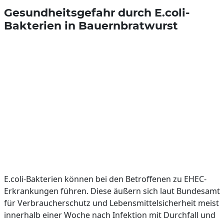
Gesundheitsgefahr durch E.coli-
Bakterien in Bauernbratwurst
E.coli-Bakterien können bei den Betroffenen zu EHEC-
Erkrankungen führen. Diese äußern sich laut Bundesamt
für Verbraucherschutz und Lebensmittelsicherheit meist
innerhalb einer Woche nach Infektion mit Durchfall und