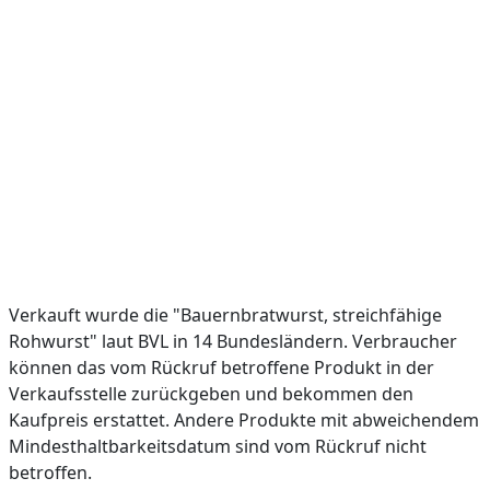
Verkauft wurde die "Bauernbratwurst, streichfähige
Rohwurst" laut BVL in 14 Bundesländern. Verbraucher
können das vom Rückruf betroffene Produkt in der
Verkaufsstelle zurückgeben und bekommen den
Kaufpreis erstattet. Andere Produkte mit abweichendem
Mindesthaltbarkeitsdatum sind vom Rückruf nicht
betroffen.