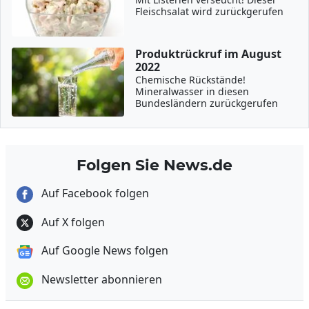
Fleischsalat wird zurückgerufen
Produktrückruf im August
2022
Chemische Rückstände!
Mineralwasser in diesen
Bundesländern zurückgerufen
Folgen Sie News.de
Auf Facebook folgen
Auf X folgen
Auf Google News folgen
Newsletter abonnieren