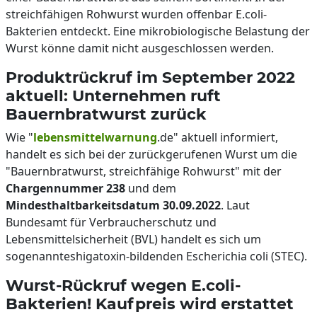
streichfähigen Rohwurst wurden offenbar E.coli-
Bakterien entdeckt. Eine mikrobiologische Belastung der
Wurst könne damit nicht ausgeschlossen werden.
Produktrückruf im September 2022
aktuell: Unternehmen ruft
Bauernbratwurst zurück
Wie "
lebensmittelwarnung
.de" aktuell informiert,
handelt es sich bei der zurückgerufenen Wurst um die
"Bauernbratwurst, streichfähige Rohwurst" mit der
Chargennummer 238
und dem
Mindesthaltbarkeitsdatum 30.09.2022
. Laut
Bundesamt für Verbraucherschutz und
Lebensmittelsicherheit (BVL) handelt es sich um
sogenannteshigatoxin-bildenden Escherichia coli (STEC).
Wurst-Rückruf wegen E.coli-
Bakterien! Kaufpreis wird erstattet