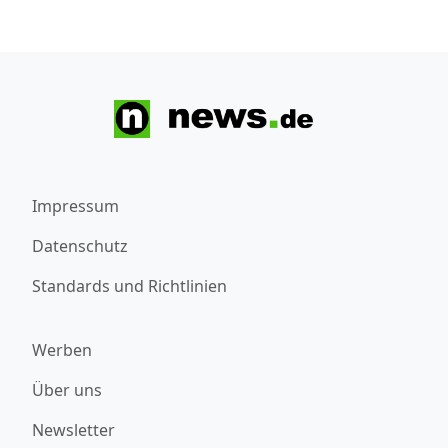
Impressum
Datenschutz
Standards und Richtlinien
Werben
Über uns
Newsletter