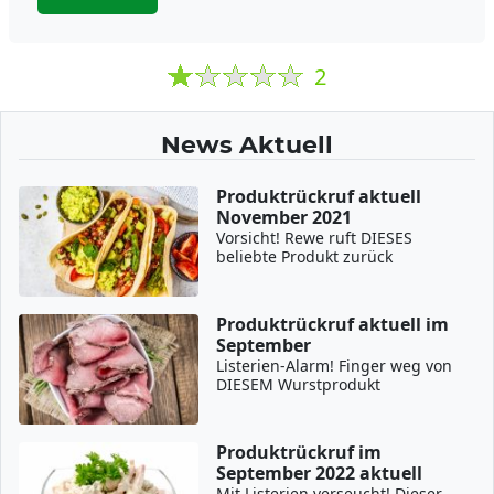
2
News Aktuell
Produktrückruf aktuell
November 2021
Vorsicht! Rewe ruft DIESES
beliebte Produkt zurück
Produktrückruf aktuell im
September
Listerien-Alarm! Finger weg von
DIESEM Wurstprodukt
Produktrückruf im
September 2022 aktuell
Mit Listerien verseucht! Dieser