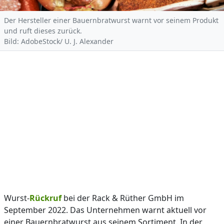
Der Hersteller einer Bauernbratwurst warnt vor seinem Produkt
und ruft dieses zurück.
Bild: AdobeStock/ U. J. Alexander
Wurst-
Rückruf
bei der Rack & Rüther GmbH im
September 2022. Das Unternehmen warnt aktuell vor
einer Bauernbratwurst aus seinem Sortiment. In der