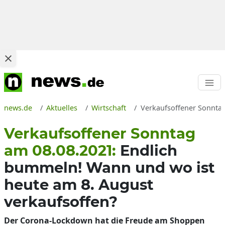
news.de
Aktuelles
Wirtschaft
Verkaufsoffener Sonntag
Verkaufsoffener Sonntag
am 08.08.2021:
Endlich
bummeln! Wann und wo ist
heute am 8. August
verkaufsoffen?
Der Corona-Lockdown hat die Freude am Shoppen