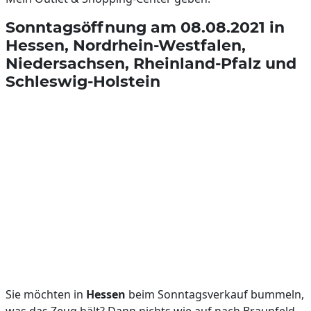
Sonntagsöffnung am 08.08.2021 in
Hessen, Nordrhein-Westfalen,
Niedersachsen, Rheinland-Pfalz und
Schleswig-Holstein
Sie möchten in
Hessen
beim Sonntagsverkauf bummeln,