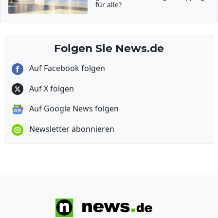
für alle?
Folgen Sie News.de
Auf Facebook folgen
Auf X folgen
Auf Google News folgen
Newsletter abonnieren