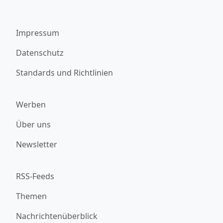
Impressum
Datenschutz
Standards und Richtlinien
Werben
Über uns
Newsletter
RSS-Feeds
Themen
Nachrichtenüberblick