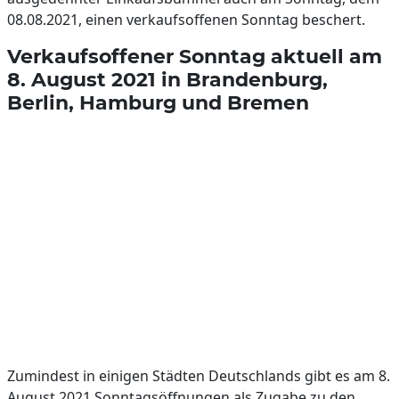
08.08.2021, einen verkaufsoffenen Sonntag beschert.
Verkaufsoffener Sonntag aktuell am
8. August 2021 in Brandenburg,
Berlin, Hamburg und Bremen
Zumindest in einigen Städten Deutschlands gibt es am 8.
August 2021 Sonntagsöffnungen als Zugabe zu den