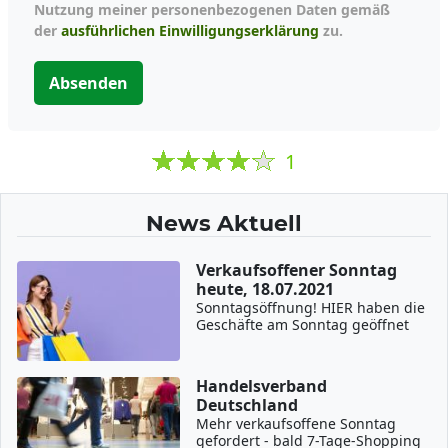
Nutzung meiner personenbezogenen Daten gemäß
der
ausführlichen Einwilligungserklärung
zu.
Absenden
1
News Aktuell
Verkaufsoffener Sonntag
heute, 18.07.2021
Sonntagsöffnung! HIER haben die
Geschäfte am Sonntag geöffnet
Handelsverband
Deutschland
Mehr verkaufsoffene Sonntag
gefordert - bald 7-Tage-Shopping