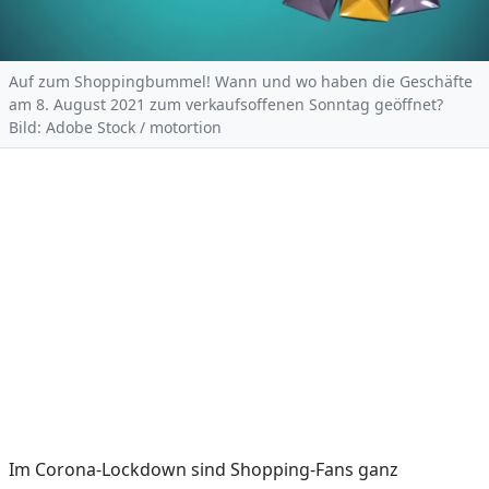
Auf zum Shoppingbummel! Wann und wo haben die Geschäfte
am 8. August 2021 zum verkaufsoffenen Sonntag geöffnet?
Bild: Adobe Stock / motortion
Im Corona-Lockdown sind Shopping-Fans ganz