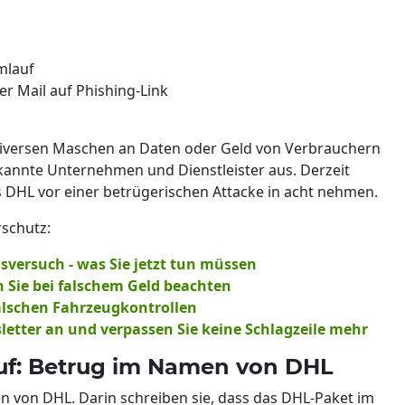
mlauf
er Mail auf Phishing-Link
iversen Maschen an Daten oder Geld von Verbrauchern
kannte Unternehmen und Dienstleister aus. Derzeit
 DHL vor einer betrügerischen Attacke in acht nehmen.
schutz:
sversuch - was Sie jetzt tun müssen
 Sie bei falschem Geld beachten
falschen Fahrzeugkontrollen
sletter an und verpassen Sie keine Schlagzeile mehr
uf: Betrug im Namen von DHL
n von DHL. Darin schreiben sie, dass das DHL-Paket im