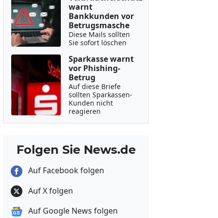
warnt
Bankkunden vor
Betrugsmasche
Diese Mails sollten
Sie sofort löschen
Sparkasse warnt
vor Phishing-
Betrug
Auf diese Briefe
sollten Sparkassen-
Kunden nicht
reagieren
Folgen Sie News.de
Auf Facebook folgen
Auf X folgen
Auf Google News folgen