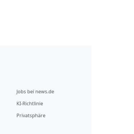
Jobs bei news.de
KI-Richtlinie
Privatsphäre