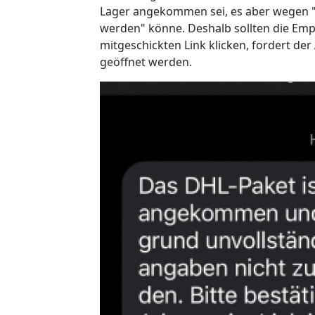
Lager angekommen sei, es aber wegen "
werden" könne. Deshalb sollten die Emp
mitgeschickten Link klicken, fordert de
geöffnet werden.