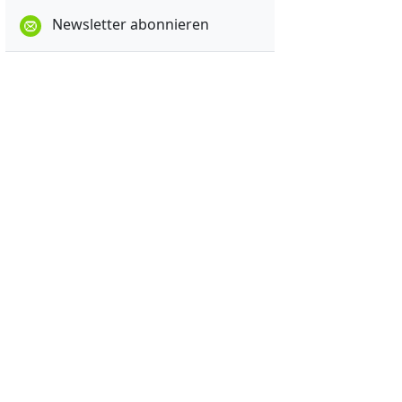
Newsletter abonnieren