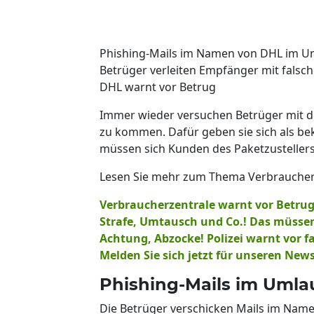
Phishing-Mails im Namen von DHL im U
Betrüger verleiten Empfänger mit falsch
DHL warnt vor Betrug
Immer wieder versuchen Betrüger mit d
zu kommen. Dafür geben sie sich als be
müssen sich Kunden des Paketzustellers
Lesen Sie mehr zum Thema Verbraucher
Verbraucherzentrale warnt vor Betrug
Strafe, Umtausch und Co.! Das müssen
Achtung, Abzocke! Polizei warnt vor 
Melden Sie sich jetzt für unseren New
Phishing-Mails im Umla
Die Betrüger verschicken Mails im Name