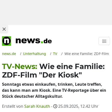
news.de
Unterhaltung
TV
Wie eine Familie: ZDF-Film 
TV-News:
Wie eine Familie:
ZDF-Film "Der Kiosk"
Sonntags etwas einkaufen, trinken, Leute treffen,
das kann man am Kiosk. Eine TV-Reportage über ein
Stück deutscher Alltagskultur.
Erstellt von
Sarah Knauth
-
25.09.2025, 12.42
Uhr