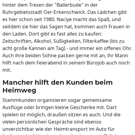
hinter dem Tresen der "Ballerbude" in der
Ruhrgebietsstadt Oer-Erkenschwick. Das Lädchen gibt
es hier schon seit 1980. Naciye macht das Spaß, und
seitdem sie hier das Sagen hat, kommen auch Frauen in
den Laden. Dort gibt es fast alles zu kaufen:
Zeitschriften, Alkohol, Süßigkeiten, Filterkaffee (bis zu
acht große Kannen am Tag) - und immer ein offenes Ohr.
Auch ihre beiden Söhne packen gerne mit an, ihr Mann
hilft nach dem Feierabend in seinem Bürojob auch noch
mit.
Mancher hilft den Kunden beim
Heimweg
Stammkunden organisieren sogar gemeinsame
Ausflüge oder bringen kleine Geschenke mit. Dart
spielen ist möglich, draußen sitzen es auch. Und die
vielen persönlichen Gespräche sind ebenso
unverzichtbar wie der Heimtransport im Auto für