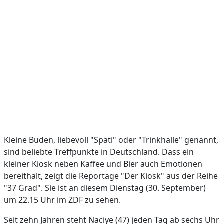
Kleine Buden, liebevoll "Späti" oder "Trinkhalle" genannt,
sind beliebte Treffpunkte in Deutschland. Dass ein
kleiner Kiosk neben Kaffee und Bier auch Emotionen
bereithält, zeigt die Reportage "Der Kiosk" aus der Reihe
"37 Grad". Sie ist an diesem Dienstag (30. September)
um 22.15 Uhr im ZDF zu sehen.
Seit zehn Jahren steht Naciye (47) jeden Tag ab sechs Uhr