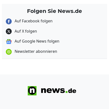
Folgen Sie News.de
Auf Facebook folgen
Auf X folgen
Auf Google News folgen
Newsletter abonnieren