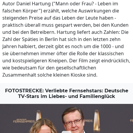
Autor Daniel Hartung ("Mann oder Frau? - Leben im
falschen Körper") erzählt, welche Auswirkungen die
steigenden Preise auf das Leben der Leute haben -
praktisch überall muss gespart werden, bei den Kunden
und bei den Betreibern. Hartung liefert auch Zahlen: Die
Zahl der Späties in Berlin hat sich in den letzten zehn
Jahren halbiert, derzeit gibt es noch um die 1000 - und
sie übernehmen immer öfter die Rolle der klassischen
und kostspieligeren Kneipen. Der Film zeigt eindrücklich,
wie bedeutsam für den gesellschaftlichen
Zusammenhalt solche kleinen Kioske sind.
FOTOSTRECKE: Verliebte Fernsehstars: Deutsche
TV-Stars im Liebes- und Familienglück