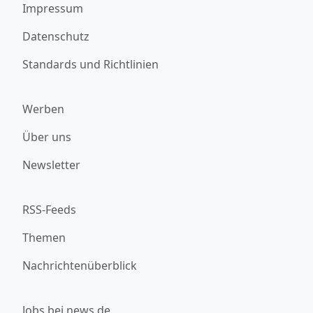
Impressum
Datenschutz
Standards und Richtlinien
Werben
Über uns
Newsletter
RSS-Feeds
Themen
Nachrichtenüberblick
Jobs bei news.de