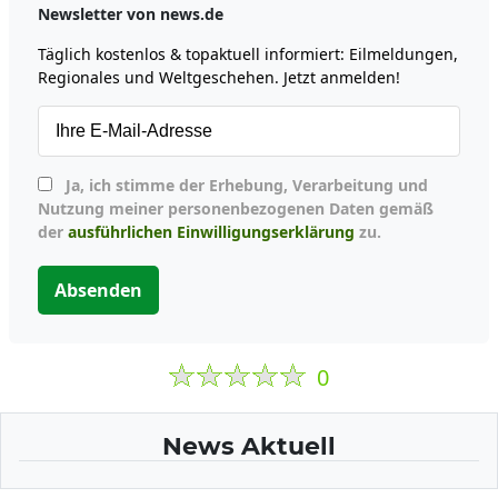
Newsletter von news.de
Täglich kostenlos & topaktuell informiert: Eilmeldungen,
Regionales und Weltgeschehen. Jetzt anmelden!
Ja, ich stimme der Erhebung, Verarbeitung und
Nutzung meiner personenbezogenen Daten gemäß
der
ausführlichen Einwilligungserklärung
zu.
Absenden
0
News Aktuell