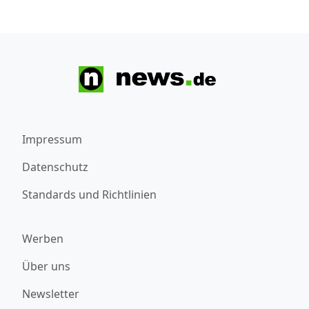
Impressum
Datenschutz
Standards und Richtlinien
Werben
Über uns
Newsletter