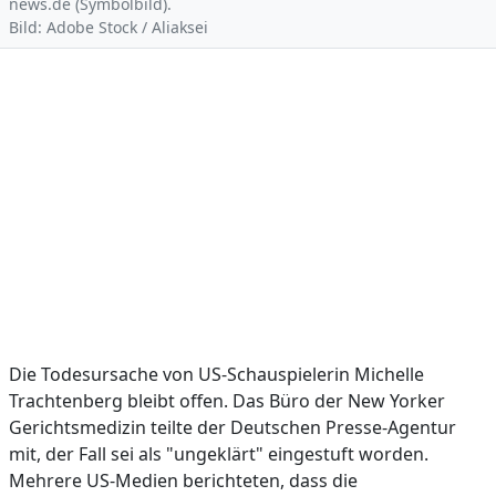
news.de (Symbolbild).
Bild: Adobe Stock / Aliaksei
Die Todesursache von US-Schauspielerin Michelle
Trachtenberg bleibt offen. Das Büro der New Yorker
Gerichtsmedizin teilte der Deutschen Presse-Agentur
mit, der Fall sei als "ungeklärt" eingestuft worden.
Mehrere US-Medien berichteten, dass die