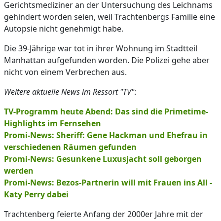
Gerichtsmediziner an der Untersuchung des Leichnams
gehindert worden seien, weil Trachtenbergs Familie eine
Autopsie nicht genehmigt habe.
Die 39-Jährige war tot in ihrer Wohnung im Stadtteil
Manhattan aufgefunden worden. Die Polizei gehe aber
nicht von einem Verbrechen aus.
Weitere aktuelle News im Ressort "TV"
:
TV-Programm heute Abend: Das sind die Primetime-
Highlights im Fernsehen
Promi-News: Sheriff: Gene Hackman und Ehefrau in
verschiedenen Räumen gefunden
Promi-News: Gesunkene Luxusjacht soll geborgen
werden
Promi-News: Bezos-Partnerin will mit Frauen ins All -
Katy Perry dabei
Trachtenberg feierte Anfang der 2000er Jahre mit der