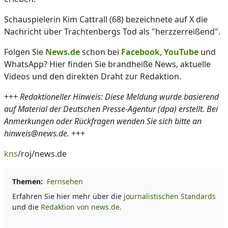
Schauspielerin Kim Cattrall (68) bezeichnete auf X die
Nachricht über Trachtenbergs Tod als "herzzerreißend".
Folgen Sie
News.de
schon bei
Facebook
,
YouTube
und
WhatsApp? Hier finden Sie brandheiße News, aktuelle
Videos und den direkten Draht zur Redaktion.
+++
Redaktioneller Hinweis: Diese Meldung wurde basierend
auf Material der Deutschen Presse-Agentur (dpa) erstellt. Bei
Anmerkungen oder Rückfragen wenden Sie sich bitte an
hinweis@news.de.
+++
kns
/roj/news.de
Themen:
Fernsehen
Erfahren Sie hier mehr über die
journalistischen Standards
und die
Redaktion von news.de.