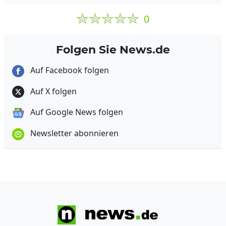
0
Folgen Sie News.de
Auf Facebook folgen
Auf X folgen
Auf Google News folgen
Newsletter abonnieren