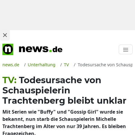
news.de
Unterhaltung
TV
Todesursache von Schauspie
TV:
Todesursache von
Schauspielerin
Trachtenberg bleibt unklar
Mit Serien wie "Buffy" und "Gossip Girl" wurde sie
bekannt, nun starb die Schauspielerin Michelle
Trachtenberg im Alter von nur 39 Jahren. Es bleiben
Fragezeichen.