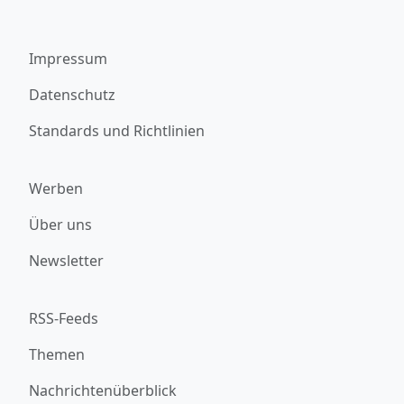
Impressum
Datenschutz
Standards und Richtlinien
Werben
Über uns
Newsletter
RSS-Feeds
Themen
Nachrichtenüberblick