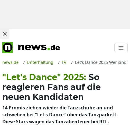
news.de
Unterhaltung
TV
Let's Dance 2025 Wer sind 
"Let's Dance" 2025:
So
reagieren Fans auf die
neuen Kandidaten
14 Promis ziehen wieder die Tanzschuhe an und
schweben bei "Let's Dance" über das Tanzparkett.
Diese Stars wagen das Tanzabenteuer bei RTL.