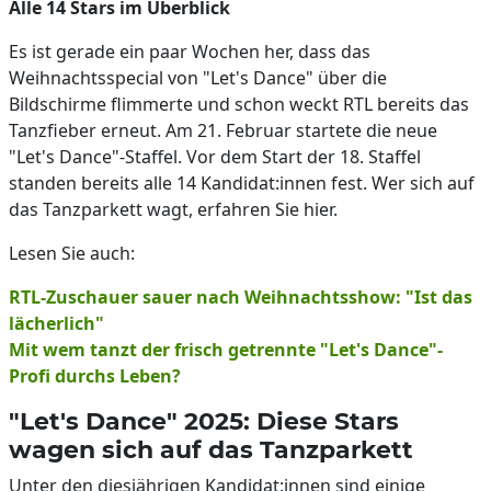
Alle 14 Stars im Überblick
Es ist gerade ein paar Wochen her, dass das
Weihnachtsspecial von "Let's Dance" über die
Bildschirme flimmerte und schon weckt RTL bereits das
Tanzfieber erneut. Am 21. Februar startete die neue
"Let's Dance"-Staffel. Vor dem Start der 18. Staffel
standen bereits alle 14 Kandidat:innen fest. Wer sich auf
das Tanzparkett wagt, erfahren Sie hier.
Lesen Sie auch:
RTL-Zuschauer sauer nach Weihnachtsshow: "Ist das
lächerlich"
Mit wem tanzt der frisch getrennte "Let's Dance"-
Profi durchs Leben?
"Let's Dance" 2025: Diese Stars
wagen sich auf das Tanzparkett
Unter den diesjährigen Kandidat:innen sind einige