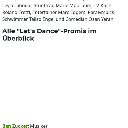
Leyla Lahouar, Stuntfrau Marie Mouroum, TV-Koch
Roland Trettl, Entertainer Marc Eggers, Paralympics-
Schwimmer Taliso Engel und Comedian Osan Yaran.
Alle "Let's Dance"-Promis im
Überblick
Ben Zucker
: Musiker