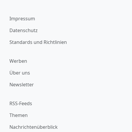
Impressum
Datenschutz
Standards und Richtlinien
Werben
Über uns
Newsletter
RSS-Feeds
Themen
Nachrichtenüberblick