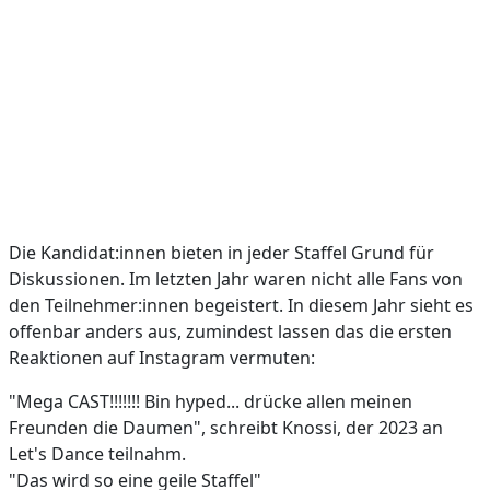
Die Kandidat:innen bieten in jeder Staffel Grund für
Diskussionen. Im letzten Jahr waren nicht alle Fans von
den Teilnehmer:innen begeistert. In diesem Jahr sieht es
offenbar anders aus, zumindest lassen das die ersten
Reaktionen auf Instagram vermuten:
"Mega CAST!!!!!!! Bin hyped... drücke allen meinen
Freunden die Daumen", schreibt Knossi, der 2023 an
Let's Dance teilnahm.
"Das wird so eine geile Staffel"