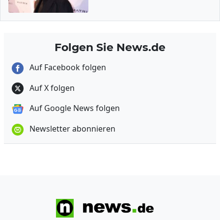
Folgen Sie News.de
Auf Facebook folgen
Auf X folgen
Auf Google News folgen
Newsletter abonnieren