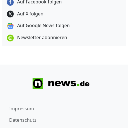
Auf Facebook folgen
Auf X folgen
Auf Google News folgen
Newsletter abonnieren
Impressum
Datenschutz