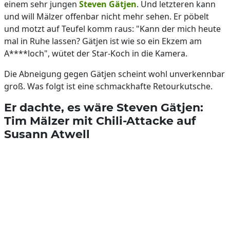
einem sehr jungen
Steven Gätjen
. Und letzteren kann
und will Mälzer offenbar nicht mehr sehen. Er pöbelt
und motzt auf Teufel komm raus: "Kann der mich heute
mal in Ruhe lassen? Gätjen ist wie so ein Ekzem am
A****loch", wütet der Star-Koch in die Kamera.
Die Abneigung gegen Gätjen scheint wohl unverkennbar
groß. Was folgt ist eine schmackhafte Retourkutsche.
Er dachte, es wäre Steven Gätjen:
Tim Mälzer mit Chili-Attacke auf
Susann Atwell