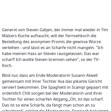
Genervt von Steven Gätjen, der immer mal wieder in Tim
Mälzers Küche auftaucht, will der Fernsehkoch die
Bestellung des anonymen Promis die gewisse Würze
verleihen - und lässt es an Schärfe nicht mangeln. "Ich
habe meinen Hass an Steven rausgelassen. Das war
scharf! Ich wollte Steven brennen sehen", so der TV-
Koch.
Blöd nur, dass am Ende Moderatorin Susann Atwell
gemeinsam mit ihrer Tochter Ava das pikante Gericht
serviert bekommen. Die Spaghetti in Scampi gepaart mit
ordentlich Chili sorgen bei der Moderatorin und ihrer
Tochter für einen scharfen Abgang.„Oh, ist das scharf.
Das ist so eine Schärfe, da fängt man schon an zu