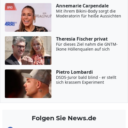
Annemarie Carpendale
Mit ihrem Bikini-Body sorgt die
Moderatorin für heiße Aussichten
Theresia Fischer privat
Für dieses Ziel nahm die GNTM-
Ikone Höllenqualen auf sich
Pietro Lombardi
DSDS-Juror bald blind - er stellt
sich krassem Experiment
Folgen Sie News.de