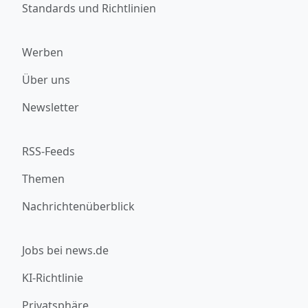
Standards und Richtlinien
Werben
Über uns
Newsletter
RSS-Feeds
Themen
Nachrichtenüberblick
Jobs bei news.de
KI-Richtlinie
Privatsphäre