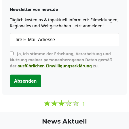
Newsletter von news.de
Täglich kostenlos & topaktuell informiert: Eilmeldungen,
Regionales und Weltgeschehen. Jetzt anmelden!
Ja, ich stimme der Erhebung, Verarbeitung und
Nutzung meiner personenbezogenen Daten gemäß
der
ausführlichen Einwilligungserklärung
zu.
Absenden
1
News Aktuell