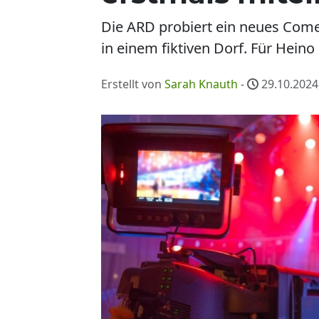
Die ARD probiert ein neues Come
in einem fiktiven Dorf. Für Hein
Erstellt von
Sarah Knauth
-
29.10.2024