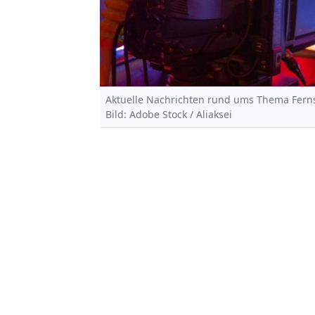
Aktuelle Nachrichten rund ums Thema Ferns
Bild: Adobe Stock / Aliaksei