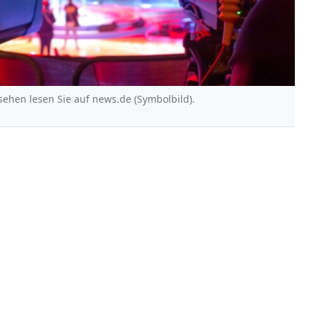
ehen lesen Sie auf news.de (Symbolbild).