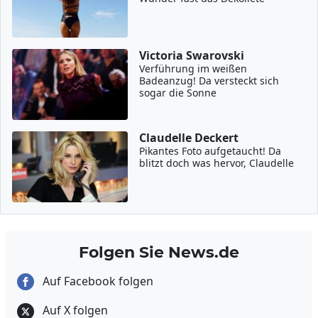
Victoria Swarovski
Verführung im weißen
Badeanzug! Da versteckt sich
sogar die Sonne
Claudelle Deckert
Pikantes Foto aufgetaucht! Da
blitzt doch was hervor, Claudelle
Folgen Sie News.de
Auf Facebook folgen
Auf X folgen