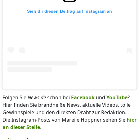
Sieh dir diesen Beitrag auf Instagram an
Folgen Sie
News.de
schon bei
Facebook
und
YouTube
?
Hier finden Sie brandheiße News, aktuelle Videos, tolle
Gewinnspiele und den direkten Draht zur Redaktion.
Die Instagram-Posts von Mareile Höppner sehen Sie
hier
an dieser Stelle
.