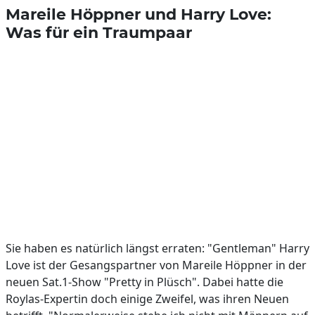
Mareile Höppner und Harry Love:
Was für ein Traumpaar
Sie haben es natürlich längst erraten: "Gentleman" Harry
Love ist der Gesangspartner von Mareile Höppner in der
neuen Sat.1-Show "Pretty in Plüsch". Dabei hatte die
Roylas-Expertin doch einige Zweifel, was ihren Neuen