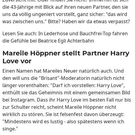
die 43-Jährige mit Blick auf ihren neuen Partner, den sie
uns da völlig ungeniert vorstellt, ganz sicher: "das wird
was zwischen uns." Bitte? Haben wir da etwas verpasst?
Lesen Sie auch: In Lederhose und Bauchfrei-Top fahren
die Gefühle bei Beatrice Egli Achterbahn
Mareile Höppner stellt Partner Harry
Love vor
Einen Namen hat Mareiles Neuer natürlich auch. Und
den will uns die "Brisant"-Moderatorin natürlich nicht
länger vorenthalten: "Darf ich vorstellen: Harry Love",
enthüllt sie das Geheimnis mit einem gemeinsamen Bild
bei Instagram. Dass ihr Harry Love im besten Fall nur bis
zur Schulter reicht, scheint Mareile Höppner nicht
wirklich zu stören. Sie ist felsenfest davon überzeugt:
"Mindestens wird es lustig - also spätestens wenn ich
singe."