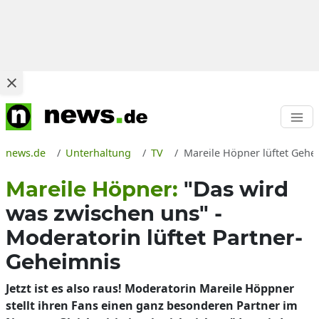
news.de
Unterhaltung
TV
Mareile Höpner lüftet Gehe
Mareile Höpner:
"Das wird
was zwischen uns" -
Moderatorin lüftet Partner-
Geheimnis
Jetzt ist es also raus! Moderatorin Mareile Höppner
stellt ihren Fans einen ganz besonderen Partner im