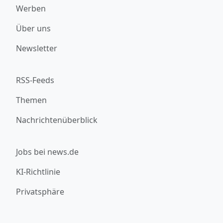
Werben
Über uns
Newsletter
RSS-Feeds
Themen
Nachrichtenüberblick
Jobs bei news.de
KI-Richtlinie
Privatsphäre