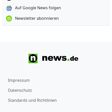
Auf Google News folgen
Newsletter abonnieren
Impressum
Datenschutz
Standards und Richtlinien