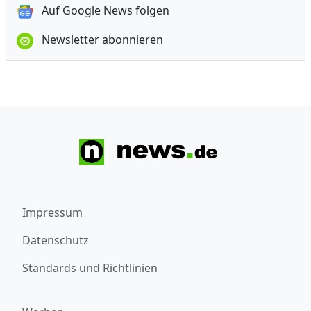
Auf Google News folgen
Newsletter abonnieren
Impressum
Datenschutz
Standards und Richtlinien