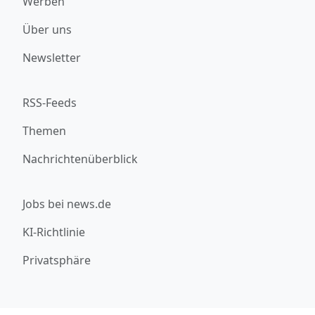
Werben
Über uns
Newsletter
RSS-Feeds
Themen
Nachrichtenüberblick
Jobs bei news.de
KI-Richtlinie
Privatsphäre