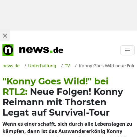
news.de
Unterhaltung
TV
Konny Goes Wild neue Folge
"Konny Goes Wild!" bei
RTL2:
Neue Folgen! Konny
Reimann mit Thorsten
Legat auf Survival-Tour
Wenn es einer schafft, sich durch alle Lebenslagen zu
kämpfen, dann ist das Auswandererkönig Konny