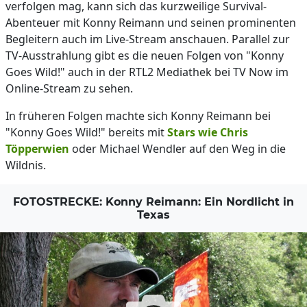
verfolgen mag, kann sich das kurzweilige Survival-
Abenteuer mit Konny Reimann und seinen prominenten
Begleitern auch im Live-Stream anschauen. Parallel zur
TV-Ausstrahlung gibt es die neuen Folgen von "Konny
Goes Wild!" auch in der RTL2 Mediathek bei TV Now im
Online-Stream zu sehen.
In früheren Folgen machte sich Konny Reimann bei
"Konny Goes Wild!" bereits mit
Stars wie Chris
Töpperwien
oder Michael Wendler auf den Weg in die
Wildnis.
FOTOSTRECKE: Konny Reimann: Ein Nordlicht in
Texas