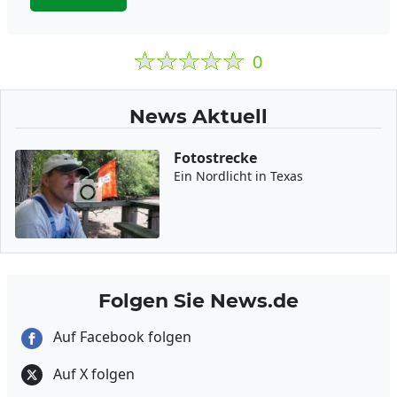
0
News Aktuell
Fotostrecke
Ein Nordlicht in Texas
Folgen Sie News.de
Auf Facebook folgen
Auf X folgen