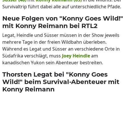
Survivaltrip führt dabei alle auf unterschiedliche Pfade.
Neue Folgen von "Konny Goes Wild!"
mit Konny Reimann bei RTL2
Legat, Heindle und Süsser müssen in der Show jeweils
mehrere Tage in der freien Wildbahn überleben.
Während es Legat und Süsser an verschiedene Orte in
Südafrika verschlägt, muss
Joey Heindle
am
kanadischen Yukon sein Abenteuer bestreiten.
Thorsten Legat bei "Konny Goes
Wild!" beim Survival-Abenteuer mit
Konny Reimann