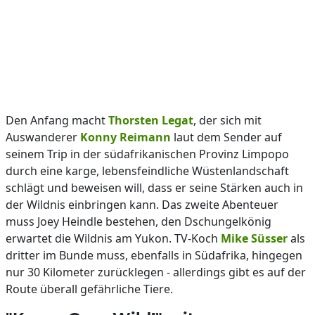
Den Anfang macht
Thorsten Legat
, der sich mit
Auswanderer
Konny Reimann
laut dem Sender auf
seinem Trip in der südafrikanischen Provinz Limpopo
durch eine karge, lebensfeindliche Wüstenlandschaft
schlägt und beweisen will, dass er seine Stärken auch in
der Wildnis einbringen kann. Das zweite Abenteuer
muss Joey Heindle bestehen, den Dschungelkönig
erwartet die Wildnis am Yukon. TV-Koch
Mike Süsser
als
dritter im Bunde muss, ebenfalls in Südafrika, hingegen
nur 30 Kilometer zurücklegen - allerdings gibt es auf der
Route überall gefährliche Tiere.