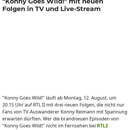
"Konny Goes Wild!" mit neuen
Folgen in TV und Live-Stream
"Konny Goes Wild!" läuft ab Montag, 12. August, um
20.15 Uhr auf RTL II mit drei neuen Folgen, die nicht nur
Fans von TV-Auswanderer Konny Reimann mit Spannung
erwarten dürften. Wer die brandneuen Episoden von
"Konny Goes Wild!" nicht im Fernsehen bei
RTL2