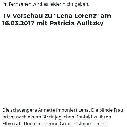
im Fernsehen wird es leider nicht geben.
TV-Vorschau zu "Lena Lorenz" am
16.03.2017 mit Patricia Aulitzky
Die schwangere Annette imponiert Lena. Die blinde Frau
bricht nach einem Streit jeglichen Kontakt zu ihren
Eltern ab. Doch ihr Freund Gregor ist damit nicht