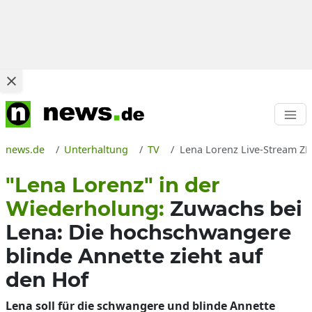
news.de
Unterhaltung
TV
Lena Lorenz Live-Stream ZDF
"Lena Lorenz" in der
Wiederholung:
Zuwachs bei
Lena: Die hochschwangere
blinde Annette zieht auf
den Hof
Lena soll für die schwangere und blinde Annette