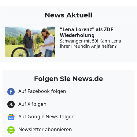
News Aktuell
"Lena Lorenz" als ZDF-
Wiederholung
Schwanger mit 50! Kann Lena
ihrer Freundin Anja helfen?
Folgen Sie News.de
Auf Facebook folgen
Auf X folgen
Auf Google News folgen
Newsletter abonnieren