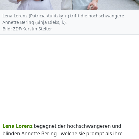
Lena Lorenz (Patricia Aulitzky, r.) trifft die hochschwangere
Annette Bering (Sinja Dieks, l.).
Bild: ZDF/Kerstin Stelter
Lena Lorenz
begegnet der hochschwangeren und
blinden Annette Bering - welche sie prompt als ihre