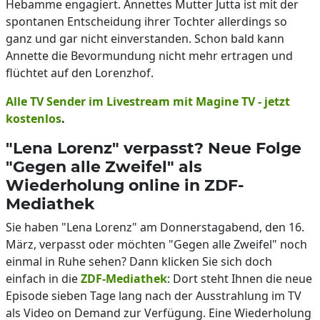
Hebamme engagiert. Annettes Mutter Jutta ist mit der
spontanen Entscheidung ihrer Tochter allerdings so
ganz und gar nicht einverstanden. Schon bald kann
Annette die Bevormundung nicht mehr ertragen und
flüchtet auf den Lorenzhof.
Alle TV Sender im Livestream mit Magine TV - jetzt
kostenlos
.
"Lena Lorenz" verpasst? Neue Folge
"Gegen alle Zweifel" als
Wiederholung online in ZDF-
Mediathek
Sie haben "Lena Lorenz" am Donnerstagabend, den 16.
März, verpasst oder möchten "Gegen alle Zweifel" noch
einmal in Ruhe sehen? Dann klicken Sie sich doch
einfach in die
ZDF-Mediathek
: Dort steht Ihnen die neue
Episode sieben Tage lang nach der Ausstrahlung im TV
als Video on Demand zur Verfügung. Eine Wiederholung