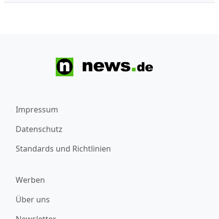
Impressum
Datenschutz
Standards und Richtlinien
Werben
Über uns
Newsletter