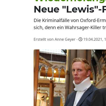
Neue "Lewis"-
Die Kriminalfälle von Oxford-Ermit
sich, denn ein Wahrsager-Killer 
Erstellt von Anne Geyer -
19.04.2021, 