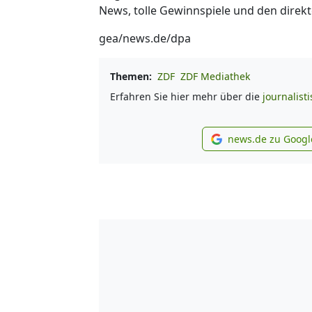
News, tolle Gewinnspiele und den direkt
gea/news.de/dpa
Themen:
ZDF
ZDF Mediathek
Erfahren Sie hier mehr über die
journalist
news.de zu Googl
new