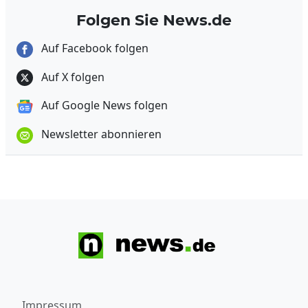
Folgen Sie News.de
Auf Facebook folgen
Auf X folgen
Auf Google News folgen
Newsletter abonnieren
Impressum