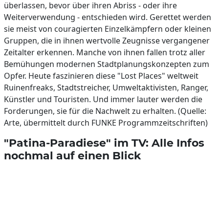
überlassen, bevor über ihren Abriss - oder ihre
Weiterverwendung - entschieden wird. Gerettet werden
sie meist von couragierten Einzelkämpfern oder kleinen
Gruppen, die in ihnen wertvolle Zeugnisse vergangener
Zeitalter erkennen. Manche von ihnen fallen trotz aller
Bemühungen modernen Stadtplanungskonzepten zum
Opfer. Heute faszinieren diese "Lost Places" weltweit
Ruinenfreaks, Stadtstreicher, Umweltaktivisten, Ranger,
Künstler und Touristen. Und immer lauter werden die
Forderungen, sie für die Nachwelt zu erhalten. (Quelle:
Arte, übermittelt durch FUNKE Programmzeitschriften)
"Patina-Paradiese" im TV: Alle Infos
nochmal auf einen Blick