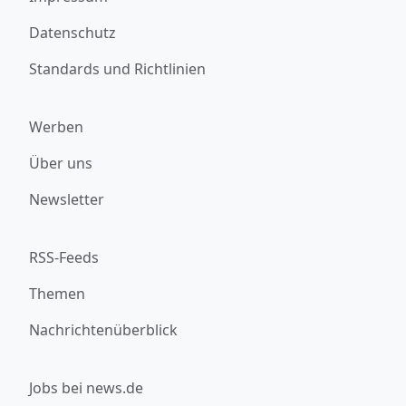
Datenschutz
Standards und Richtlinien
Werben
Über uns
Newsletter
RSS-Feeds
Themen
Nachrichtenüberblick
Jobs bei news.de