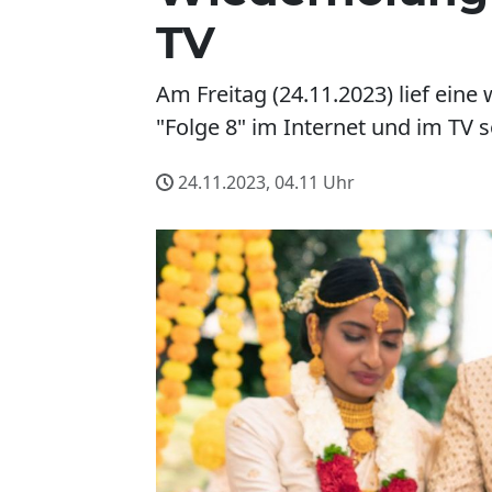
TV
Am Freitag (24.11.2023) lief eine
"Folge 8" im Internet und im TV 
24.11.2023, 04.11
Uhr