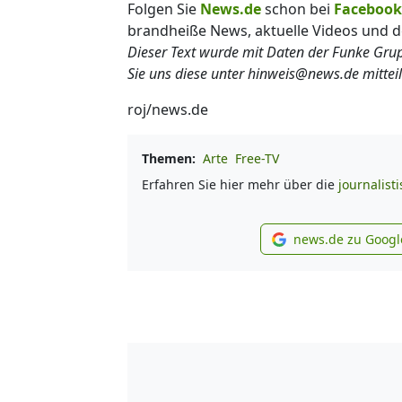
Folgen Sie
News.de
schon bei
Facebook
brandheiße News, aktuelle Videos und d
Dieser Text wurde mit Daten der Funke Gr
Sie uns diese unter hinweis@news.de mitteil
roj/news.de
Themen:
Arte
Free-TV
Erfahren Sie hier mehr über die
journalist
news.de zu Googl
new