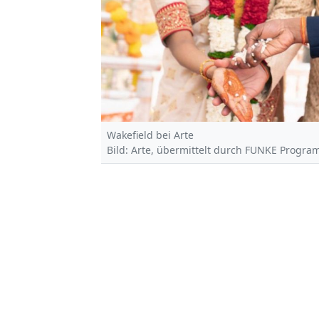
Wakefield bei Arte
Bild: Arte, übermittelt durch FUNKE Progra