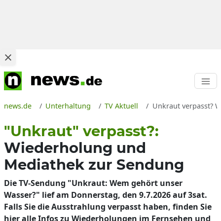
news.de
Unterhaltung
TV Aktuell
Unkraut verpasst? W
"Unkraut" verpasst?:
Wiederholung und
Mediathek zur Sendung
Die TV-Sendung "Unkraut: Wem gehört unser
Wasser?" lief am Donnerstag, den 9.7.2026 auf 3sat.
Falls Sie die Ausstrahlung verpasst haben, finden Sie
hier alle Infos zu Wiederholungen im Fernsehen und