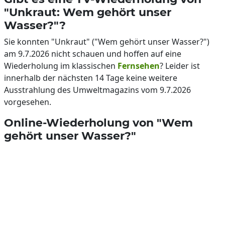
"Unkraut: Wem gehört unser
Wasser?"?
Sie konnten "Unkraut" ("Wem gehört unser Wasser?")
am 9.7.2026 nicht schauen und hoffen auf eine
Wiederholung im klassischen
Fernsehen
? Leider ist
innerhalb der nächsten 14 Tage keine weitere
Ausstrahlung des Umweltmagazins vom 9.7.2026
vorgesehen.
Online-Wiederholung von "Wem
gehört unser Wasser?"