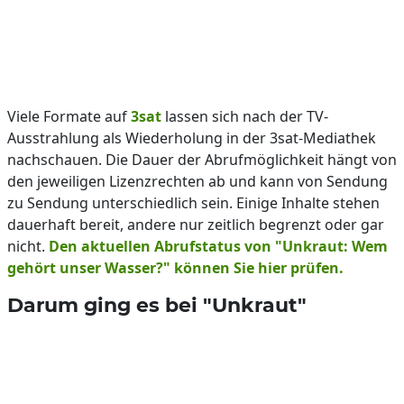
Viele Formate auf
3sat
lassen sich nach der TV-
Ausstrahlung als Wiederholung in der 3sat-Mediathek
nachschauen. Die Dauer der Abrufmöglichkeit hängt von
den jeweiligen Lizenzrechten ab und kann von Sendung
zu Sendung unterschiedlich sein. Einige Inhalte stehen
dauerhaft bereit, andere nur zeitlich begrenzt oder gar
nicht.
Den aktuellen Abrufstatus von "Unkraut: Wem
gehört unser Wasser?" können Sie hier prüfen.
Darum ging es bei "Unkraut"