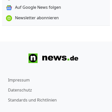
Auf Google News folgen
Newsletter abonnieren
Impressum
Datenschutz
Standards und Richtlinien