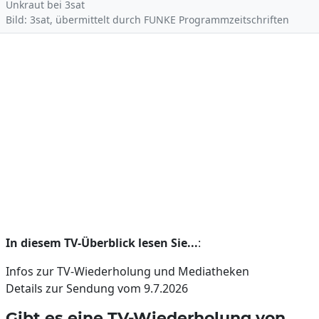
Unkraut bei 3sat
Bild: 3sat, übermittelt durch FUNKE Programmzeitschriften
In diesem TV-Überblick lesen Sie...
:
Infos zur TV-Wiederholung und Mediatheken
Details zur Sendung vom 9.7.2026
Gibt es eine TV-Wiederholung von