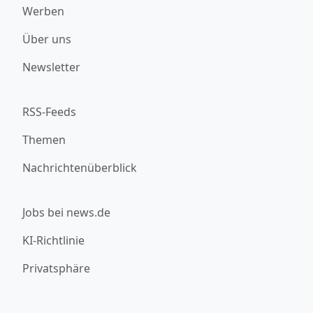
Werben
Über uns
Newsletter
RSS-Feeds
Themen
Nachrichtenüberblick
Jobs bei news.de
KI-Richtlinie
Privatsphäre