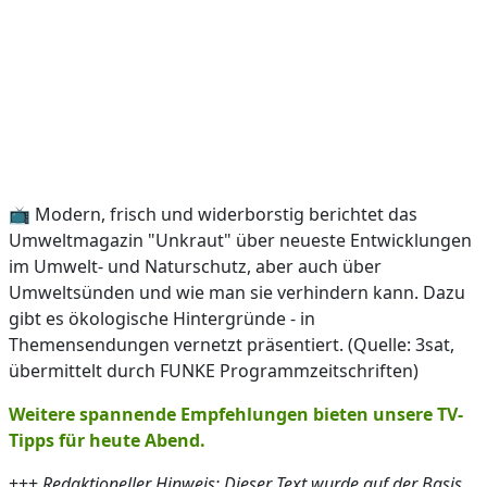
📺 Modern, frisch und widerborstig berichtet das
Umweltmagazin "Unkraut" über neueste Entwicklungen
im Umwelt- und Naturschutz, aber auch über
Umweltsünden und wie man sie verhindern kann. Dazu
gibt es ökologische Hintergründe - in
Themensendungen vernetzt präsentiert. (Quelle: 3sat,
übermittelt durch FUNKE Programmzeitschriften)
Weitere spannende Empfehlungen bieten unsere TV-
Tipps für heute Abend.
+++
Redaktioneller Hinweis: Dieser Text wurde auf der Basis