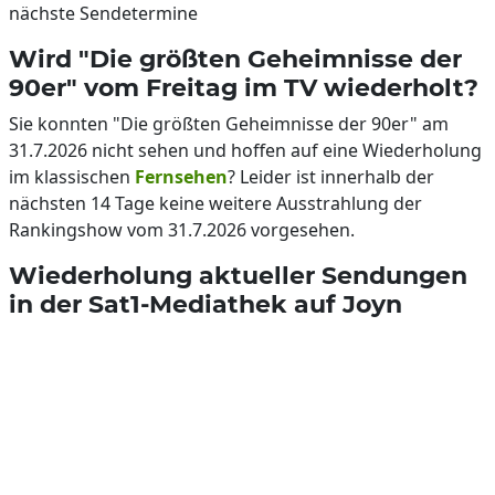
nächste Sendetermine
Wird "Die größten Geheimnisse der
90er" vom Freitag im TV wiederholt?
Sie konnten "Die größten Geheimnisse der 90er" am
31.7.2026 nicht sehen und hoffen auf eine Wiederholung
im klassischen
Fernsehen
? Leider ist innerhalb der
nächsten 14 Tage keine weitere Ausstrahlung der
Rankingshow vom 31.7.2026 vorgesehen.
Wiederholung aktueller Sendungen
in der Sat1-Mediathek auf Joyn