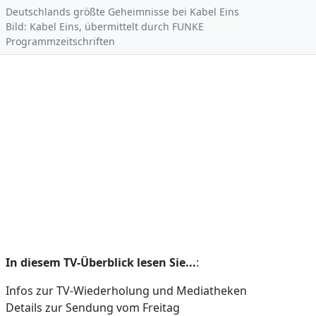
Deutschlands größte Geheimnisse bei Kabel Eins
Bild: Kabel Eins, übermittelt durch FUNKE
Programmzeitschriften
In diesem TV-Überblick lesen Sie...
:
Infos zur TV-Wiederholung und Mediatheken
Details zur Sendung vom Freitag