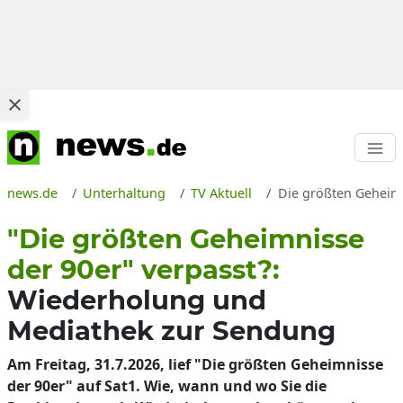
news.de
Unterhaltung
TV Aktuell
Die größten Geheimn
"Die größten Geheimnisse
der 90er" verpasst?:
Wiederholung und
Mediathek zur Sendung
Am Freitag, 31.7.2026, lief "Die größten Geheimnisse
der 90er" auf Sat1. Wie, wann und wo Sie die