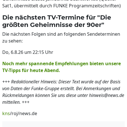
Sat1, übermittelt durch FUNKE Programmzeitschriften)
Die nächsten TV-Termine für "Die
größten Geheimnisse der 90er"
Die nächsten Folgen sind an folgenden Sendeterminen
zu sehen:
Do, 6.8.26 um 22:15 Uhr
Noch mehr spannende Empfehlungen bieten unsere
TV-Tipps für heute Abend.
+++
Redaktioneller Hinweis: Dieser Text wurde auf der Basis
von Daten der Funke-Gruppe erstellt. Bei Anmerkungen und
Rückmeldungen können Sie uns diese unter hinweis@news.de
mitteilen.
+++
kns
/roj/news.de