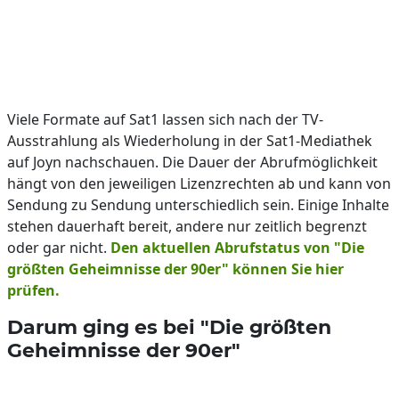
Viele Formate auf Sat1 lassen sich nach der TV-
Ausstrahlung als Wiederholung in der Sat1-Mediathek
auf Joyn nachschauen. Die Dauer der Abrufmöglichkeit
hängt von den jeweiligen Lizenzrechten ab und kann von
Sendung zu Sendung unterschiedlich sein. Einige Inhalte
stehen dauerhaft bereit, andere nur zeitlich begrenzt
oder gar nicht.
Den aktuellen Abrufstatus von "Die
größten Geheimnisse der 90er" können Sie hier
prüfen.
Darum ging es bei "Die größten
Geheimnisse der 90er"