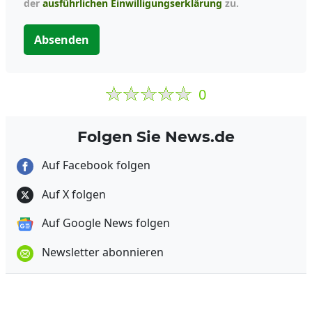
der
ausführlichen Einwilligungserklärung
zu.
Absenden
0
Folgen Sie News.de
Auf Facebook folgen
Auf X folgen
Auf Google News folgen
Newsletter abonnieren