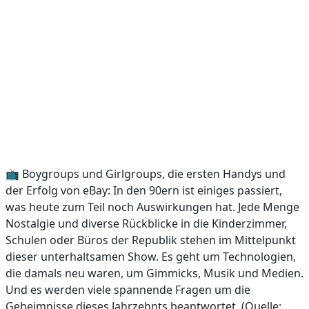
📺 Boygroups und Girlgroups, die ersten Handys und
der Erfolg von eBay: In den 90ern ist einiges passiert,
was heute zum Teil noch Auswirkungen hat. Jede Menge
Nostalgie und diverse Rückblicke in die Kinderzimmer,
Schulen oder Büros der Republik stehen im Mittelpunkt
dieser unterhaltsamen Show. Es geht um Technologien,
die damals neu waren, um Gimmicks, Musik und Medien.
Und es werden viele spannende Fragen um die
Geheimnisse dieses Jahrzehnts beantwortet. (Quelle: