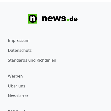
Impressum
Datenschutz
Standards und Richtlinien
Werben
Über uns
Newsletter