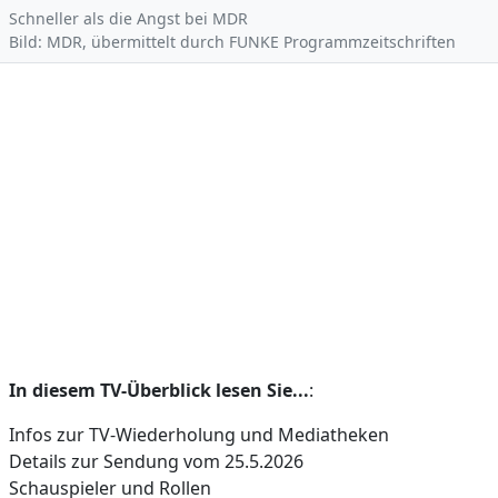
Schneller als die Angst bei MDR
Bild: MDR, übermittelt durch FUNKE Programmzeitschriften
In diesem TV-Überblick lesen Sie...
:
Infos zur TV-Wiederholung und Mediatheken
Details zur Sendung vom 25.5.2026
Schauspieler und Rollen