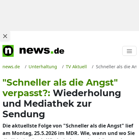
news.de
Unterhaltung
TV Aktuell
Schneller als die A
"Schneller als die Angst"
verpasst?:
Wiederholung
und Mediathek zur
Sendung
Die aktuellste Folge von "Schneller als die Angst" lief
am Montag, 25.5.2026 im MDR. Wie, wann und wo Sie