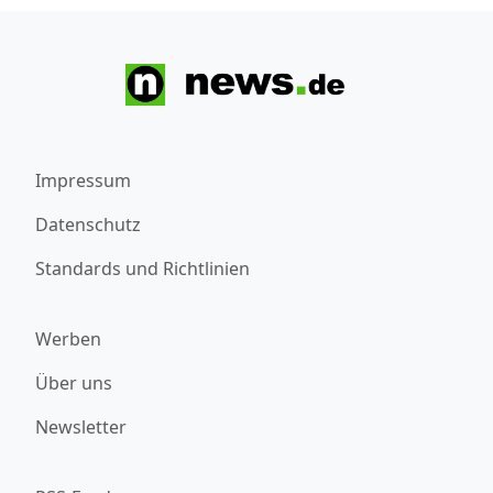
Impressum
Datenschutz
Standards und Richtlinien
Werben
Über uns
Newsletter