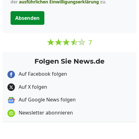
der
ausführlichen Einwilligungserklärung
zu.
Absenden
7
Folgen Sie News.de
Auf Facebook folgen
Auf X folgen
Auf Google News folgen
Newsletter abonnieren