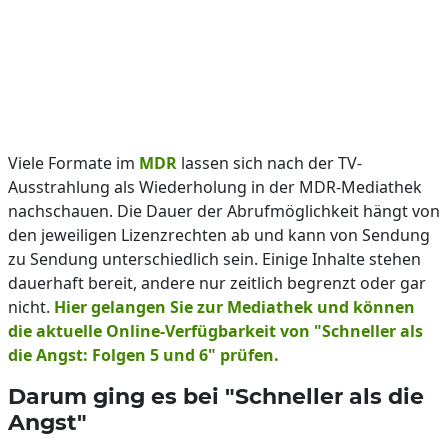
Viele Formate im
MDR
lassen sich nach der TV-
Ausstrahlung als Wiederholung in der MDR-Mediathek
nachschauen. Die Dauer der Abrufmöglichkeit hängt von
den jeweiligen Lizenzrechten ab und kann von Sendung
zu Sendung unterschiedlich sein. Einige Inhalte stehen
dauerhaft bereit, andere nur zeitlich begrenzt oder gar
nicht.
Hier gelangen Sie zur Mediathek und können
die aktuelle Online-Verfügbarkeit von "Schneller als
die Angst: Folgen 5 und 6" prüfen.
Darum ging es bei "Schneller als die
Angst"