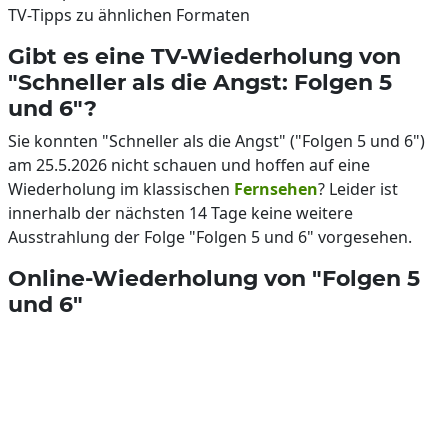
TV-Tipps zu ähnlichen Formaten
Gibt es eine TV-Wiederholung von
"Schneller als die Angst: Folgen 5
und 6"?
Sie konnten "Schneller als die Angst" ("Folgen 5 und 6")
am 25.5.2026 nicht schauen und hoffen auf eine
Wiederholung im klassischen
Fernsehen
? Leider ist
innerhalb der nächsten 14 Tage keine weitere
Ausstrahlung der Folge "Folgen 5 und 6" vorgesehen.
Online-Wiederholung von "Folgen 5
und 6"