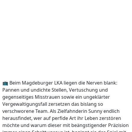
📺 Beim Magdeburger LKA liegen die Nerven blank:
Pannen und undichte Stellen, Vertuschung und
gegenseitiges Misstrauen sowie ein ungeklärter
Vergewaltigungsfall zersetzen das bislang so
verschworene Team. Als Zielfahnderin Sunny endlich
herausfindet, wer auf perfide Art ihr Leben zerstören
möchte und warum dieser mit beängstigender Präzision