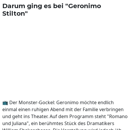
Darum ging es bei "Geronimo
Stilton"
📺 Der Monster-Gockel: Geronimo möchte endlich
einmal einen ruhigen Abend mit der Familie verbringen
und geht ins Theater. Auf dem Programm steht "Romano
und Juliana", ein berühmtes Stück des Dramatikers