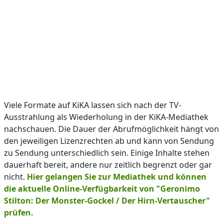
Viele Formate auf KiKA lassen sich nach der TV-
Ausstrahlung als Wiederholung in der KiKA-Mediathek
nachschauen. Die Dauer der Abrufmöglichkeit hängt von
den jeweiligen Lizenzrechten ab und kann von Sendung
zu Sendung unterschiedlich sein. Einige Inhalte stehen
dauerhaft bereit, andere nur zeitlich begrenzt oder gar
nicht.
Hier gelangen Sie zur Mediathek und können
die aktuelle Online-Verfügbarkeit von "Geronimo
Stilton: Der Monster-Gockel / Der Hirn-Vertauscher"
prüfen.