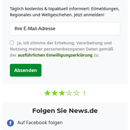
Täglich kostenlos & topaktuell informiert: Eilmeldungen,
Regionales und Weltgeschehen. Jetzt anmelden!
Ja, ich stimme der Erhebung, Verarbeitung und
Nutzung meiner personenbezogenen Daten gemäß
der
ausführlichen Einwilligungserklärung
zu.
Absenden
1
Folgen Sie News.de
Auf Facebook folgen