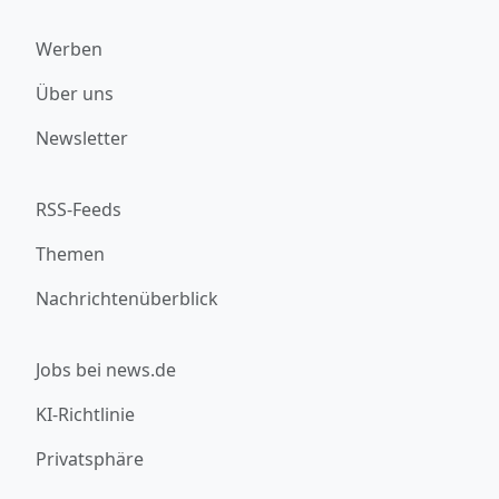
Werben
Über uns
Newsletter
RSS-Feeds
Themen
Nachrichtenüberblick
Jobs bei news.de
KI-Richtlinie
Privatsphäre