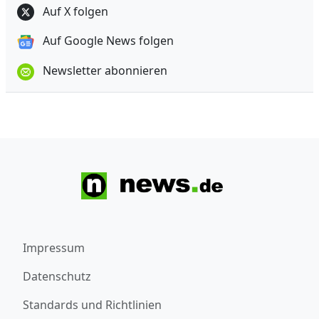
Auf X folgen
Auf Google News folgen
Newsletter abonnieren
Impressum
Datenschutz
Standards und Richtlinien