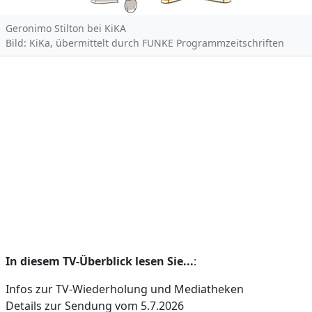
Geronimo Stilton bei KiKA
Bild: KiKa, übermittelt durch FUNKE Programmzeitschriften
In diesem TV-Überblick lesen Sie...
:
Infos zur TV-Wiederholung und Mediatheken
Details zur Sendung vom 5.7.2026