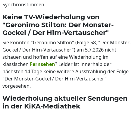
Synchronstimmen
Keine TV-Wiederholung von
"Geronimo Stilton: Der Monster-
Gockel / Der Hirn-Vertauscher"
Sie konnten "Geronimo Stilton" (Folge 58, "Der Monster-
Gockel / Der Hirn-Vertauscher") am 5.7.2026 nicht
schauen und hoffen auf eine Wiederholung im
klassischen
Fernsehen
? Leider ist innerhalb der
nächsten 14 Tage keine weitere Ausstrahlung der Folge
"Der Monster-Gockel / Der Hirn-Vertauscher"
vorgesehen.
Wiederholung aktueller Sendungen
in der KiKA-Mediathek