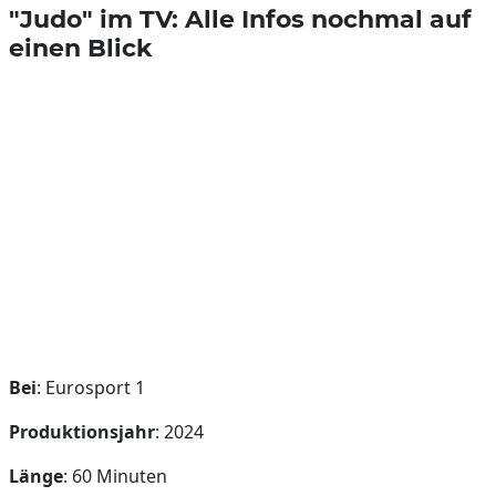
"Judo" im TV: Alle Infos nochmal auf
einen Blick
Bei
: Eurosport 1
Produktionsjahr
: 2024
Länge
: 60 Minuten