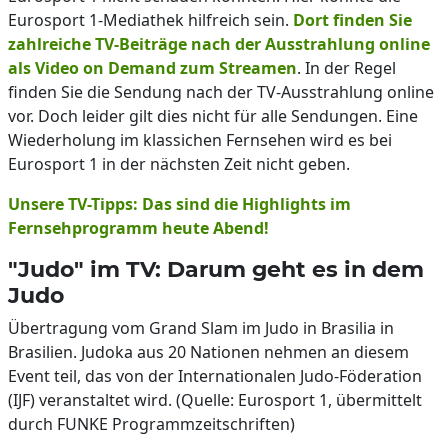
Eurosport 1-Mediathek hilfreich sein.
Dort finden Sie
zahlreiche TV-Beiträge nach der Ausstrahlung online
als Video on Demand zum Streamen
. In der Regel
finden Sie die Sendung nach der TV-Ausstrahlung online
vor. Doch leider gilt dies nicht für alle Sendungen. Eine
Wiederholung im klassichen Fernsehen wird es bei
Eurosport 1 in der nächsten Zeit nicht geben.
Unsere TV-Tipps: Das sind die Highlights im
Fernsehprogramm heute Abend!
"Judo" im TV: Darum geht es in dem
Judo
Übertragung vom Grand Slam im Judo in Brasilia in
Brasilien. Judoka aus 20 Nationen nehmen an diesem
Event teil, das von der Internationalen Judo-Föderation
(IJF) veranstaltet wird. (Quelle: Eurosport 1, übermittelt
durch FUNKE Programmzeitschriften)