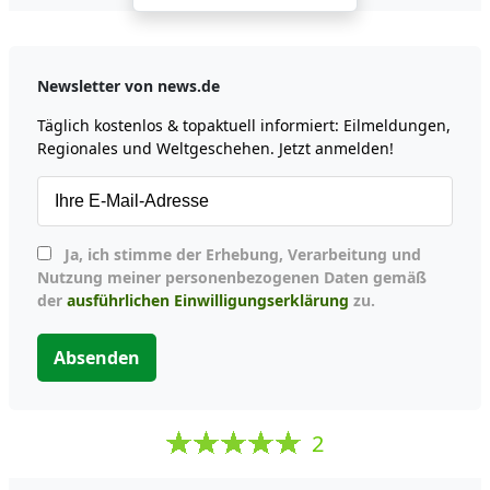
Newsletter von news.de
Täglich kostenlos & topaktuell informiert: Eilmeldungen,
Regionales und Weltgeschehen. Jetzt anmelden!
Ja, ich stimme der Erhebung, Verarbeitung und
Nutzung meiner personenbezogenen Daten gemäß
der
ausführlichen Einwilligungserklärung
zu.
Absenden
2