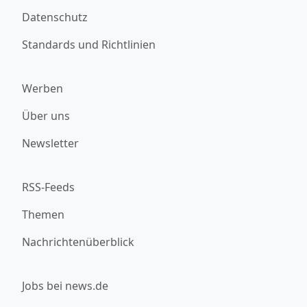
Datenschutz
Standards und Richtlinien
Werben
Über uns
Newsletter
RSS-Feeds
Themen
Nachrichtenüberblick
Jobs bei news.de