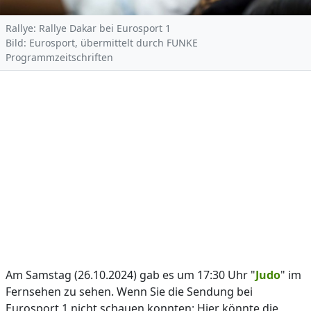
Rallye: Rallye Dakar bei Eurosport 1
Bild: Eurosport, übermittelt durch FUNKE
Programmzeitschriften
Am Samstag (26.10.2024) gab es um 17:30 Uhr "
Judo
" im
Fernsehen zu sehen. Wenn Sie die Sendung bei
Eurosport 1 nicht schauen konnten: Hier könnte die