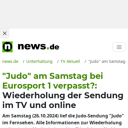
news.de
Unterhaltung
TV Aktuell
"Judo" am Samstag v
"Judo" am Samstag bei
Eurosport 1 verpasst?:
Wiederholung der Sendung
im TV und online
Am Samstag (26.10.2024) lief die Judo-Sendung "Judo"
im Fernsehen. Alle Informationen zur Wiederholung