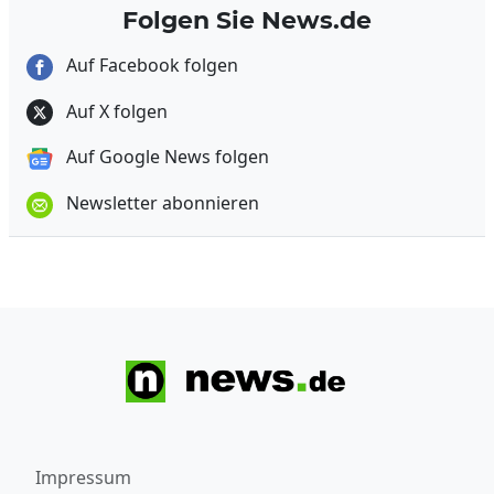
Folgen Sie News.de
Auf Facebook folgen
Auf X folgen
Auf Google News folgen
Newsletter abonnieren
Impressum