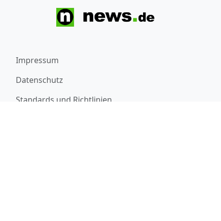
Impressum
Datenschutz
Standards und Richtlinien
Werben
Über uns
Newsletter
RSS-Feeds