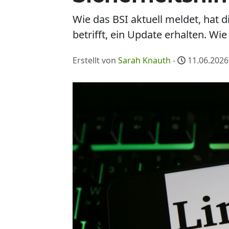
Wie das BSI aktuell meldet, hat 
betrifft, ein Update erhalten. Wie
Erstellt von
Sarah Knauth
-
11.06.2026