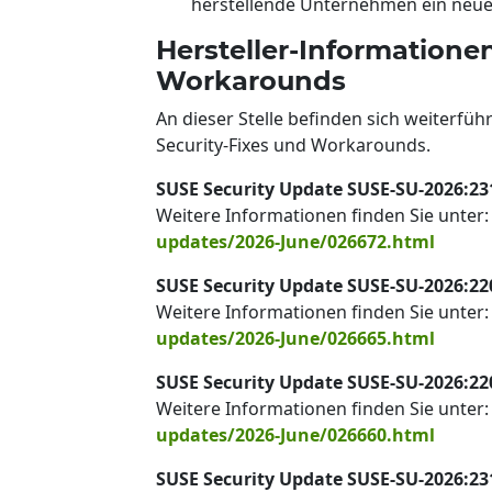
herstellende Unternehmen ein neues
Hersteller-Informatione
Workarounds
An dieser Stelle befinden sich weiterfü
Security-Fixes und Workarounds.
SUSE Security Update SUSE-SU-2026:23
Weitere Informationen finden Sie unter
updates/2026-June/026672.html
SUSE Security Update SUSE-SU-2026:22
Weitere Informationen finden Sie unter
updates/2026-June/026665.html
SUSE Security Update SUSE-SU-2026:22
Weitere Informationen finden Sie unter
updates/2026-June/026660.html
SUSE Security Update SUSE-SU-2026:23