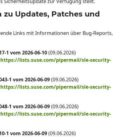
 Sicherheitsupdate zur Verfügung stellt.
n zu Updates, Patches und
hrende Links mit Informationen über Bug-Reports,
17-1 vom 2026-06-10
(09.06.2026)
:
https://lists.suse.com/pipermail/sle-security-
043-1 vom 2026-06-09
(09.06.2026)
:
https://lists.suse.com/pipermail/sle-security-
048-1 vom 2026-06-09
(09.06.2026)
:
https://lists.suse.com/pipermail/sle-security-
10-1 vom 2026-06-09
(09.06.2026)