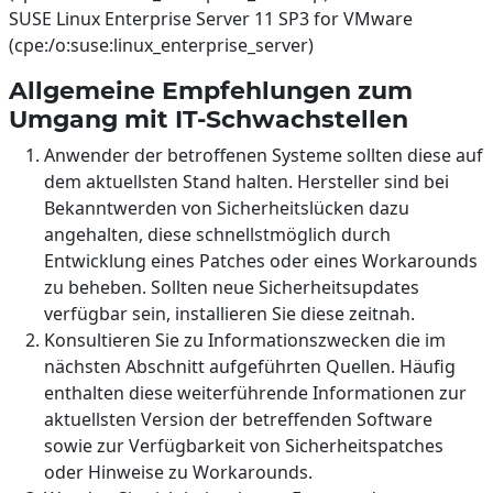
SUSE Linux Enterprise Server 11 SP3 for VMware
(cpe:/o:suse:linux_enterprise_server)
Allgemeine Empfehlungen zum
Umgang mit IT-Schwachstellen
Anwender der betroffenen Systeme sollten diese auf
dem aktuellsten Stand halten. Hersteller sind bei
Bekanntwerden von Sicherheitslücken dazu
angehalten, diese schnellstmöglich durch
Entwicklung eines Patches oder eines Workarounds
zu beheben. Sollten neue Sicherheitsupdates
verfügbar sein, installieren Sie diese zeitnah.
Konsultieren Sie zu Informationszwecken die im
nächsten Abschnitt aufgeführten Quellen. Häufig
enthalten diese weiterführende Informationen zur
aktuellsten Version der betreffenden Software
sowie zur Verfügbarkeit von Sicherheitspatches
oder Hinweise zu Workarounds.