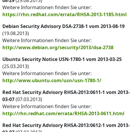
08-29
(29.08.2013)
Weitere Informationen finden Sie unter:
https://rhn.redhat.com/errata/RHSA-2013-1185.html
Debian Security Advisory DSA-2738-1 vom 2013-08-19
(19.08.2013)
Weitere Informationen finden Sie unter:
http://www.debian.org/security/2013/dsa-2738
Ubuntu Security Notice USN-1780-1 vom 2013-03-25
(25.03.2013)
Weitere Informationen finden Sie unter:
http://www.ubuntu.com/usn/usn-1780-1/
Red Hat Security Advisory RHSA-2013:0611-1 vom 2013-
03-07
(07.03.2013)
Weitere Informationen finden Sie unter:
http://rhn.redhat.com/errata/RHSA-2013-0611.html
Red Hat Security Advisory RHSA-2013:0612-1 vom 2013-