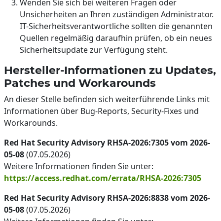
Wenden Sie sich bei weiteren Fragen oder
Unsicherheiten an Ihren zuständigen Administrator.
IT-Sicherheitsverantwortliche sollten die genannten
Quellen regelmäßig daraufhin prüfen, ob ein neues
Sicherheitsupdate zur Verfügung steht.
Hersteller-Informationen zu Updates,
Patches und Workarounds
An dieser Stelle befinden sich weiterführende Links mit
Informationen über Bug-Reports, Security-Fixes und
Workarounds.
Red Hat Security Advisory RHSA-2026:7305 vom 2026-
05-08
(07.05.2026)
Weitere Informationen finden Sie unter:
https://access.redhat.com/errata/RHSA-2026:7305
Red Hat Security Advisory RHSA-2026:8838 vom 2026-
05-08
(07.05.2026)