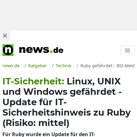
news.de
Ratgeber
Technik
Ruby gefährdet - BSI-Meld
IT-Sicherheit:
Linux, UNIX
und Windows gefährdet -
Update für IT-
Sicherheitshinweis zu Ruby
(Risiko: mittel)
Für Ruby wurde ein Update für den IT-