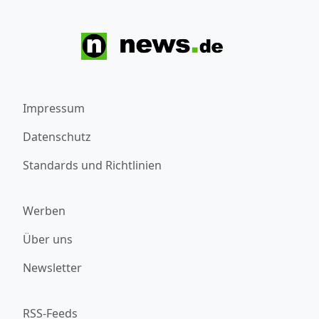
Impressum
Datenschutz
Standards und Richtlinien
Werben
Über uns
Newsletter
RSS-Feeds