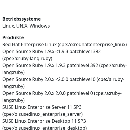
Betriebssysteme
Linux, UNIX, Windows
Produkte
Red Hat Enterprise Linux (cpe:/o:redhat:enterprise_linux)
Open Source Ruby 1.9.x <1.9.3 patchlevel 392
(cpe:/a:ruby-lang:ruby)
Open Source Ruby 1.9.x 1.9.3 patchlevel 392 (cpe:/a:ruby-
lang:ruby)
Open Source Ruby 2.0.x <2.0.0 patchlevel 0 (cpe:/a:ruby-
lang:ruby)
Open Source Ruby 2.0.x 2.0.0 patchlevel 0 (cpe:/a:ruby-
lang:ruby)
SUSE Linux Enterprise Server 11 SP3
(cpe:/o:suse:linux_enterprise_server)
SUSE Linux Enterprise Desktop 11 SP3
(cpe:/o:suse:linux_enterprise_desktop)