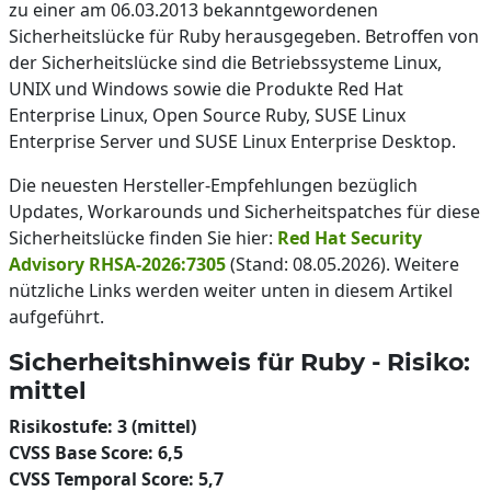
zu einer am 06.03.2013 bekanntgewordenen
Sicherheitslücke für Ruby herausgegeben. Betroffen von
der Sicherheitslücke sind die Betriebssysteme Linux,
UNIX und Windows sowie die Produkte Red Hat
Enterprise Linux, Open Source Ruby, SUSE Linux
Enterprise Server und SUSE Linux Enterprise Desktop.
Die neuesten Hersteller-Empfehlungen bezüglich
Updates, Workarounds und Sicherheitspatches für diese
Sicherheitslücke finden Sie hier:
Red Hat Security
Advisory RHSA-2026:7305
(Stand: 08.05.2026). Weitere
nützliche Links werden weiter unten in diesem Artikel
aufgeführt.
Sicherheitshinweis für Ruby - Risiko:
mittel
Risikostufe: 3 (mittel)
CVSS Base Score: 6,5
CVSS Temporal Score: 5,7