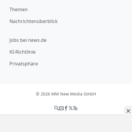
Themen
Nachrichtenüberblick
Jobs bei news.de
KI-Richtlinie
Privatsphäre
© 2026 MM New Media GmbH