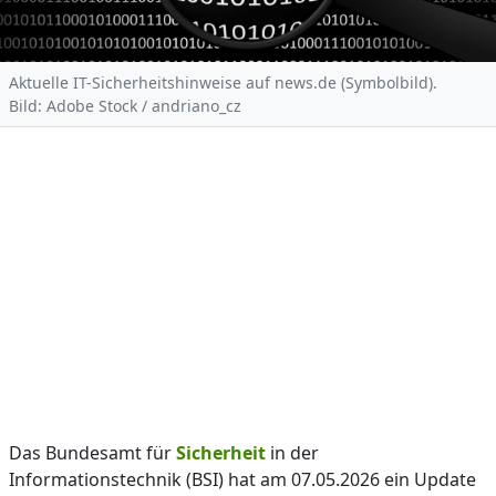
Aktuelle IT-Sicherheitshinweise auf news.de (Symbolbild).
Bild: Adobe Stock / andriano_cz
Das Bundesamt für
Sicherheit
in der
Informationstechnik (BSI) hat am 07.05.2026 ein Update