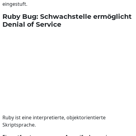
eingestuft.
Ruby Bug: Schwachstelle ermöglicht
Denial of Service
Ruby ist eine interpretierte, objektorientierte
Skriptsprache.