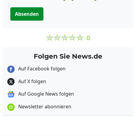
Absenden
0
Folgen Sie News.de
Auf Facebook folgen
Auf X folgen
Auf Google News folgen
Newsletter abonnieren