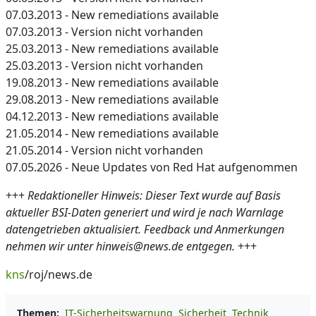
07.03.2013 - New remediations available
07.03.2013 - Version nicht vorhanden
25.03.2013 - New remediations available
25.03.2013 - Version nicht vorhanden
19.08.2013 - New remediations available
29.08.2013 - New remediations available
04.12.2013 - New remediations available
21.05.2014 - New remediations available
21.05.2014 - Version nicht vorhanden
07.05.2026 - Neue Updates von Red Hat aufgenommen
+++
Redaktioneller Hinweis: Dieser Text wurde auf Basis
aktueller BSI-Daten generiert und wird je nach Warnlage
datengetrieben aktualisiert. Feedback und Anmerkungen
nehmen wir unter hinweis@news.de entgegen.
+++
kns
/roj/news.de
Themen:
IT-Sicherheitswarnung
Sicherheit
Technik