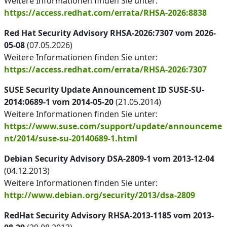
Weitere Informationen finden Sie unter:
https://access.redhat.com/errata/RHSA-2026:8838
Red Hat Security Advisory RHSA-2026:7307 vom 2026-
05-08
(07.05.2026)
Weitere Informationen finden Sie unter:
https://access.redhat.com/errata/RHSA-2026:7307
SUSE Security Update Announcement ID SUSE-SU-
2014:0689-1 vom 2014-05-20
(21.05.2014)
Weitere Informationen finden Sie unter:
https://www.suse.com/support/update/announceme
nt/2014/suse-su-20140689-1.html
Debian Security Advisory DSA-2809-1 vom 2013-12-04
(04.12.2013)
Weitere Informationen finden Sie unter:
http://www.debian.org/security/2013/dsa-2809
RedHat Security Advisory RHSA-2013-1185 vom 2013-