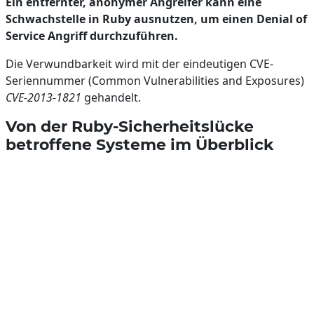
Ein entfernter, anonymer Angreifer kann eine
Schwachstelle in Ruby ausnutzen, um einen Denial of
Service Angriff durchzuführen.
Die Verwundbarkeit wird mit der eindeutigen CVE-
Seriennummer (Common Vulnerabilities and Exposures)
CVE-2013-1821
gehandelt.
Von der Ruby-Sicherheitslücke
betroffene Systeme im Überblick