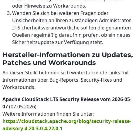
oder Hinweise zu Workarounds.
Wenden Sie sich bei weiteren Fragen oder
Unsicherheiten an Ihren zuständigen Administrator.
IT-Sicherheitsverantwortliche sollten die genannten
Quellen regelmäßig daraufhin prüfen, ob ein neues
Sicherheitsupdate zur Verfügung steht.
Hersteller-Informationen zu Updates,
Patches und Workarounds
An dieser Stelle befinden sich weiterführende Links mit
Informationen über Bug-Reports, Security-Fixes und
Workarounds.
Apache CloudStack LTS Security Release vom 2026-05-
07
(07.05.2026)
Weitere Informationen finden Sie unter:
https://cloudstack.apache.org/blog/security-release-
advisory-4.20.3.0-4.22.0.1