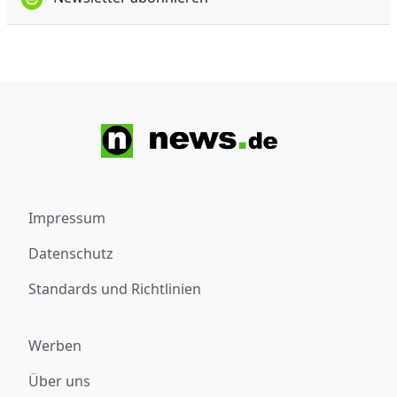
Impressum
Datenschutz
Standards und Richtlinien
Werben
Über uns