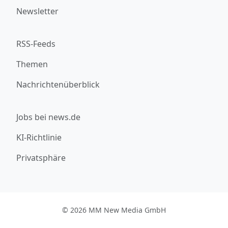
Newsletter
RSS-Feeds
Themen
Nachrichtenüberblick
Jobs bei news.de
KI-Richtlinie
Privatsphäre
© 2026 MM New Media GmbH