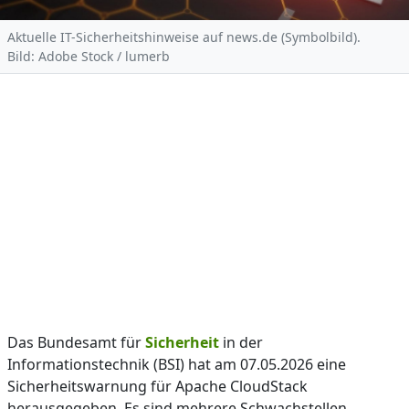
Aktuelle IT-Sicherheitshinweise auf news.de (Symbolbild).
Bild: Adobe Stock / lumerb
Das Bundesamt für
Sicherheit
in der
Informationstechnik (BSI) hat am 07.05.2026 eine
Sicherheitswarnung für Apache CloudStack
herausgegeben. Es sind mehrere Schwachstellen