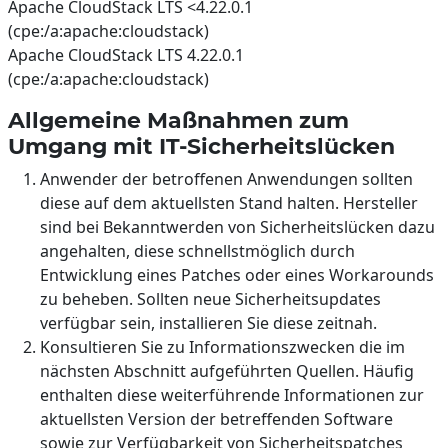
Apache CloudStack LTS <4.22.0.1
(cpe:/a:apache:cloudstack)
Apache CloudStack LTS 4.22.0.1
(cpe:/a:apache:cloudstack)
Allgemeine Maßnahmen zum
Umgang mit IT-Sicherheitslücken
Anwender der betroffenen Anwendungen sollten
diese auf dem aktuellsten Stand halten. Hersteller
sind bei Bekanntwerden von Sicherheitslücken dazu
angehalten, diese schnellstmöglich durch
Entwicklung eines Patches oder eines Workarounds
zu beheben. Sollten neue Sicherheitsupdates
verfügbar sein, installieren Sie diese zeitnah.
Konsultieren Sie zu Informationszwecken die im
nächsten Abschnitt aufgeführten Quellen. Häufig
enthalten diese weiterführende Informationen zur
aktuellsten Version der betreffenden Software
sowie zur Verfügbarkeit von Sicherheitspatches