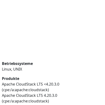
Betriebssysteme
Linux, UNIX
Produkte
Apache CloudStack LTS <4.20.3.0
(cpe:/a:apache:cloudstack)
Apache CloudStack LTS 4.20.3.0
(cpe:/a:apache:cloudstack)