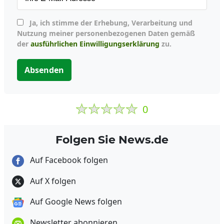
Ja, ich stimme der Erhebung, Verarbeitung und
Nutzung meiner personenbezogenen Daten gemäß
der
ausführlichen Einwilligungserklärung
zu.
Absenden
0
Folgen Sie News.de
Auf Facebook folgen
Auf X folgen
Auf Google News folgen
Newsletter abonnieren