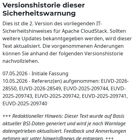
Versionshistorie dieser
Sicherheitswarnung
Dies ist die 2. Version des vorliegenden IT-
Sicherheitshinweises für Apache CloudStack. Sollten
weitere Updates bekanntgegeben werden, wird dieser
Text aktualisiert. Die vorgenommenen Änderungen
können Sie anhand der folgenden Versionshistorie
nachvollziehen.
07.05.2026 - Initiale Fassung
10.05.2026 - Referenz(en) aufgenommen: EUVD-2026-
28550, EUVD-2026-28549, EUVD-2025-209744, EUVD-
2025-209743, EUVD-2025-209742, EUVD-2025-209741,
EUVD-2025-209740
+++
Redaktioneller Hinweis: Dieser Text wurde auf Basis
aktueller BSI-Daten generiert und wird je nach Warnlage
datengetrieben aktualisiert. Feedback und Anmerkungen
nehmen wir unter hinweis@news.de entgegen.
+++