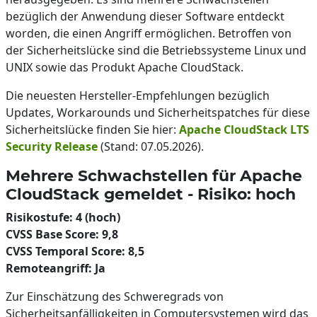
bezüglich der Anwendung dieser Software entdeckt
worden, die einen Angriff ermöglichen. Betroffen von
der Sicherheitslücke sind die Betriebssysteme Linux und
UNIX sowie das Produkt Apache CloudStack.
Die neuesten Hersteller-Empfehlungen bezüglich
Updates, Workarounds und Sicherheitspatches für diese
Sicherheitslücke finden Sie hier:
Apache CloudStack LTS
Security Release
(Stand: 07.05.2026).
Mehrere Schwachstellen für Apache
CloudStack gemeldet - Risiko: hoch
Risikostufe: 4 (hoch)
CVSS Base Score: 9,8
CVSS Temporal Score: 8,5
Remoteangriff: Ja
Zur Einschätzung des Schweregrads von
Sicherheitsanfälligkeiten in Computersystemen wird das