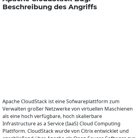
Beschreibung des Angriffs
Apache CloudStack ist eine Sofwareplattform zum
Verwalten großer Netzwerke von virtuellen Maschienen
als eine hoch verfügbare, hoch skalierbare
Infrastructure as a Service (IaaS) Cloud Computing
Plattform. CloudStack wurde von Citrix entwicklet und