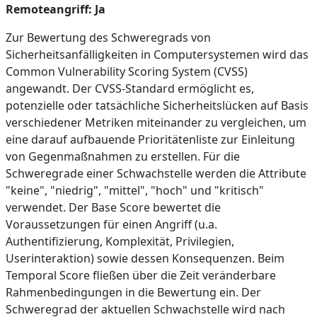
Remoteangriff: Ja
Zur Bewertung des Schweregrads von
Sicherheitsanfälligkeiten in Computersystemen wird das
Common Vulnerability Scoring System (CVSS)
angewandt. Der CVSS-Standard ermöglicht es,
potenzielle oder tatsächliche Sicherheitslücken auf Basis
verschiedener Metriken miteinander zu vergleichen, um
eine darauf aufbauende Prioritätenliste zur Einleitung
von Gegenmaßnahmen zu erstellen. Für die
Schweregrade einer Schwachstelle werden die Attribute
"keine", "niedrig", "mittel", "hoch" und "kritisch"
verwendet. Der Base Score bewertet die
Voraussetzungen für einen Angriff (u.a.
Authentifizierung, Komplexität, Privilegien,
Userinteraktion) sowie dessen Konsequenzen. Beim
Temporal Score fließen über die Zeit veränderbare
Rahmenbedingungen in die Bewertung ein. Der
Schweregrad der aktuellen Schwachstelle wird nach