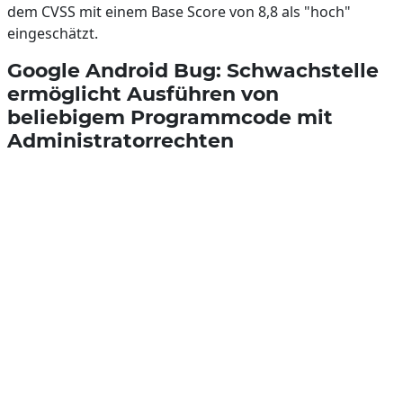
dem CVSS mit einem Base Score von 8,8 als "hoch"
eingeschätzt.
Google Android Bug: Schwachstelle
ermöglicht Ausführen von
beliebigem Programmcode mit
Administratorrechten