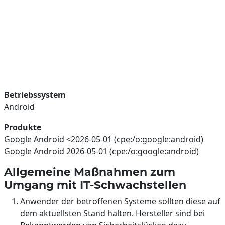
Betriebssystem
Android
Produkte
Google Android <2026-05-01 (cpe:/o:google:android)
Google Android 2026-05-01 (cpe:/o:google:android)
Allgemeine Maßnahmen zum
Umgang mit IT-Schwachstellen
Anwender der betroffenen Systeme sollten diese auf
dem aktuellsten Stand halten. Hersteller sind bei