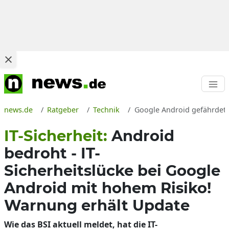
news.de
Ratgeber
Technik
Google Android gefährdet 
IT-Sicherheit:
Android
bedroht - IT-
Sicherheitslücke bei Google
Android mit hohem Risiko!
Warnung erhält Update
Wie das BSI aktuell meldet, hat die IT-