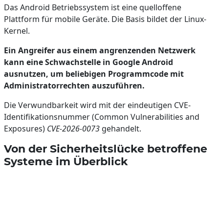
Das Android Betriebssystem ist eine quelloffene
Plattform für mobile Geräte. Die Basis bildet der Linux-
Kernel.
Ein Angreifer aus einem angrenzenden Netzwerk
kann eine Schwachstelle in Google Android
ausnutzen, um beliebigen Programmcode mit
Administratorrechten auszuführen.
Die Verwundbarkeit wird mit der eindeutigen CVE-
Identifikationsnummer (Common Vulnerabilities and
Exposures)
CVE-2026-0073
gehandelt.
Von der Sicherheitslücke betroffene
Systeme im Überblick