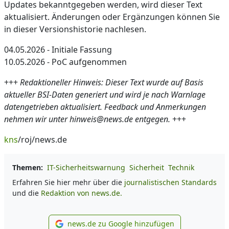
Updates bekanntgegeben werden, wird dieser Text
aktualisiert. Änderungen oder Ergänzungen können Sie
in dieser Versionshistorie nachlesen.
04.05.2026 - Initiale Fassung
10.05.2026 - PoC aufgenommen
+++
Redaktioneller Hinweis: Dieser Text wurde auf Basis
aktueller BSI-Daten generiert und wird je nach Warnlage
datengetrieben aktualisiert. Feedback und Anmerkungen
nehmen wir unter hinweis@news.de entgegen.
+++
kns
/roj/news.de
Themen:
IT-Sicherheitswarnung
Sicherheit
Technik
Erfahren Sie hier mehr über die
journalistischen Standards
und die
Redaktion von news.de.
news.de zu Google hinzufügen