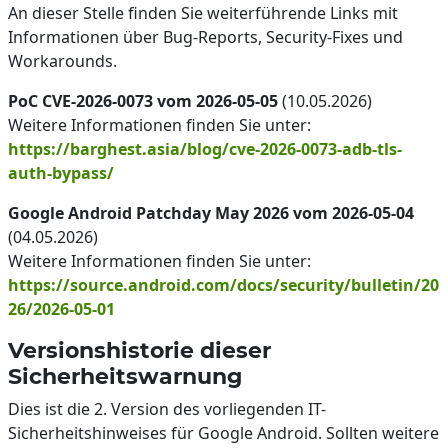
An dieser Stelle finden Sie weiterführende Links mit
Informationen über Bug-Reports, Security-Fixes und
Workarounds.
PoC CVE-2026-0073 vom 2026-05-05
(10.05.2026)
Weitere Informationen finden Sie unter:
https://barghest.asia/blog/cve-2026-0073-adb-tls-
auth-bypass/
Google Android Patchday May 2026 vom 2026-05-04
(04.05.2026)
Weitere Informationen finden Sie unter:
https://source.android.com/docs/security/bulletin/20
26/2026-05-01
Versionshistorie dieser
Sicherheitswarnung
Dies ist die 2. Version des vorliegenden IT-
Sicherheitshinweises für Google Android. Sollten weitere