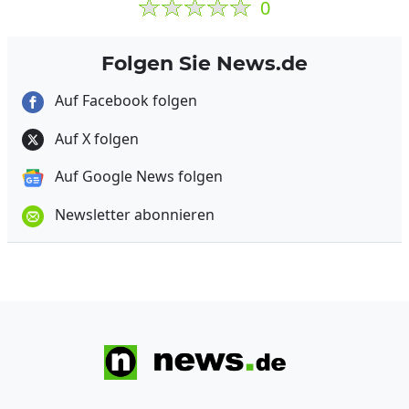
0
Folgen Sie News.de
Auf Facebook folgen
Auf X folgen
Auf Google News folgen
Newsletter abonnieren