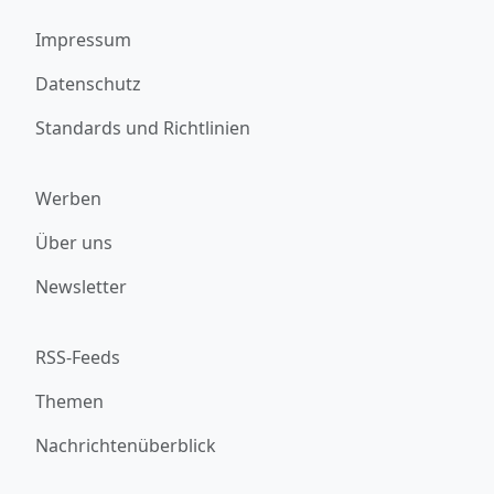
Impressum
Datenschutz
Standards und Richtlinien
Werben
Über uns
Newsletter
RSS-Feeds
Themen
Nachrichtenüberblick