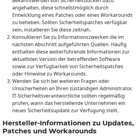
Bekanntwerden von Sicherheitslücken dazu
angehalten, diese schnellstmöglich durch
Entwicklung eines Patches oder eines Workarounds
zu beheben. Sollten Sicherheitspatches verfügbar
sein, installieren Sie diese zeitnah.
Konsultieren Sie zu Informationszwecken die im
nächsten Abschnitt aufgeführten Quellen. Häufig
enthalten diese weiterführende Informationen zur
aktuellsten Version der betreffenden Software
sowie zur Verfügbarkeit von Sicherheitspatches
oder Hinweise zu Workarounds.
Wenden Sie sich bei weiteren Fragen oder
Unsicherheiten an Ihren zuständigen Administrator.
IT-Sicherheitsverantwortliche sollten regelmäßig
prüfen, wann das herstellende Unternehmen ein
neues Sicherheitsupdate zur Verfügung stellt.
Hersteller-Informationen zu Updates,
Patches und Workarounds