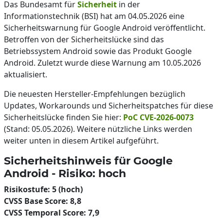
Das Bundesamt für
Sicherheit
in der
Informationstechnik (BSI) hat am 04.05.2026 eine
Sicherheitswarnung für Google Android veröffentlicht.
Betroffen von der Sicherheitslücke sind das
Betriebssystem Android sowie das Produkt Google
Android. Zuletzt wurde diese Warnung am 10.05.2026
aktualisiert.
Die neuesten Hersteller-Empfehlungen bezüglich
Updates, Workarounds und Sicherheitspatches für diese
Sicherheitslücke finden Sie hier:
PoC CVE-2026-0073
(Stand: 05.05.2026). Weitere nützliche Links werden
weiter unten in diesem Artikel aufgeführt.
Sicherheitshinweis für Google
Android - Risiko: hoch
Risikostufe: 5 (hoch)
CVSS Base Score: 8,8
CVSS Temporal Score: 7,9