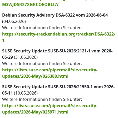
M3WJDSR27XGRCOEOBLI7/
Debian Security Advisory DSA-6322 vom 2026-06-04
(04.06.2026)
Weitere Informationen finden Sie unter:
https://security-tracker.debian.org/tracker/DSA-6322-
1
SUSE Security Update SUSE-SU-2026:2121-1 vom 2026-
05-29
(31.05.2026)
Weitere Informationen finden Sie unter:
https://lists.suse.com/pipermail/sle-security-
updates/2026-May/026388.html
SUSE Security Update SUSE-SU-2026:21550-1 vom 2026-
05-11
(10.05.2026)
Weitere Informationen finden Sie unter:
https://lists.suse.com/pipermail/sle-security-
updates/2026-May/025971.html