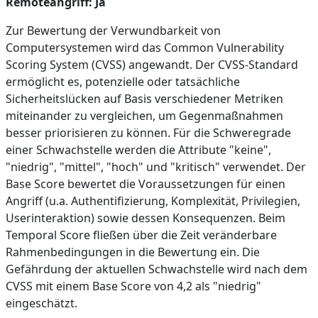
Remoteangriff: Ja
Zur Bewertung der Verwundbarkeit von
Computersystemen wird das Common Vulnerability
Scoring System (CVSS) angewandt. Der CVSS-Standard
ermöglicht es, potenzielle oder tatsächliche
Sicherheitslücken auf Basis verschiedener Metriken
miteinander zu vergleichen, um Gegenmaßnahmen
besser priorisieren zu können. Für die Schweregrade
einer Schwachstelle werden die Attribute "keine",
"niedrig", "mittel", "hoch" und "kritisch" verwendet. Der
Base Score bewertet die Voraussetzungen für einen
Angriff (u.a. Authentifizierung, Komplexität, Privilegien,
Userinteraktion) sowie dessen Konsequenzen. Beim
Temporal Score fließen über die Zeit veränderbare
Rahmenbedingungen in die Bewertung ein. Die
Gefährdung der aktuellen Schwachstelle wird nach dem
CVSS mit einem Base Score von 4,2 als "niedrig"
eingeschätzt.