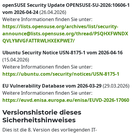
openSUSE Security Update OPENSUSE-SU-2026:10606-1
vom 2026-04-24
(26.04.2026)
Weitere Informationen finden Sie unter:
https://lists.opensuse.org/archives/list/security-
announce@lists.opensuse.org/thread/PSQHXFWNDX
QVLYMVGFATTRWLHXEKPWE7/
Ubuntu Security Notice USN-8175-1 vom 2026-04-16
(15.04.2026)
Weitere Informationen finden Sie unter:
https://ubuntu.com/security/notices/USN-8175-1
EU Vulnerability Database vom 2026-03-29
(29.03.2026)
Weitere Informationen finden Sie unter:
https://euvd.enisa.europa.eu/enisa/EUVD-2026-17060
Versionshistorie dieses
Sicherheitshinweises
Dies ist die 8. Version des vorliegenden IT-