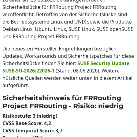
Sicherheitslücke für FRRouting Project FRRouting
veröffentlicht. Betroffen von der Sicherheitslücke sind
die Betriebssysteme Linux und UNIX sowie die Produkte
Debian Linux, Ubuntu Linux, SUSE Linux, SUSE openSUSE
und FRRouting Project FRRouting.
Die neuesten Hersteller-Empfehlungen bezüglich
Updates, Workarounds und Sicherheitspatches für diese
Sicherheitslücke finden Sie hier:
SUSE Security Update
SUSE-SU-2026:22026-1
(Stand: 08.06.2026). Weitere
nützliche Quellen werden weiter unten in diesem Artikel
aufgeführt.
Sicherheitshinweis für FRRouting
Project FRRouting - Risiko: niedrig
Risikostufe: 3 (niedrig)
CVSS Base Score: 4,2
CVSS Temporal Score: 3,7