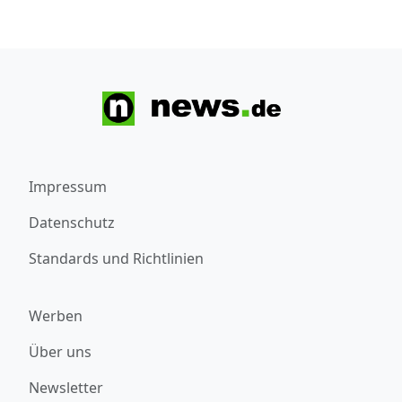
Impressum
Datenschutz
Standards und Richtlinien
Werben
Über uns
Newsletter