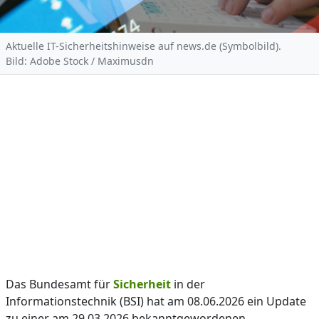
Aktuelle IT-Sicherheitshinweise auf news.de (Symbolbild).
Bild: Adobe Stock / Maximusdn
Das Bundesamt für
Sicherheit
in der
Informationstechnik (BSI) hat am 08.06.2026 ein Update
zu einer am 29.03.2026 bekanntgewordenen