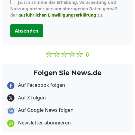
Ja, ich stimme der Erhebung, Verarbeitung und
Nutzung meiner personenbezogenen Daten gemäß
der
ausführlichen Einwilligungserklärung
zu.
Absenden
0
Folgen Sie News.de
Auf Facebook folgen
Auf X folgen
Auf Google News folgen
Newsletter abonnieren