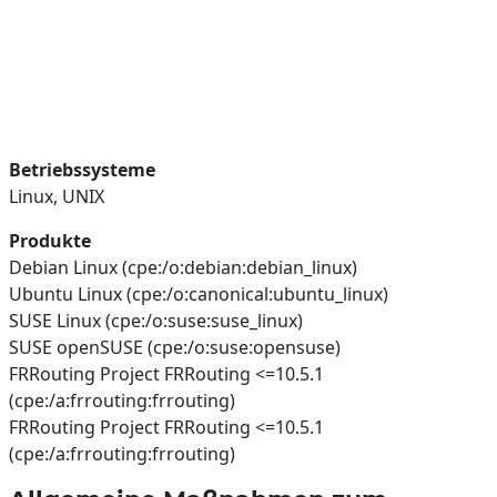
Betriebssysteme
Linux, UNIX
Produkte
Debian Linux (cpe:/o:debian:debian_linux)
Ubuntu Linux (cpe:/o:canonical:ubuntu_linux)
SUSE Linux (cpe:/o:suse:suse_linux)
SUSE openSUSE (cpe:/o:suse:opensuse)
FRRouting Project FRRouting <=10.5.1
(cpe:/a:frrouting:frrouting)
FRRouting Project FRRouting <=10.5.1
(cpe:/a:frrouting:frrouting)