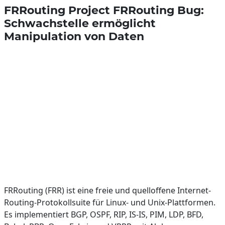
FRRouting Project FRRouting Bug:
Schwachstelle ermöglicht
Manipulation von Daten
FRRouting (FRR) ist eine freie und quelloffene Internet-
Routing-Protokollsuite für Linux- und Unix-Plattformen.
Es implementiert BGP, OSPF, RIP, IS-IS, PIM, LDP, BFD,