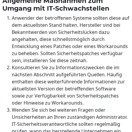
Allgemeine Maßnahmen zum
Umgang mit IT-Schwachstellen
Anwender der betroffenen Systeme sollten diese auf
dem aktuellsten Stand halten. Hersteller sind bei
Bekanntwerden von Sicherheitslücken dazu
angehalten, diese schnellstmöglich durch
Entwicklung eines Patches oder eines Workarounds
zu beheben. Sollten Sicherheitspatches verfügbar
sein, installieren Sie diese zeitnah.
Konsultieren Sie zu Informationszwecken die im
nächsten Abschnitt aufgeführten Quellen. Häufig
enthalten diese weiterführende Informationen zur
aktuellsten Version der betreffenden Software
sowie zur Verfügbarkeit von Sicherheitspatches
oder Hinweise zu Workarounds.
Wenden Sie sich bei weiteren Fragen oder
Unsicherheiten an Ihren zuständigen Administrator.
IT-Sicherheitsverantwortliche sollten regelmäßig
prüfen, wann das herstellende Unternehmen ein