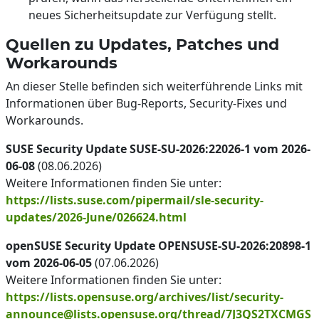
neues Sicherheitsupdate zur Verfügung stellt.
Quellen zu Updates, Patches und
Workarounds
An dieser Stelle befinden sich weiterführende Links mit
Informationen über Bug-Reports, Security-Fixes und
Workarounds.
SUSE Security Update SUSE-SU-2026:22026-1 vom 2026-
06-08
(08.06.2026)
Weitere Informationen finden Sie unter:
https://lists.suse.com/pipermail/sle-security-
updates/2026-June/026624.html
openSUSE Security Update OPENSUSE-SU-2026:20898-1
vom 2026-06-05
(07.06.2026)
Weitere Informationen finden Sie unter:
https://lists.opensuse.org/archives/list/security-
announce@lists.opensuse.org/thread/7J3QS2TXCMGS