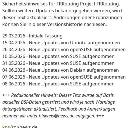
Sicherheitshinweises für FRRouting Project FRRouting.
Sollten weitere Updates bekanntgegeben werden, wird
dieser Text aktualisiert. Änderungen oder Ergänzungen
können Sie in dieser Versionshistorie nachlesen.
29.03.2026 - Initiale Fassung
15.04.2026 - Neue Updates von Ubuntu aufgenommen
26.04.2026 - Neue Updates von openSUSE aufgenommen
10.05.2026 - Neue Updates von SUSE aufgenommen
31.05.2026 - Neue Updates von SUSE aufgenommen
04.06.2026 - Neue Updates von Debian aufgenommen
07.06.2026 - Neue Updates von openSUSE aufgenommen
08.06.2026 - Neue Updates von SUSE aufgenommen
+++
Redaktioneller Hinweis: Dieser Text wurde auf Basis
aktueller BSI-Daten generiert und wird je nach Warnlage
datengetrieben aktualisiert. Feedback und Anmerkungen
nehmen wir unter hinweis@news.de entgegen.
+++
kns
/roj/news.de