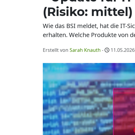
(Risiko: mittel)
Wie das BSI meldet, hat die IT-S
erhalten. Welche Produkte von der
Erstellt von
Sarah Knauth
-
11.05.2026