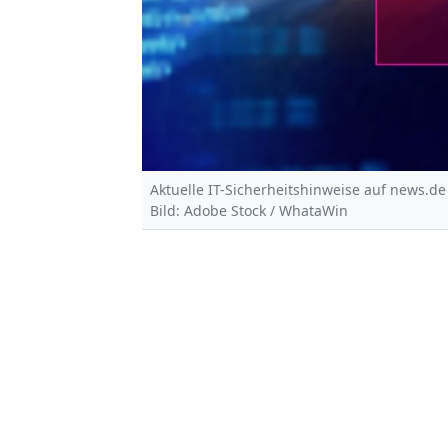
Aktuelle IT-Sicherheitshinweise auf news.de
Bild: Adobe Stock / WhataWin