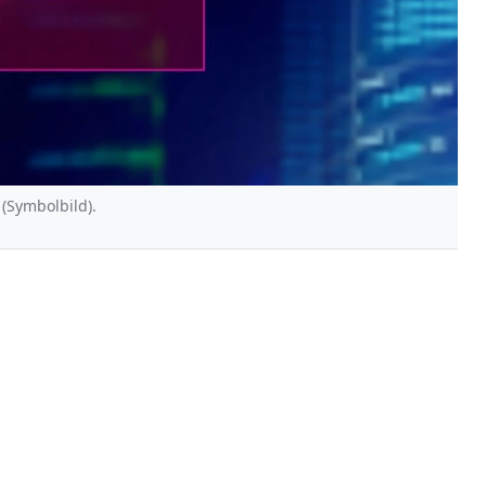
 (Symbolbild).