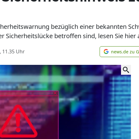
icherheitswarnung bezüglich einer bekannten Sch
 Sicherheitslücke betroffen sind, lesen Sie hier
, 11.35
Uhr
news.de zu 