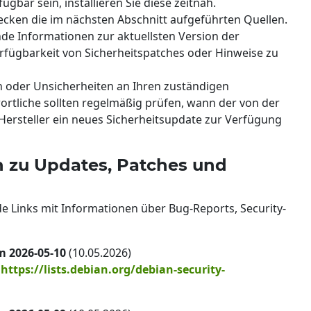
gbar sein, installieren Sie diese zeitnah.
ecken die im nächsten Abschnitt aufgeführten Quellen.
nde Informationen zur aktuellsten Version der
rfügbarkeit von Sicherheitspatches oder Hinweise zu
n oder Unsicherheiten an Ihren zuständigen
wortliche sollten regelmäßig prüfen, wann der von der
Hersteller ein neues Sicherheitsupdate zur Verfügung
n zu Updates, Patches und
de Links mit Informationen über Bug-Reports, Security-
m 2026-05-10
(10.05.2026)
:
https://lists.debian.org/debian-security-