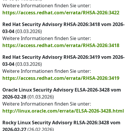
Weitere Informationen finden Sie unter:
https://access.redhat.com/errata/RHSA-2026:3422
Red Hat Security Advisory RHSA-2026:3418 vom 2026-
03-04
(03.03.2026)
Weitere Informationen finden Sie unter:
https://access.redhat.com/errata/RHSA-2026:3418
Red Hat Security Advisory RHSA-2026:3419 vom 2026-
03-04
(03.03.2026)
Weitere Informationen finden Sie unter:
https://access.redhat.com/errata/RHSA-2026:3419
Oracle Linux Security Advisory ELSA-2026-3428 vom
2026-02-28
(01.03.2026)
Weitere Informationen finden Sie unter:
http://linux.oracle.com/errata/ELSA-2026-3428.html
Rocky Linux Security Advisory RLSA-2026:3428 vom
2026-02-27
(26.02.2026)