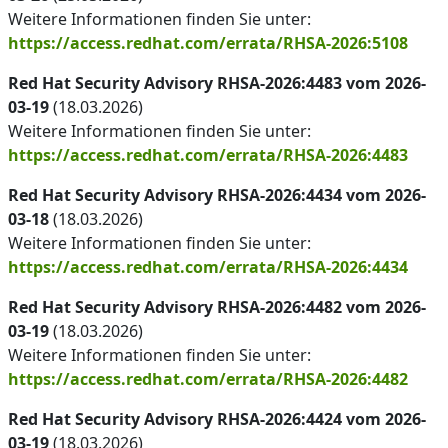
Weitere Informationen finden Sie unter:
https://access.redhat.com/errata/RHSA-2026:5108
Red Hat Security Advisory RHSA-2026:4483 vom 2026-
03-19
(18.03.2026)
Weitere Informationen finden Sie unter:
https://access.redhat.com/errata/RHSA-2026:4483
Red Hat Security Advisory RHSA-2026:4434 vom 2026-
03-18
(18.03.2026)
Weitere Informationen finden Sie unter:
https://access.redhat.com/errata/RHSA-2026:4434
Red Hat Security Advisory RHSA-2026:4482 vom 2026-
03-19
(18.03.2026)
Weitere Informationen finden Sie unter:
https://access.redhat.com/errata/RHSA-2026:4482
Red Hat Security Advisory RHSA-2026:4424 vom 2026-
03-19
(18.03.2026)