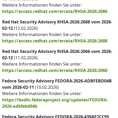
Weitere Informationen finden Sie unter:
https://access.redhat.com/errata/RHSA-2026:2686
Red Hat Security Advisory RHSA-2026:2688 vom 2026-
02-12
(12.02.2026)
Weitere Informationen finden Sie unter:
https://access.redhat.com/errata/RHSA-2026:2688
Red Hat Security Advisory RHSA-2026:2066 vom 2026-
02-12
(11.02.2026)
Weitere Informationen finden Sie unter:
https://access.redhat.com/errata/RHSA-2026:2066
Fedora Security Advisory FEDORA-2026-ADBFEBD04B
vom 2026-02-11
(10.02.2026)
Weitere Informationen finden Sie unter:
https://bodhi.fedoraproject.org/updates/FEDORA-
2026-adbfebd04b
Fedora Security Advisory FEDORA-2026-439AF2CC95