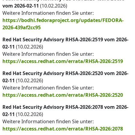
vom 2026-02-11
(10.02.2026)
Weitere Informationen finden Sie unter:
https://bodhi.fedoraproject.org/updates/FEDORA-
2026-439af2cc95
Red Hat Security Advisory RHSA-2026:2519 vom 2026-
02-11
(10.02.2026)
Weitere Informationen finden Sie unter:
https://access.redhat.com/errata/RHSA-2026:2519
Red Hat Security Advisory RHSA-2026:2520 vom 2026-
02-11
(10.02.2026)
Weitere Informationen finden Sie unter:
https://access.redhat.com/errata/RHSA-2026:2520
Red Hat Security Advisory RHSA-2026:2078 vom 2026-
02-11
(10.02.2026)
Weitere Informationen finden Sie unter:
https://access.redhat.com/errata/RHSA-2026:2078