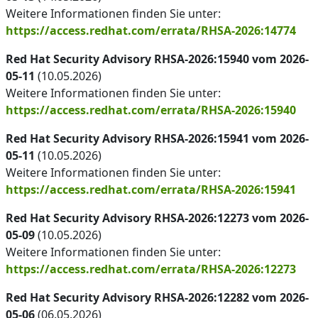
Weitere Informationen finden Sie unter:
https://access.redhat.com/errata/RHSA-2026:14774
Red Hat Security Advisory RHSA-2026:15940 vom 2026-
05-11
(10.05.2026)
Weitere Informationen finden Sie unter:
https://access.redhat.com/errata/RHSA-2026:15940
Red Hat Security Advisory RHSA-2026:15941 vom 2026-
05-11
(10.05.2026)
Weitere Informationen finden Sie unter:
https://access.redhat.com/errata/RHSA-2026:15941
Red Hat Security Advisory RHSA-2026:12273 vom 2026-
05-09
(10.05.2026)
Weitere Informationen finden Sie unter:
https://access.redhat.com/errata/RHSA-2026:12273
Red Hat Security Advisory RHSA-2026:12282 vom 2026-
05-06
(06.05.2026)