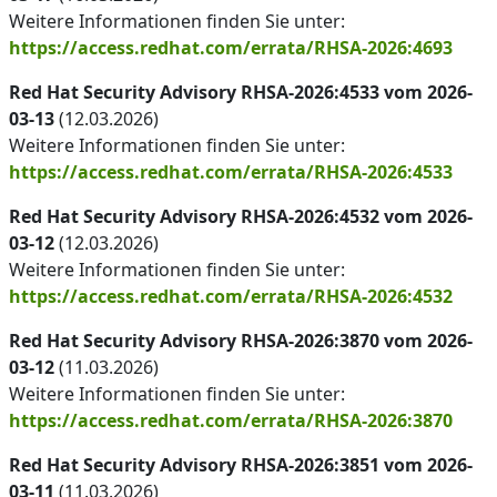
Weitere Informationen finden Sie unter:
https://access.redhat.com/errata/RHSA-2026:4693
Red Hat Security Advisory RHSA-2026:4533 vom 2026-
03-13
(12.03.2026)
Weitere Informationen finden Sie unter:
https://access.redhat.com/errata/RHSA-2026:4533
Red Hat Security Advisory RHSA-2026:4532 vom 2026-
03-12
(12.03.2026)
Weitere Informationen finden Sie unter:
https://access.redhat.com/errata/RHSA-2026:4532
Red Hat Security Advisory RHSA-2026:3870 vom 2026-
03-12
(11.03.2026)
Weitere Informationen finden Sie unter:
https://access.redhat.com/errata/RHSA-2026:3870
Red Hat Security Advisory RHSA-2026:3851 vom 2026-
03-11
(11.03.2026)