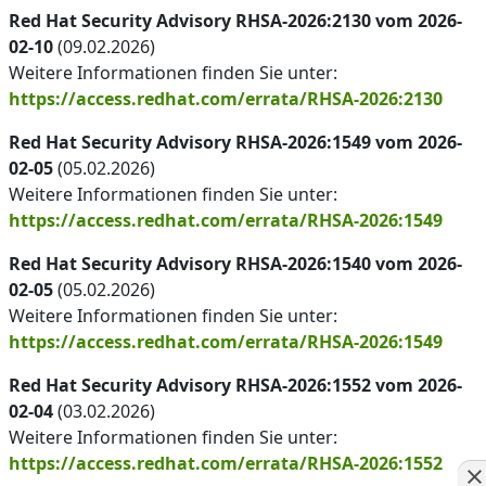
Red Hat Security Advisory RHSA-2026:2130 vom 2026-
02-10
(09.02.2026)
Weitere Informationen finden Sie unter:
https://access.redhat.com/errata/RHSA-2026:2130
Red Hat Security Advisory RHSA-2026:1549 vom 2026-
02-05
(05.02.2026)
Weitere Informationen finden Sie unter:
https://access.redhat.com/errata/RHSA-2026:1549
Red Hat Security Advisory RHSA-2026:1540 vom 2026-
02-05
(05.02.2026)
Weitere Informationen finden Sie unter:
https://access.redhat.com/errata/RHSA-2026:1549
Red Hat Security Advisory RHSA-2026:1552 vom 2026-
02-04
(03.02.2026)
Weitere Informationen finden Sie unter:
https://access.redhat.com/errata/RHSA-2026:1552