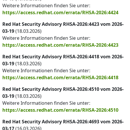
Weitere Informationen finden Sie unter:
https://access.redhat.com/errata/RHSA-2026:4424
Red Hat Security Advisory RHSA-2026:4423 vom 2026-
03-19
(18.03.2026)
Weitere Informationen finden Sie unter:
https://access.redhat.com/errata/RHSA-2026:4423
Red Hat Security Advisory RHSA-2026:4418 vom 2026-
03-19
(18.03.2026)
Weitere Informationen finden Sie unter:
https://access.redhat.com/errata/RHSA-2026:4418
Red Hat Security Advisory RHSA-2026:4510 vom 2026-
03-19
(18.03.2026)
Weitere Informationen finden Sie unter:
https://access.redhat.com/errata/RHSA-2026:4510
Red Hat Security Advisory RHSA-2026:4693 vom 2026-
03-17
(16.03.2026)