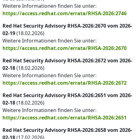
Weitere Informationen finden Sie unter:
https://access.redhat.com/errata/RHSA-2026:2746
Red Hat Security Advisory RHSA-2026:2670 vom 2026-
02-19
(18.02.2026)
Weitere Informationen finden Sie unter:
https://access.redhat.com/errata/RHSA-2026:2670
Red Hat Security Advisory RHSA-2026:2672 vom 2026-
02-18
(18.02.2026)
Weitere Informationen finden Sie unter:
https://access.redhat.com/errata/RHSA-2026:2672
Red Hat Security Advisory RHSA-2026:2651 vom 2026-
02-18
(18.02.2026)
Weitere Informationen finden Sie unter:
https://access.redhat.com/errata/RHSA-2026:2651
Red Hat Security Advisory RHSA-2026:2658 vom 2026-
02-18
(17.02.2026)