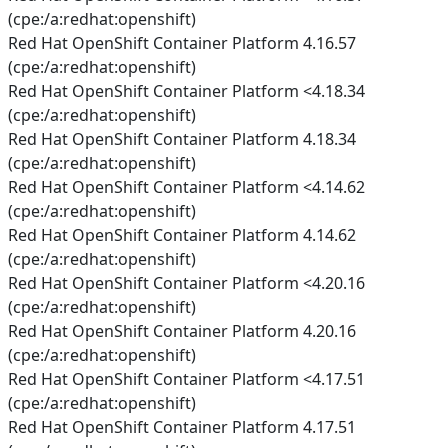
(cpe:/a:redhat:openshift)
Red Hat OpenShift Container Platform 4.16.57
(cpe:/a:redhat:openshift)
Red Hat OpenShift Container Platform <4.18.34
(cpe:/a:redhat:openshift)
Red Hat OpenShift Container Platform 4.18.34
(cpe:/a:redhat:openshift)
Red Hat OpenShift Container Platform <4.14.62
(cpe:/a:redhat:openshift)
Red Hat OpenShift Container Platform 4.14.62
(cpe:/a:redhat:openshift)
Red Hat OpenShift Container Platform <4.20.16
(cpe:/a:redhat:openshift)
Red Hat OpenShift Container Platform 4.20.16
(cpe:/a:redhat:openshift)
Red Hat OpenShift Container Platform <4.17.51
(cpe:/a:redhat:openshift)
Red Hat OpenShift Container Platform 4.17.51