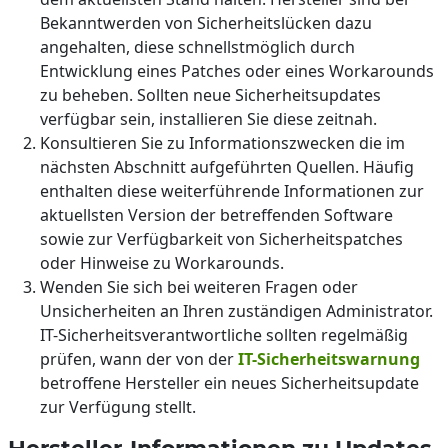
Bekanntwerden von Sicherheitslücken dazu
angehalten, diese schnellstmöglich durch
Entwicklung eines Patches oder eines Workarounds
zu beheben. Sollten neue Sicherheitsupdates
verfügbar sein, installieren Sie diese zeitnah.
Konsultieren Sie zu Informationszwecken die im
nächsten Abschnitt aufgeführten Quellen. Häufig
enthalten diese weiterführende Informationen zur
aktuellsten Version der betreffenden Software
sowie zur Verfügbarkeit von Sicherheitspatches
oder Hinweise zu Workarounds.
Wenden Sie sich bei weiteren Fragen oder
Unsicherheiten an Ihren zuständigen Administrator.
IT-Sicherheitsverantwortliche sollten regelmäßig
prüfen, wann der von der
IT-Sicherheitswarnung
betroffene Hersteller ein neues Sicherheitsupdate
zur Verfügung stellt.