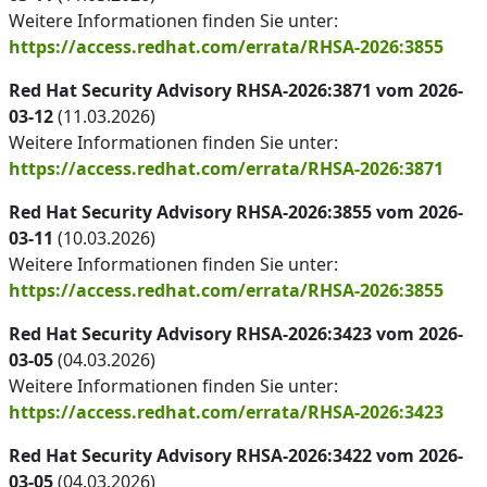
Weitere Informationen finden Sie unter:
https://access.redhat.com/errata/RHSA-2026:3855
Red Hat Security Advisory RHSA-2026:3871 vom 2026-
03-12
(11.03.2026)
Weitere Informationen finden Sie unter:
https://access.redhat.com/errata/RHSA-2026:3871
Red Hat Security Advisory RHSA-2026:3855 vom 2026-
03-11
(10.03.2026)
Weitere Informationen finden Sie unter:
https://access.redhat.com/errata/RHSA-2026:3855
Red Hat Security Advisory RHSA-2026:3423 vom 2026-
03-05
(04.03.2026)
Weitere Informationen finden Sie unter:
https://access.redhat.com/errata/RHSA-2026:3423
Red Hat Security Advisory RHSA-2026:3422 vom 2026-
03-05
(04.03.2026)