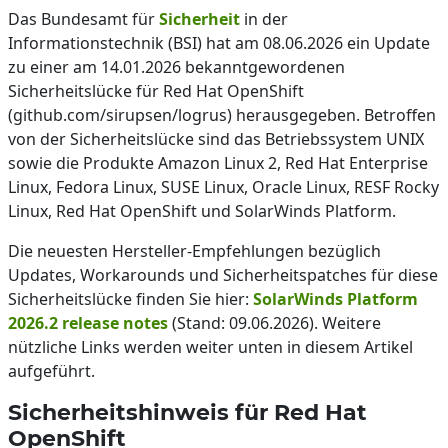
Das Bundesamt für
Sicherheit
in der
Informationstechnik (BSI) hat am 08.06.2026 ein Update
zu einer am 14.01.2026 bekanntgewordenen
Sicherheitslücke für Red Hat OpenShift
(github.com/sirupsen/logrus) herausgegeben. Betroffen
von der Sicherheitslücke sind das Betriebssystem UNIX
sowie die Produkte Amazon Linux 2, Red Hat Enterprise
Linux, Fedora Linux, SUSE Linux, Oracle Linux, RESF Rocky
Linux, Red Hat OpenShift und SolarWinds Platform.
Die neuesten Hersteller-Empfehlungen bezüglich
Updates, Workarounds und Sicherheitspatches für diese
Sicherheitslücke finden Sie hier:
SolarWinds Platform
2026.2 release notes
(Stand: 09.06.2026). Weitere
nützliche Links werden weiter unten in diesem Artikel
aufgeführt.
Sicherheitshinweis für Red Hat
OpenShift