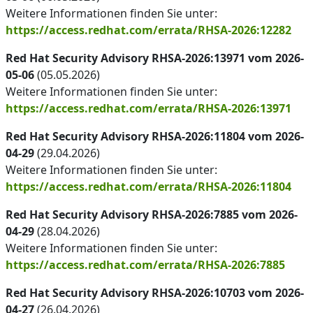
Weitere Informationen finden Sie unter:
https://access.redhat.com/errata/RHSA-2026:12282
Red Hat Security Advisory RHSA-2026:13971 vom 2026-
05-06
(05.05.2026)
Weitere Informationen finden Sie unter:
https://access.redhat.com/errata/RHSA-2026:13971
Red Hat Security Advisory RHSA-2026:11804 vom 2026-
04-29
(29.04.2026)
Weitere Informationen finden Sie unter:
https://access.redhat.com/errata/RHSA-2026:11804
Red Hat Security Advisory RHSA-2026:7885 vom 2026-
04-29
(28.04.2026)
Weitere Informationen finden Sie unter:
https://access.redhat.com/errata/RHSA-2026:7885
Red Hat Security Advisory RHSA-2026:10703 vom 2026-
04-27
(26.04.2026)