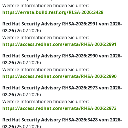
Weitere Informationen finden Sie unter:
https://errata.build.resf.org/RLSA-2026:3428
Red Hat Security Advisory RHSA-2026:2991 vom 2026-
02-26
(26.02.2026)
Weitere Informationen finden Sie unter:
https://access.redhat.com/errata/RHSA-2026:2991
Red Hat Security Advisory RHSA-2026:2990 vom 2026-
02-26
(26.02.2026)
Weitere Informationen finden Sie unter:
https://access.redhat.com/errata/RHSA-2026:2990
Red Hat Security Advisory RHSA-2026:2973 vom 2026-
02-26
(26.02.2026)
Weitere Informationen finden Sie unter:
https://access.redhat.com/errata/RHSA-2026:2973
Red Hat Security Advisory RHSA-2026:3428 vom 2026-
02-26
(25.02.2026)