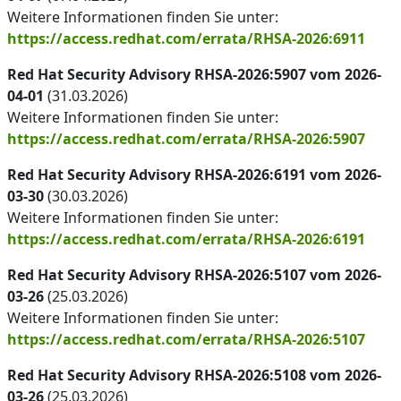
Weitere Informationen finden Sie unter:
https://access.redhat.com/errata/RHSA-2026:6911
Red Hat Security Advisory RHSA-2026:5907 vom 2026-
04-01
(31.03.2026)
Weitere Informationen finden Sie unter:
https://access.redhat.com/errata/RHSA-2026:5907
Red Hat Security Advisory RHSA-2026:6191 vom 2026-
03-30
(30.03.2026)
Weitere Informationen finden Sie unter:
https://access.redhat.com/errata/RHSA-2026:6191
Red Hat Security Advisory RHSA-2026:5107 vom 2026-
03-26
(25.03.2026)
Weitere Informationen finden Sie unter:
https://access.redhat.com/errata/RHSA-2026:5107
Red Hat Security Advisory RHSA-2026:5108 vom 2026-
03-26
(25.03.2026)