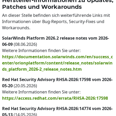
Hersteller-Informationen zu Updates,
Patches und Workarounds
An dieser Stelle befinden sich weiterführende Links mit
Informationen über Bug-Reports, Security-Fixes und
Workarounds.
SolarWinds Platform 2026.2 release notes vom 2026-
06-09
(08.06.2026)
Weitere Informationen finden Sie unter:
https://documentation.solarwinds.com/en/success_c
enter/orionplatform/content/release_notes/solarwin
ds_platform_2026-2_release_notes.htm
Red Hat Security Advisory RHSA-2026:17598 vom 2026-
05-20
(20.05.2026)
Weitere Informationen finden Sie unter:
https://access.redhat.com/errata/RHSA-2026:17598
Red Hat Security Advisory RHSA-2026:14774 vom 2026-
05-13
(14.05.2026)