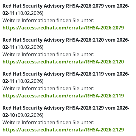
Red Hat Security Advisory RHSA-2026:2079 vom 2026-
02-11
(10.02.2026)
Weitere Informationen finden Sie unter:
https://access.redhat.com/errata/RHSA-2026:2079
Red Hat Security Advisory RHSA-2026:2120 vom 2026-
02-11
(10.02.2026)
Weitere Informationen finden Sie unter:
https://access.redhat.com/errata/RHSA-2026:2120
Red Hat Security Advisory RHSA-2026:2119 vom 2026-
02-11
(10.02.2026)
Weitere Informationen finden Sie unter:
https://access.redhat.com/errata/RHSA-2026:2119
Red Hat Security Advisory RHSA-2026:2129 vom 2026-
02-10
(09.02.2026)
Weitere Informationen finden Sie unter:
https://access.redhat.com/errata/RHSA-2026:2129