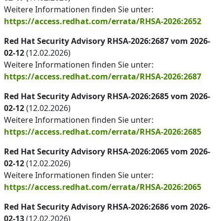
Weitere Informationen finden Sie unter:
https://access.redhat.com/errata/RHSA-2026:2652
Red Hat Security Advisory RHSA-2026:2687 vom 2026-
02-12
(12.02.2026)
Weitere Informationen finden Sie unter:
https://access.redhat.com/errata/RHSA-2026:2687
Red Hat Security Advisory RHSA-2026:2685 vom 2026-
02-12
(12.02.2026)
Weitere Informationen finden Sie unter:
https://access.redhat.com/errata/RHSA-2026:2685
Red Hat Security Advisory RHSA-2026:2065 vom 2026-
02-12
(12.02.2026)
Weitere Informationen finden Sie unter:
https://access.redhat.com/errata/RHSA-2026:2065
Red Hat Security Advisory RHSA-2026:2686 vom 2026-
02-13
(12.02.2026)