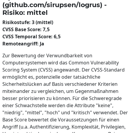
(github.com/sirupsen/logrus) -
Risiko: mittel
Risikostufe: 3 (mittel)
CVSS Base Score: 7,5
CVSS Temporal Score: 6,5
Remoteangriff: Ja
Zur Bewertung der Verwundbarkeit von
Computersystemen wird das Common Vulnerability
Scoring System (CVSS) angewandt. Der CVSS-Standard
ermöglicht es, potenzielle oder tatsächliche
Sicherheitslücken auf Basis verschiedener Kriterien
miteinander zu vergleichen, um Gegenmaßnahmen
besser priorisieren zu können. Für die Schweregrade
einer Schwachstelle werden die Attribute "keine",
"niedrig", "mittel", "hoch" und "kritisch" verwendet. Der
Base Score bewertet die Voraussetzungen für einen
Angriff (u.a. Authentifizierung, Komplexität, Privilegien,