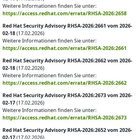
Weitere Informationen finden Sie unter:
https://access.redhat.com/errata/RHSA-2026:2658
Red Hat Security Advisory RHSA-2026:2661 vom 2026-
02-18
(17.02.2026)
Weitere Informationen finden Sie unter:
https://access.redhat.com/errata/RHSA-2026:2661
Red Hat Security Advisory RHSA-2026:2662 vom 2026-
02-18
(17.02.2026)
Weitere Informationen finden Sie unter:
https://access.redhat.com/errata/RHSA-2026:2662
Red Hat Security Advisory RHSA-2026:2673 vom 2026-
02-17
(17.02.2026)
Weitere Informationen finden Sie unter:
https://access.redhat.com/errata/RHSA-2026:2673
Red Hat Security Advisory RHSA-2026:2652 vom 2026-
02-17
(17.02.2026)