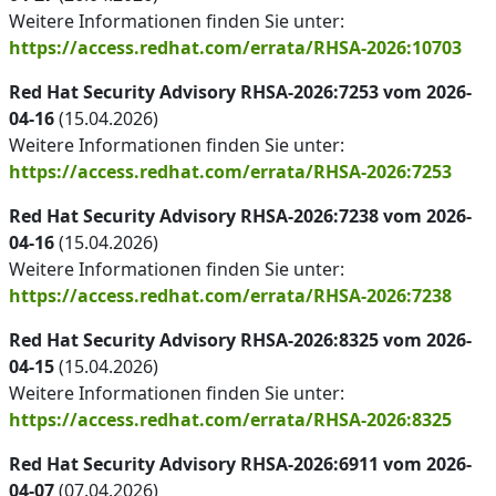
Weitere Informationen finden Sie unter:
https://access.redhat.com/errata/RHSA-2026:10703
Red Hat Security Advisory RHSA-2026:7253 vom 2026-
04-16
(15.04.2026)
Weitere Informationen finden Sie unter:
https://access.redhat.com/errata/RHSA-2026:7253
Red Hat Security Advisory RHSA-2026:7238 vom 2026-
04-16
(15.04.2026)
Weitere Informationen finden Sie unter:
https://access.redhat.com/errata/RHSA-2026:7238
Red Hat Security Advisory RHSA-2026:8325 vom 2026-
04-15
(15.04.2026)
Weitere Informationen finden Sie unter:
https://access.redhat.com/errata/RHSA-2026:8325
Red Hat Security Advisory RHSA-2026:6911 vom 2026-
04-07
(07.04.2026)