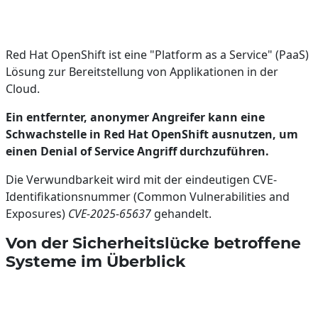
Red Hat OpenShift ist eine "Platform as a Service" (PaaS)
Lösung zur Bereitstellung von Applikationen in der
Cloud.
Ein entfernter, anonymer Angreifer kann eine
Schwachstelle in Red Hat OpenShift ausnutzen, um
einen Denial of Service Angriff durchzuführen.
Die Verwundbarkeit wird mit der eindeutigen CVE-
Identifikationsnummer (Common Vulnerabilities and
Exposures)
CVE-2025-65637
gehandelt.
Von der Sicherheitslücke betroffene
Systeme im Überblick