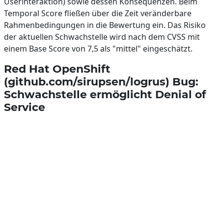
Userinteraktion) sowie dessen Konsequenzen. Beim
Temporal Score fließen über die Zeit veränderbare
Rahmenbedingungen in die Bewertung ein. Das Risiko
der aktuellen Schwachstelle wird nach dem CVSS mit
einem Base Score von 7,5 als "mittel" eingeschätzt.
Red Hat OpenShift
(github.com/sirupsen/logrus) Bug:
Schwachstelle ermöglicht Denial of
Service