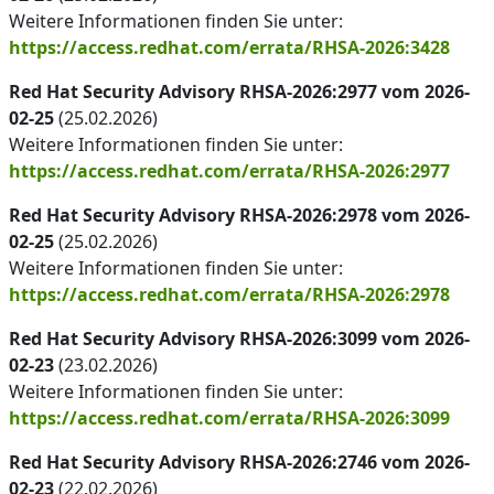
Weitere Informationen finden Sie unter:
https://access.redhat.com/errata/RHSA-2026:3428
Red Hat Security Advisory RHSA-2026:2977 vom 2026-
02-25
(25.02.2026)
Weitere Informationen finden Sie unter:
https://access.redhat.com/errata/RHSA-2026:2977
Red Hat Security Advisory RHSA-2026:2978 vom 2026-
02-25
(25.02.2026)
Weitere Informationen finden Sie unter:
https://access.redhat.com/errata/RHSA-2026:2978
Red Hat Security Advisory RHSA-2026:3099 vom 2026-
02-23
(23.02.2026)
Weitere Informationen finden Sie unter:
https://access.redhat.com/errata/RHSA-2026:3099
Red Hat Security Advisory RHSA-2026:2746 vom 2026-
02-23
(22.02.2026)